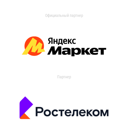
Официальный партнер
Партнер