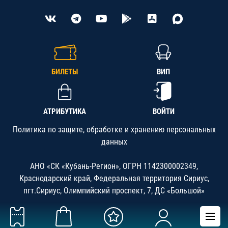
БИЛЕТЫ
ВИП
АТРИБУТИКА
ВОЙТИ
Политика по защите, обработке и хранению персональных
данных
АНО «СК «Кубань-Регион», ОГРН 1142300002349,
Краснодарский край, Федеральная территория Сириус,
пгт.Сириус, Олимпийский проспект, 7, ДС «Большой»