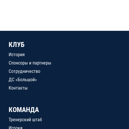
КЛУБ
История
Спонсоры и партнеры
Сотрудничество
ДС «Большой»
Контакты
КОМАНДА
Тренерский штаб
Игроки