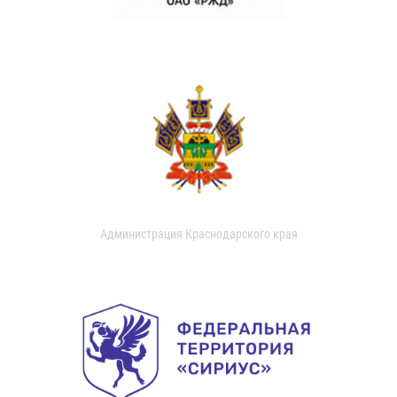
Администрация Краснодарского края