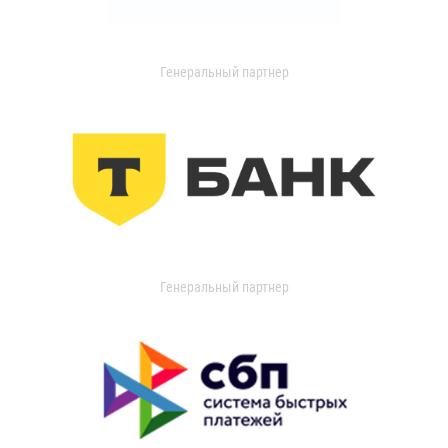
Генеральный партнер
Генеральный партнер