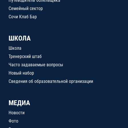
Путеводитель болельщика
Семейный сектор
Сочи Клаб Бар
ШКОЛА
Школа
Тренерский штаб
Часто задаваемые вопросы
Новый набор
Сведения об образовательной организации
МЕДИА
Новости
Фото