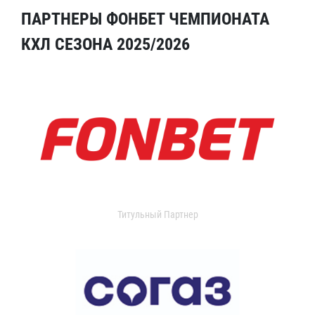
ПАРТНЕРЫ ФОНБЕТ ЧЕМПИОНАТА
КХЛ СЕЗОНА 2025/2026
Титульный Партнер