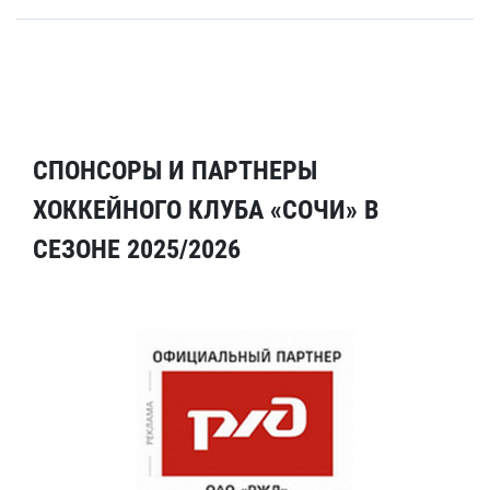
СПОНСОРЫ И ПАРТНЕРЫ
ХОККЕЙНОГО КЛУБА «СОЧИ» В
СЕЗОНЕ 2025/2026