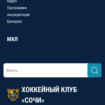
Видео
Программки
Аккредитация
Брендбук
МХЛ
ХОККЕЙНЫЙ КЛУБ
«СОЧИ»