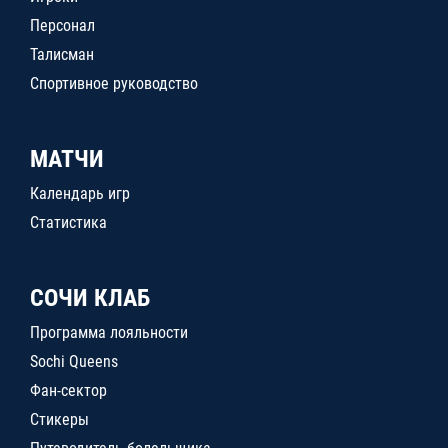
Персонал
Талисман
Спортивное руководство
МАТЧИ
Календарь игр
Статистика
СОЧИ КЛАБ
Программа лояльности
Sochi Queens
Фан-сектор
Стикеры