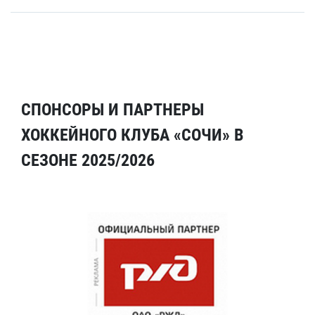
СПОНСОРЫ И ПАРТНЕРЫ
ХОККЕЙНОГО КЛУБА «СОЧИ» В
СЕЗОНЕ 2025/2026