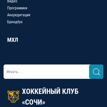
Видео
Программки
Аккредитация
Брендбук
МХЛ
ХОККЕЙНЫЙ КЛУБ
«СОЧИ»