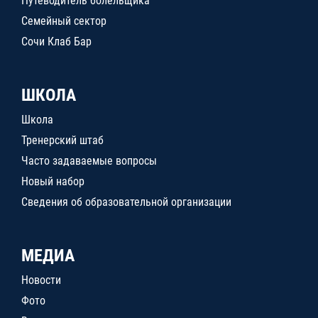
Путеводитель болельщика
Семейный сектор
Сочи Клаб Бар
ШКОЛА
Школа
Тренерский штаб
Часто задаваемые вопросы
Новый набор
Сведения об образовательной организации
МЕДИА
Новости
Фото