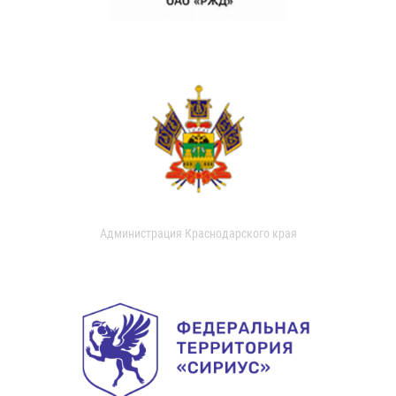
Администрация Краснодарского края