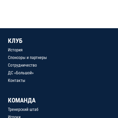
КЛУБ
История
Спонсоры и партнеры
Сотрудничество
ДС «Большой»
Контакты
КОМАНДА
Тренерский штаб
Игроки