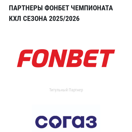
ПАРТНЕРЫ ФОНБЕТ ЧЕМПИОНАТА
КХЛ СЕЗОНА 2025/2026
Титульный Партнер