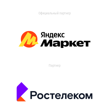
Официальный партнер
Партнер