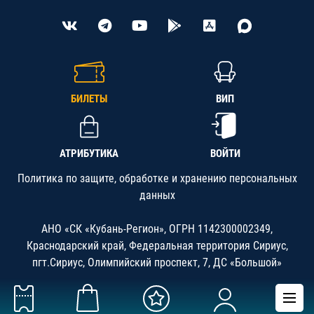
БИЛЕТЫ
ВИП
АТРИБУТИКА
ВОЙТИ
Политика по защите, обработке и хранению персональных
данных
АНО «СК «Кубань-Регион», ОГРН 1142300002349,
Краснодарский край, Федеральная территория Сириус,
пгт.Сириус, Олимпийский проспект, 7, ДС «Большой»