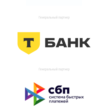
Генеральный партнер
Генеральный партнер