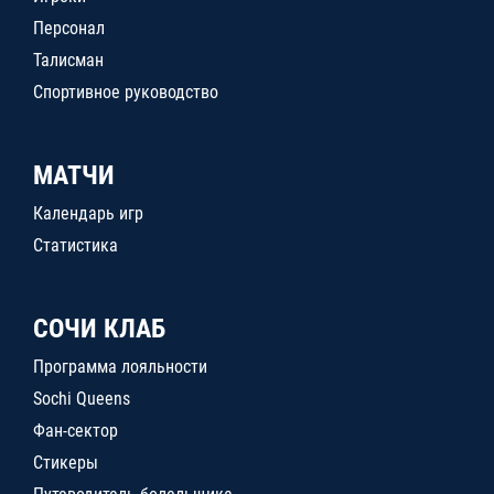
Персонал
Талисман
Спортивное руководство
МАТЧИ
Календарь игр
Статистика
СОЧИ КЛАБ
Программа лояльности
Sochi Queens
Фан-сектор
Стикеры