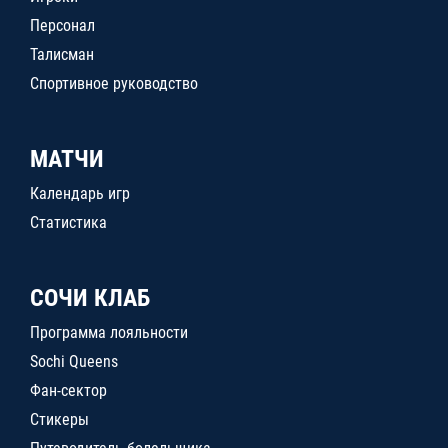
Персонал
Талисман
Спортивное руководство
МАТЧИ
Календарь игр
Статистика
СОЧИ КЛАБ
Программа лояльности
Sochi Queens
Фан-сектор
Стикеры