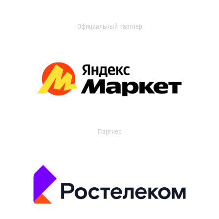
Официальный партнер
Партнер