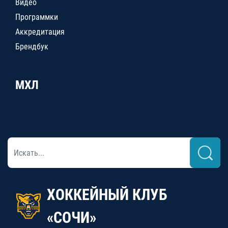
Видео
Программки
Аккредитация
Брендбук
МХЛ
ХОККЕЙНЫЙ КЛУБ
«СОЧИ»