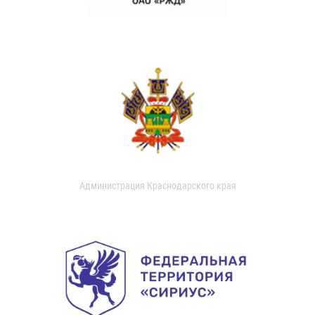
Администрация Краснодарского края