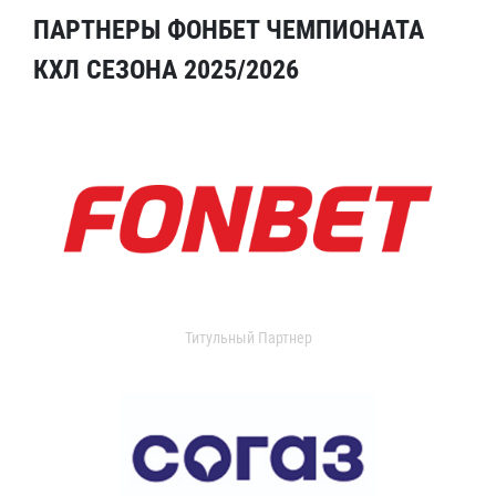
ПАРТНЕРЫ ФОНБЕТ ЧЕМПИОНАТА
КХЛ СЕЗОНА 2025/2026
Титульный Партнер