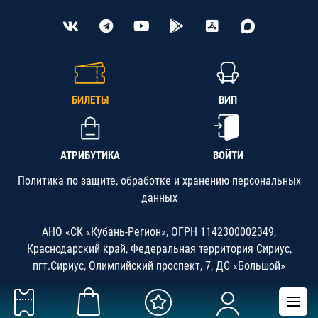
БИЛЕТЫ
ВИП
АТРИБУТИКА
ВОЙТИ
Политика по защите, обработке и хранению персональных
данных
АНО «СК «Кубань-Регион», ОГРН 1142300002349,
Краснодарский край, Федеральная территория Сириус,
пгт.Сириус, Олимпийский проспект, 7, ДС «Большой»