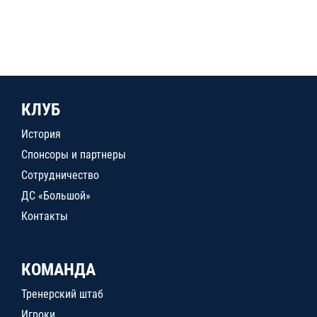
КЛУБ
История
Спонсоры и партнеры
Сотрудничество
ДС «Большой»
Контакты
КОМАНДА
Тренерский штаб
Игроки