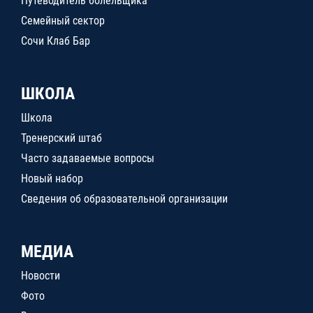
Путеводитель болельщика
Семейный сектор
Сочи Клаб Бар
ШКОЛА
Школа
Тренерский штаб
Часто задаваемые вопросы
Новый набор
Сведения об образовательной организации
МЕДИА
Новости
Фото