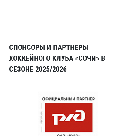
СПОНСОРЫ И ПАРТНЕРЫ
ХОККЕЙНОГО КЛУБА «СОЧИ» В
СЕЗОНЕ 2025/2026