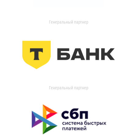
Генеральный партнер
Генеральный партнер