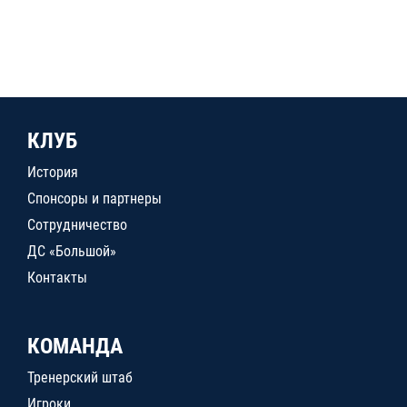
КЛУБ
История
Спонсоры и партнеры
Сотрудничество
ДС «Большой»
Контакты
КОМАНДА
Тренерский штаб
Игроки