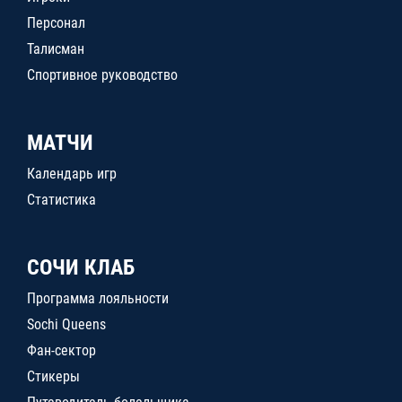
Персонал
Талисман
Спортивное руководство
МАТЧИ
Календарь игр
Статистика
СОЧИ КЛАБ
Программа лояльности
Sochi Queens
Фан-сектор
Стикеры