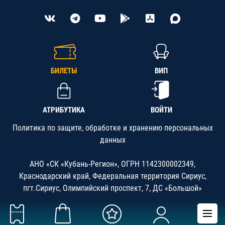
БИЛЕТЫ
ВИП
АТРИБУТИКА
ВОЙТИ
Политика по защите, обработке и хранению персональных
данных
АНО «СК «Кубань-Регион», ОГРН 1142300002349,
Краснодарский край, Федеральная территория Сириус,
пгт.Сириус, Олимпийский проспект, 7, ДС «Большой»