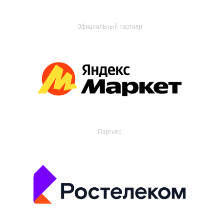
Официальный партнер
Партнер