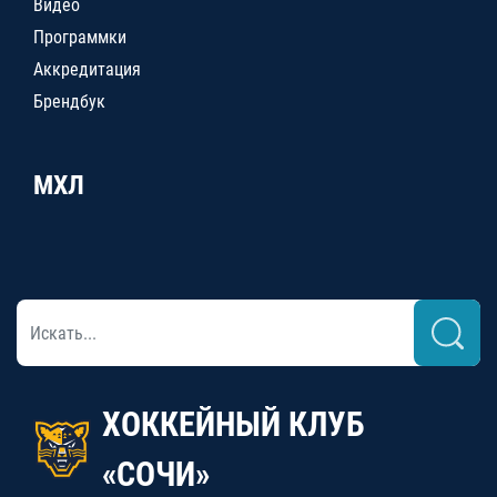
Видео
Программки
Аккредитация
Брендбук
МХЛ
ХОККЕЙНЫЙ КЛУБ
«СОЧИ»