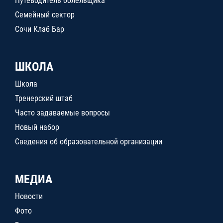
Путеводитель болельщика
Семейный сектор
Сочи Клаб Бар
ШКОЛА
Школа
Тренерский штаб
Часто задаваемые вопросы
Новый набор
Сведения об образовательной организации
МЕДИА
Новости
Фото