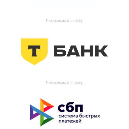
Генеральный партнер
Генеральный партнер