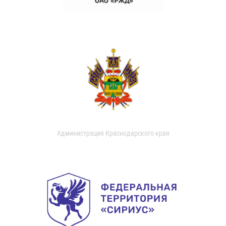
Администрация Краснодарского края