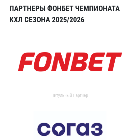
ПАРТНЕРЫ ФОНБЕТ ЧЕМПИОНАТА
КХЛ СЕЗОНА 2025/2026
Титульный Партнер