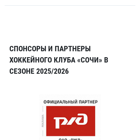
СПОНСОРЫ И ПАРТНЕРЫ
ХОККЕЙНОГО КЛУБА «СОЧИ» В
СЕЗОНЕ 2025/2026