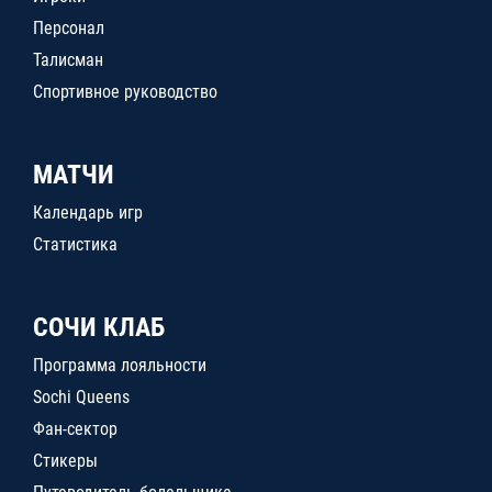
Персонал
Талисман
Спортивное руководство
МАТЧИ
Календарь игр
Статистика
СОЧИ КЛАБ
Программа лояльности
Sochi Queens
Фан-сектор
Стикеры