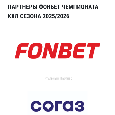
ПАРТНЕРЫ ФОНБЕТ ЧЕМПИОНАТА
КХЛ СЕЗОНА 2025/2026
Титульный Партнер