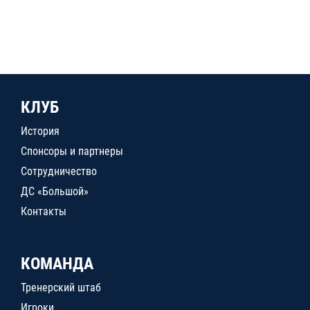
КЛУБ
История
Спонсоры и партнеры
Сотрудничество
ДС «Большой»
Контакты
КОМАНДА
Тренерский штаб
Игроки