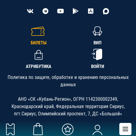
БИЛЕТЫ
ВИП
АТРИБУТИКА
ВОЙТИ
Политика по защите, обработке и хранению персональных
данных
АНО «СК «Кубань-Регион», ОГРН 1142300002349,
Краснодарский край, Федеральная территория Сириус,
пгт.Сириус, Олимпийский проспект, 7, ДС «Большой»