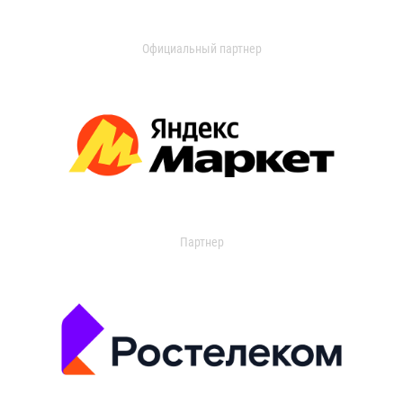
Официальный партнер
Партнер