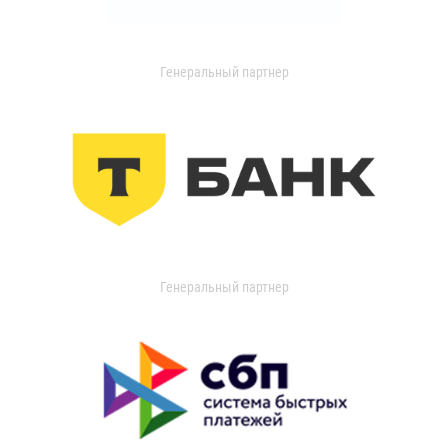
Генеральный партнер
Генеральный партнер