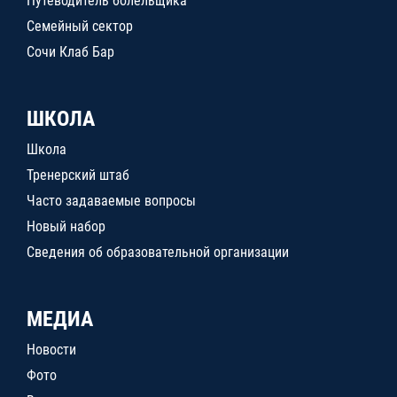
Путеводитель болельщика
Семейный сектор
Сочи Клаб Бар
ШКОЛА
Школа
Тренерский штаб
Часто задаваемые вопросы
Новый набор
Сведения об образовательной организации
МЕДИА
Новости
Фото