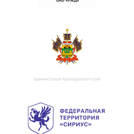
Администрация Краснодарского края