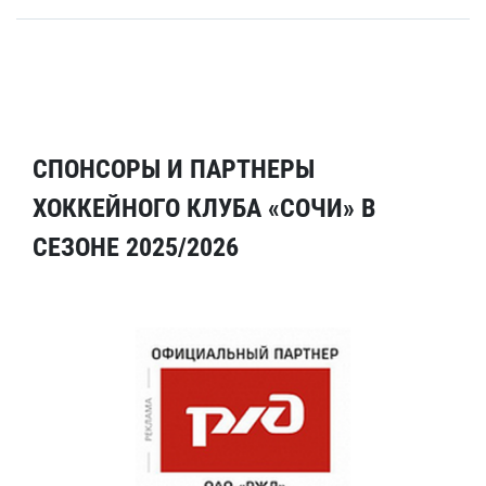
СПОНСОРЫ И ПАРТНЕРЫ
ХОККЕЙНОГО КЛУБА «СОЧИ» В
СЕЗОНЕ 2025/2026