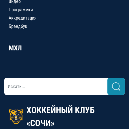
Видео
Программки
Аккредитация
Брендбук
МХЛ
ХОККЕЙНЫЙ КЛУБ
«СОЧИ»