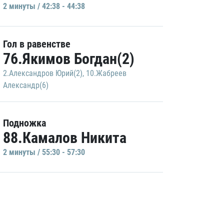
2 минуты / 42:38 - 44:38
Гол в равенстве
76.Якимов Богдан(2)
2.Александров Юрий(2)
,
10.Жабреев
Александр(6)
Подножка
88.Камалов Никита
2 минуты / 55:30 - 57:30