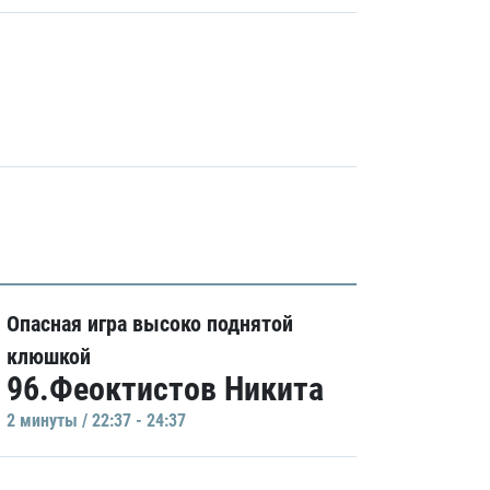
Опасная игра высоко поднятой
клюшкой
96.Феоктистов Никита
2 минуты / 22:37 - 24:37