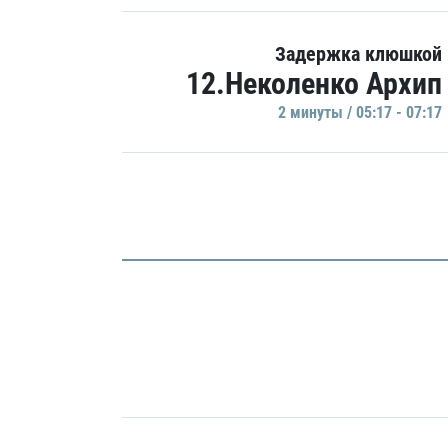
Задержка клюшкой
12.Неколенко Архип
2 минуты / 05:17 - 07:17