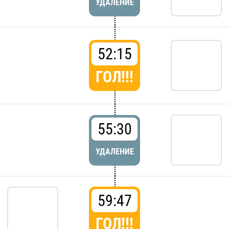
УДАЛЕНИЕ
52:15
ГОЛ!!!
55:30
УДАЛЕНИЕ
59:47
ГОЛ!!!