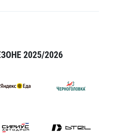
ЗОНЕ 2025/2026