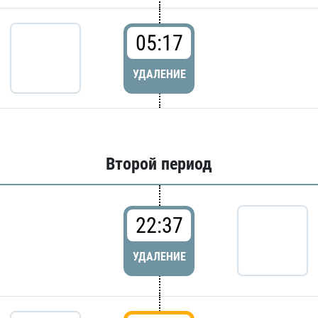
05:17
УДАЛЕНИЕ
Второй период
22:37
УДАЛЕНИЕ