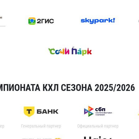
ПИОНАТА КХЛ СЕЗОНА 2025/2026
ер
Генеральный партнер
Официальный партнер