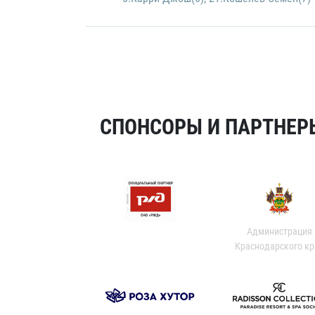
СПОНСОРЫ И ПАРТНЕРЫ
Администрация
Краснодарского кр