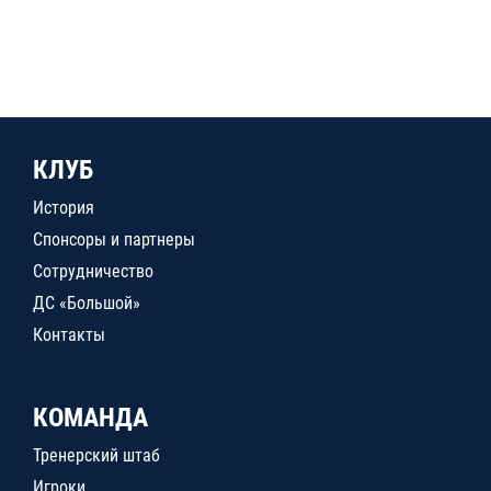
КЛУБ
История
Спонсоры и партнеры
Сотрудничество
ДС «Большой»
Контакты
КОМАНДА
Тренерский штаб
Игроки