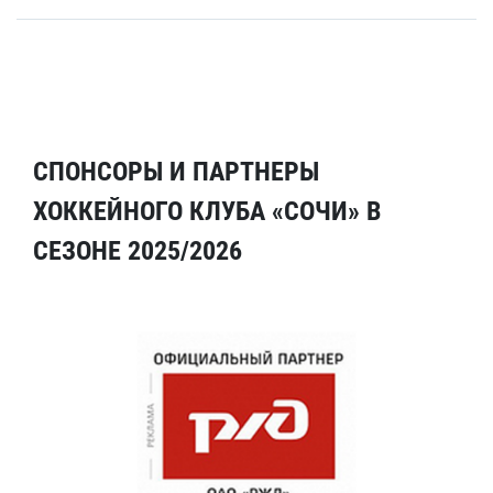
СПОНСОРЫ И ПАРТНЕРЫ
ХОККЕЙНОГО КЛУБА «СОЧИ» В
СЕЗОНЕ 2025/2026