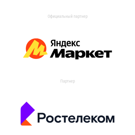
Официальный партнер
Партнер