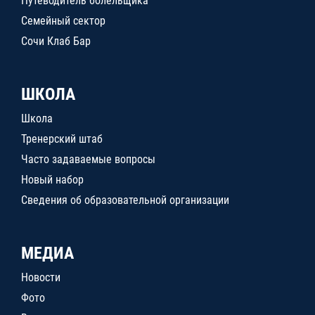
Путеводитель болельщика
Семейный сектор
Сочи Клаб Бар
ШКОЛА
Школа
Тренерский штаб
Часто задаваемые вопросы
Новый набор
Сведения об образовательной организации
МЕДИА
Новости
Фото