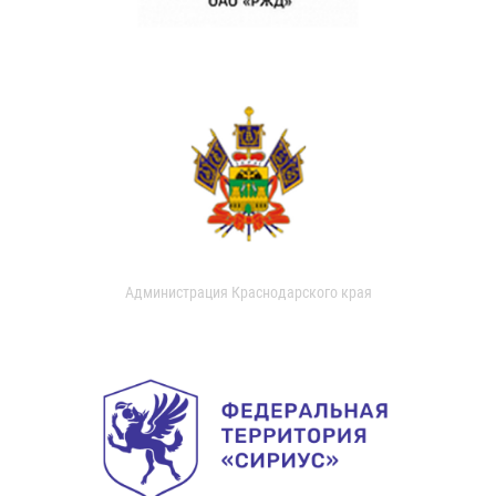
Администрация Краснодарского края