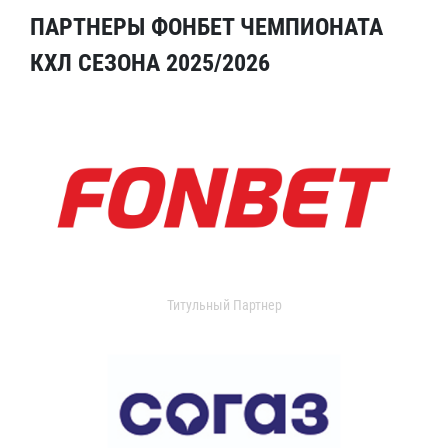
ПАРТНЕРЫ ФОНБЕТ ЧЕМПИОНАТА
КХЛ СЕЗОНА 2025/2026
Титульный Партнер