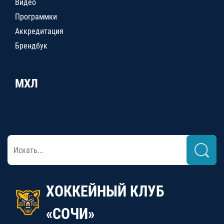
Видео
Программки
Аккредитация
Брендбук
МХЛ
ХОККЕЙНЫЙ КЛУБ
«СОЧИ»