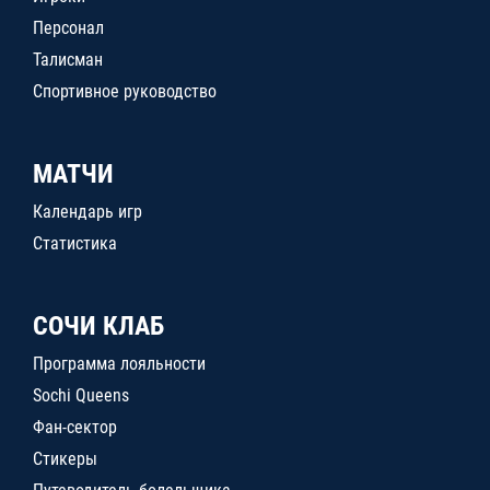
Персонал
Талисман
Спортивное руководство
МАТЧИ
Календарь игр
Статистика
СОЧИ КЛАБ
Программа лояльности
Sochi Queens
Фан-сектор
Стикеры