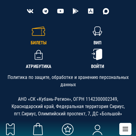
БИЛЕТЫ
ВИП
АТРИБУТИКА
ВОЙТИ
Политика по защите, обработке и хранению персональных
данных
АНО «СК «Кубань-Регион», ОГРН 1142300002349,
Краснодарский край, Федеральная территория Сириус,
пгт.Сириус, Олимпийский проспект, 7, ДС «Большой»