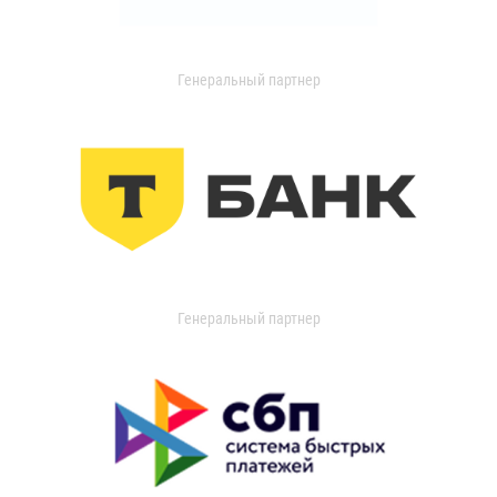
Генеральный партнер
Генеральный партнер