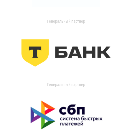
Генеральный партнер
Генеральный партнер