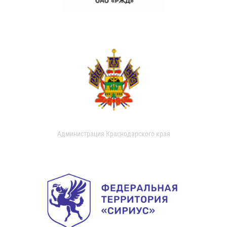
Администрация Краснодарского края