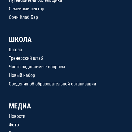
Путеводитель болельщика
Семейный сектор
Сочи Клаб Бар
ШКОЛА
Школа
Тренерский штаб
Часто задаваемые вопросы
Новый набор
Сведения об образовательной организации
МЕДИА
Новости
Фото