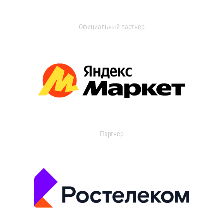
Официальный партнер
Партнер