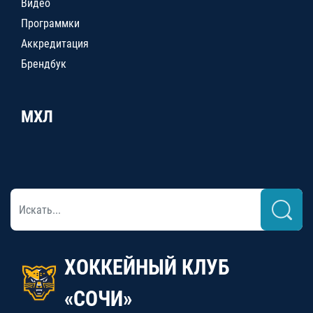
Видео
Программки
Аккредитация
Брендбук
МХЛ
ХОККЕЙНЫЙ КЛУБ
«СОЧИ»