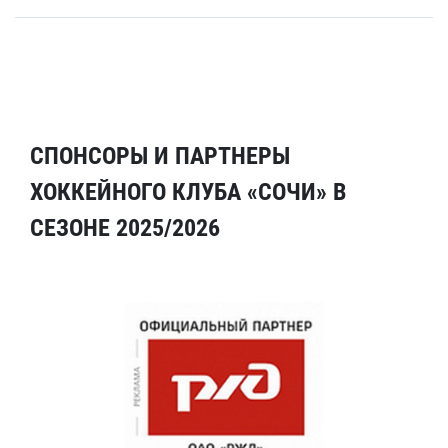
СПОНСОРЫ И ПАРТНЕРЫ
ХОККЕЙНОГО КЛУБА «СОЧИ» В
СЕЗОНЕ 2025/2026