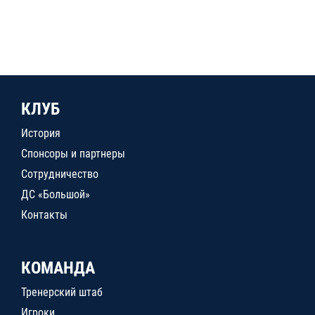
КЛУБ
История
Спонсоры и партнеры
Сотрудничество
ДС «Большой»
Контакты
КОМАНДА
Тренерский штаб
Игроки