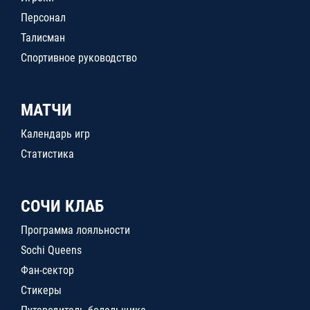
Персонал
Талисман
Спортивное руководство
МАТЧИ
Календарь игр
Статистика
СОЧИ КЛАБ
Программа лояльности
Sochi Queens
Фан-сектор
Стикеры