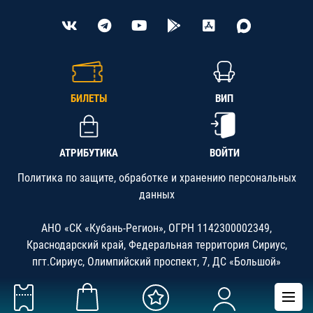
БИЛЕТЫ
ВИП
АТРИБУТИКА
ВОЙТИ
Политика по защите, обработке и хранению персональных
данных
АНО «СК «Кубань-Регион», ОГРН 1142300002349,
Краснодарский край, Федеральная территория Сириус,
пгт.Сириус, Олимпийский проспект, 7, ДС «Большой»