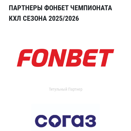
ПАРТНЕРЫ ФОНБЕТ ЧЕМПИОНАТА
КХЛ СЕЗОНА 2025/2026
Титульный Партнер