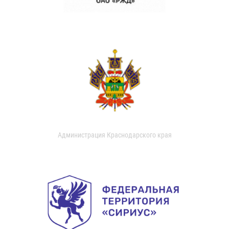
Администрация Краснодарского края