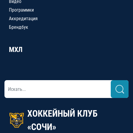
Видео
Программки
Аккредитация
Брендбук
МХЛ
ХОККЕЙНЫЙ КЛУБ
«СОЧИ»