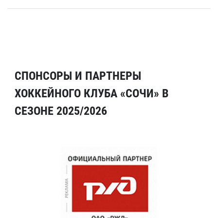
СПОНСОРЫ И ПАРТНЕРЫ
ХОККЕЙНОГО КЛУБА «СОЧИ» В
СЕЗОНЕ 2025/2026