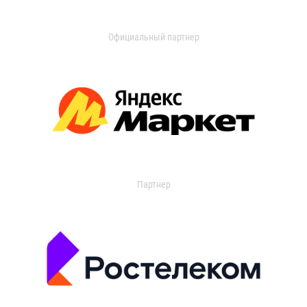
Официальный партнер
Партнер