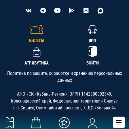
БИЛЕТЫ
ВИП
АТРИБУТИКА
ВОЙТИ
Политика по защите, обработке и хранению персональных
данных
АНО «СК «Кубань-Регион», ОГРН 1142300002349,
Краснодарский край, Федеральная территория Сириус,
пгт.Сириус, Олимпийский проспект, 7, ДС «Большой»