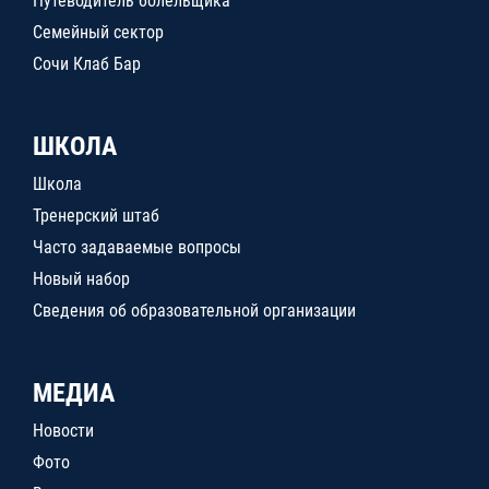
Путеводитель болельщика
Семейный сектор
Сочи Клаб Бар
ШКОЛА
Школа
Тренерский штаб
Часто задаваемые вопросы
Новый набор
Сведения об образовательной организации
МЕДИА
Новости
Фото