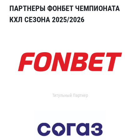
ПАРТНЕРЫ ФОНБЕТ ЧЕМПИОНАТА
КХЛ СЕЗОНА 2025/2026
Титульный Партнер