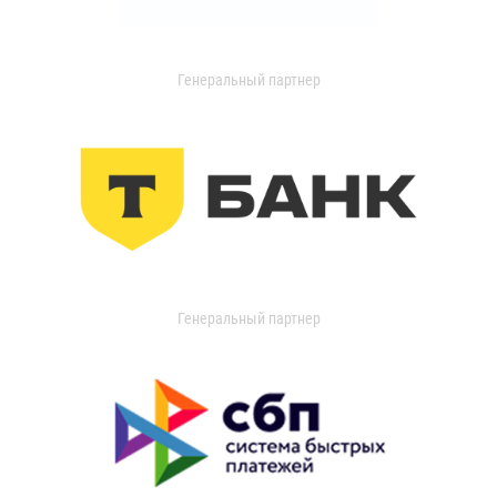
Генеральный партнер
Генеральный партнер