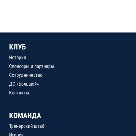
КЛУБ
История
Спонсоры и партнеры
Сотрудничество
ДС «Большой»
Контакты
КОМАНДА
Тренерский штаб
Игроки