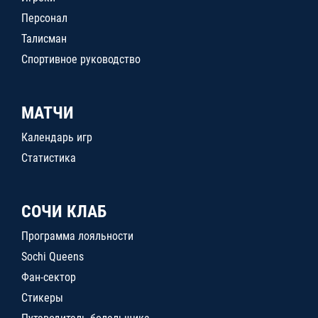
Персонал
Талисман
Спортивное руководство
МАТЧИ
Календарь игр
Статистика
СОЧИ КЛАБ
Программа лояльности
Sochi Queens
Фан-сектор
Стикеры