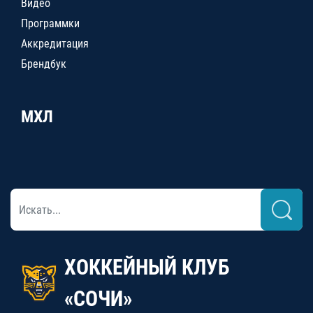
Видео
Программки
Аккредитация
Брендбук
МХЛ
ХОККЕЙНЫЙ КЛУБ
«СОЧИ»