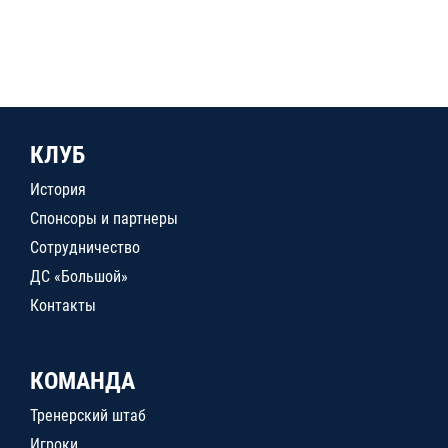
КЛУБ
История
Спонсоры и партнеры
Сотрудничество
ДС «Большой»
Контакты
КОМАНДА
Тренерский штаб
Игроки