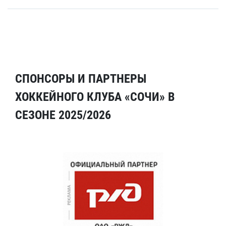
СПОНСОРЫ И ПАРТНЕРЫ
ХОККЕЙНОГО КЛУБА «СОЧИ» В
СЕЗОНЕ 2025/2026