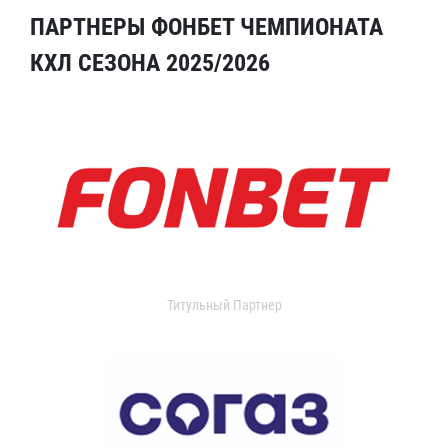
ПАРТНЕРЫ ФОНБЕТ ЧЕМПИОНАТА
КХЛ СЕЗОНА 2025/2026
Титульный Партнер