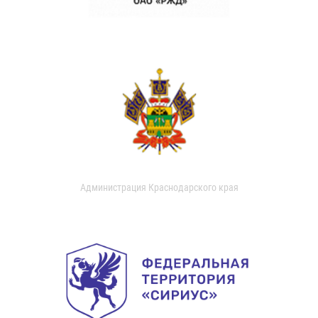
Администрация Краснодарского края