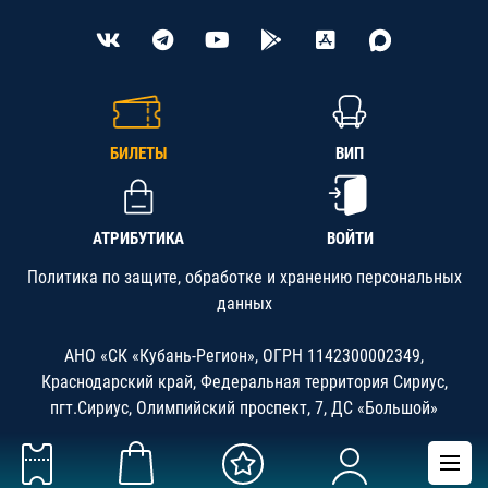
БИЛЕТЫ
ВИП
АТРИБУТИКА
ВОЙТИ
Политика по защите, обработке и хранению персональных
данных
АНО «СК «Кубань-Регион», ОГРН 1142300002349,
Краснодарский край, Федеральная территория Сириус,
пгт.Сириус, Олимпийский проспект, 7, ДС «Большой»