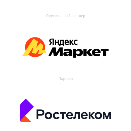
Официальный партнер
Партнер