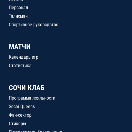
Персонал
Талисман
Спортивное руководство
МАТЧИ
Календарь игр
Статистика
СОЧИ КЛАБ
Программа лояльности
Sochi Queens
Фан-сектор
Стикеры