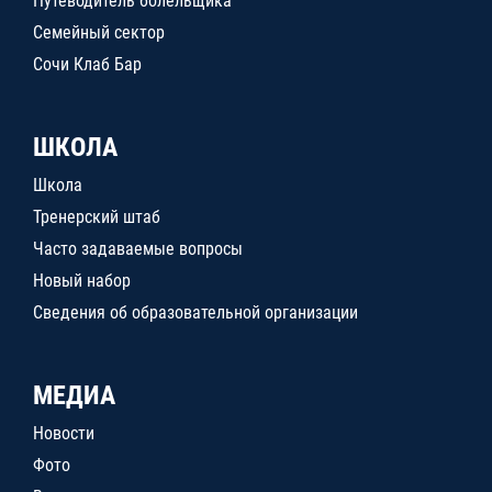
Путеводитель болельщика
Семейный сектор
Сочи Клаб Бар
ШКОЛА
Школа
Тренерский штаб
Часто задаваемые вопросы
Новый набор
Сведения об образовательной организации
МЕДИА
Новости
Фото