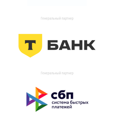
Генеральный партнер
Генеральный партнер