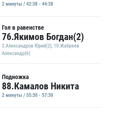
2 минуты / 42:38 - 44:38
Гол в равенстве
76.Якимов Богдан(2)
2.Александров Юрий(2)
,
10.Жабреев
Александр(6)
Подножка
88.Камалов Никита
2 минуты / 55:30 - 57:30