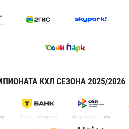
ПИОНАТА КХЛ СЕЗОНА 2025/2026
ер
Генеральный партнер
Официальный партнер