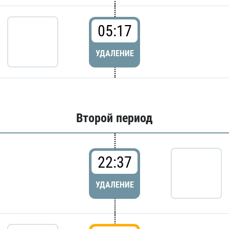
05:17
УДАЛЕНИЕ
Второй период
22:37
УДАЛЕНИЕ