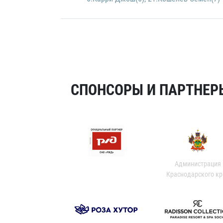
СПОНСОРЫ И ПАРТНЕРЫ
Администрация
Краснодарского кр