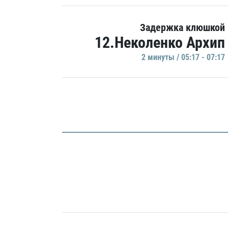
Задержка клюшкой
12.Неколенко Архип
2 минуты / 05:17 - 07:17