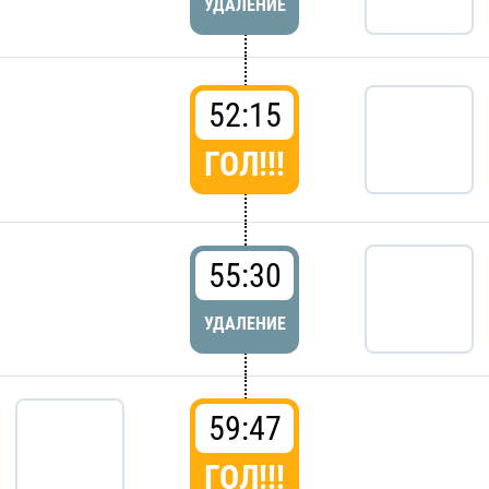
УДАЛЕНИЕ
52:15
ГОЛ!!!
55:30
УДАЛЕНИЕ
59:47
ГОЛ!!!