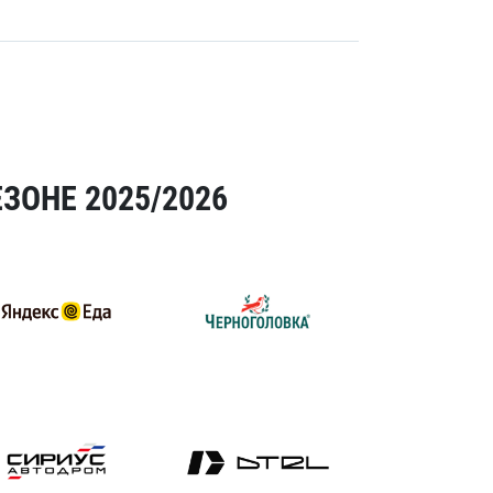
ЗОНЕ 2025/2026