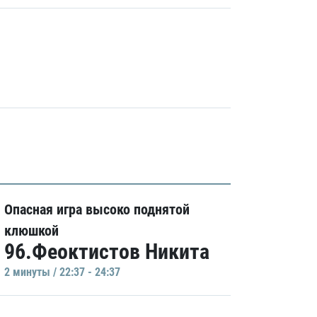
Опасная игра высоко поднятой
клюшкой
96.Феоктистов Никита
2 минуты / 22:37 - 24:37