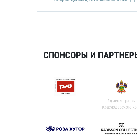
СПОНСОРЫ И ПАРТНЕРЫ
Администрация
Краснодарского кр