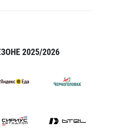
ЗОНЕ 2025/2026