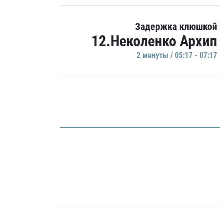
Задержка клюшкой
12.Неколенко Архип
2 минуты / 05:17 - 07:17