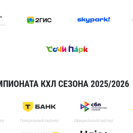
ПИОНАТА КХЛ СЕЗОНА 2025/2026
ер
Генеральный партнер
Официальный партнер