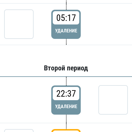
05:17
УДАЛЕНИЕ
Второй период
22:37
УДАЛЕНИЕ