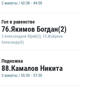
2 минуты / 42:38 - 44:38
Гол в равенстве
76.Якимов Богдан(2)
2.Александров Юрий(2)
,
10.Жабреев
Александр(6)
Подножка
88.Камалов Никита
2 минуты / 55:30 - 57:30