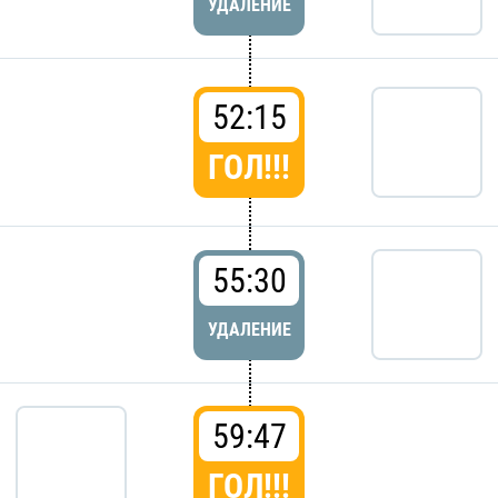
УДАЛЕНИЕ
52:15
ГОЛ!!!
55:30
УДАЛЕНИЕ
59:47
ГОЛ!!!