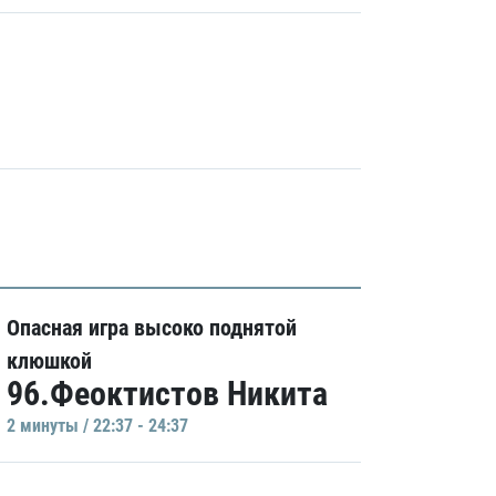
Опасная игра высоко поднятой
клюшкой
96.Феоктистов Никита
2 минуты / 22:37 - 24:37