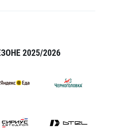
ЗОНЕ 2025/2026