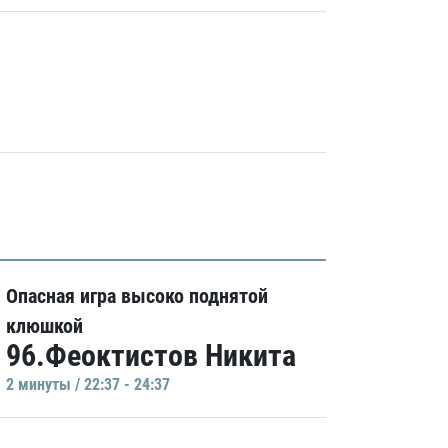
Опасная игра высоко поднятой
клюшкой
96.Феоктистов Никита
2 минуты / 22:37 - 24:37