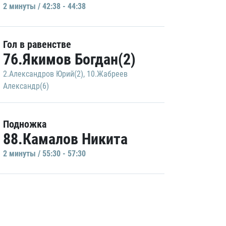
2 минуты / 42:38 - 44:38
Гол в равенстве
76.Якимов Богдан(2)
2.Александров Юрий(2)
,
10.Жабреев
Александр(6)
Подножка
88.Камалов Никита
2 минуты / 55:30 - 57:30