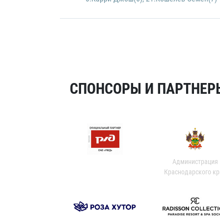
СПОНСОРЫ И ПАРТНЕРЫ
Администрация
Краснодарского кр