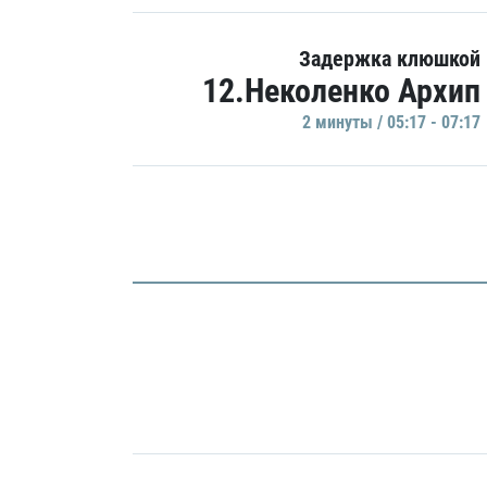
Задержка клюшкой
12.Неколенко Архип
2 минуты / 05:17 - 07:17