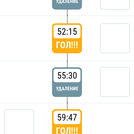
УДАЛЕНИЕ
52:15
ГОЛ!!!
55:30
УДАЛЕНИЕ
59:47
ГОЛ!!!