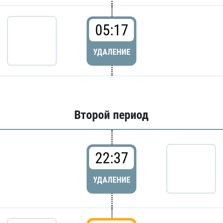
05:17
УДАЛЕНИЕ
Второй период
22:37
УДАЛЕНИЕ