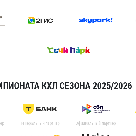
ПИОНАТА КХЛ СЕЗОНА 2025/2026
ер
Генеральный партнер
Официальный партнер