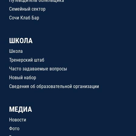
Путеводитель болельщика
Семейный сектор
Сочи Клаб Бар
ШКОЛА
Школа
Тренерский штаб
Часто задаваемые вопросы
Новый набор
Сведения об образовательной организации
МЕДИА
Новости
Фото