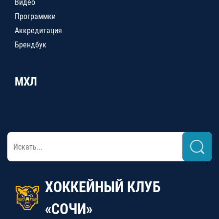
Видео
Программки
Аккредитация
Брендбук
МХЛ
ХОККЕЙНЫЙ КЛУБ
«СОЧИ»