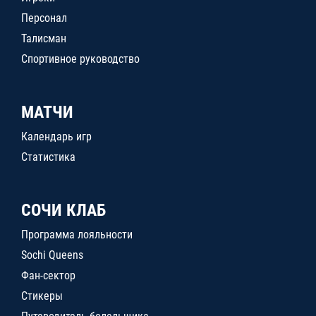
Персонал
Талисман
Спортивное руководство
МАТЧИ
Календарь игр
Статистика
СОЧИ КЛАБ
Программа лояльности
Sochi Queens
Фан-сектор
Стикеры