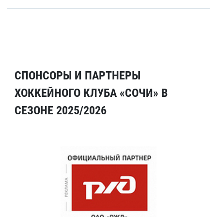
СПОНСОРЫ И ПАРТНЕРЫ
ХОККЕЙНОГО КЛУБА «СОЧИ» В
СЕЗОНЕ 2025/2026