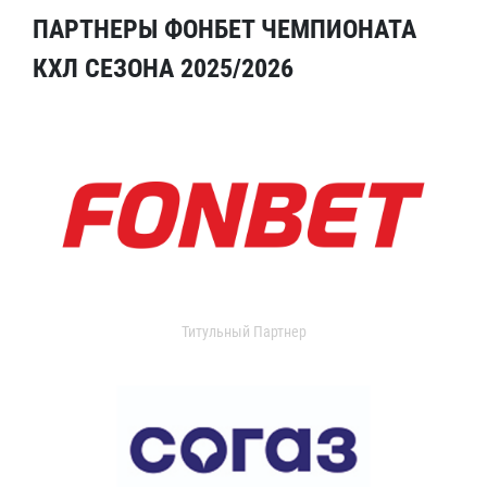
ПАРТНЕРЫ ФОНБЕТ ЧЕМПИОНАТА
КХЛ СЕЗОНА 2025/2026
Титульный Партнер