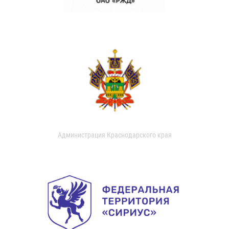
Администрация Краснодарского края