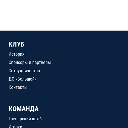
КЛУБ
История
Спонсоры и партнеры
Сотрудничество
ДС «Большой»
Контакты
КОМАНДА
Тренерский штаб
Игроки