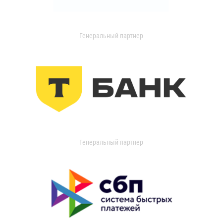
Генеральный партнер
Генеральный партнер