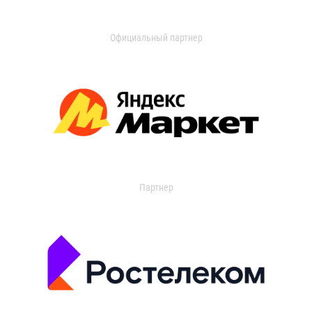
Официальный партнер
Партнер