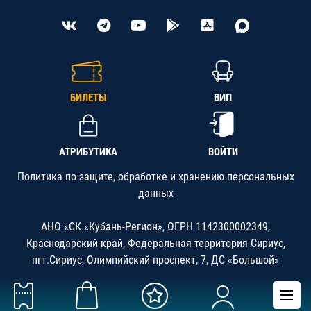
БИЛЕТЫ
ВИП
АТРИБУТИКА
ВОЙТИ
Политика по защите, обработке и хранению персональных
данных
АНО «СК «Кубань-Регион», ОГРН 1142300002349,
Краснодарский край, Федеральная территория Сириус,
пгт.Сириус, Олимпийский проспект, 7, ДС «Большой»