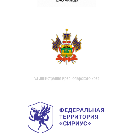
Администрация Краснодарского края