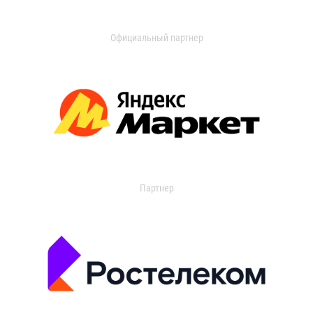
Официальный партнер
Партнер