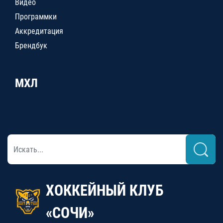
Видео
Программки
Аккредитация
Брендбук
МХЛ
ХОККЕЙНЫЙ КЛУБ
«СОЧИ»