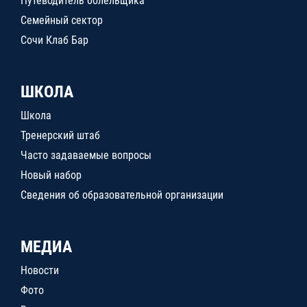
Путеводитель болельщика
Семейный сектор
Сочи Клаб Бар
ШКОЛА
Школа
Тренерский штаб
Часто задаваемые вопросы
Новый набор
Сведения об образовательной организации
МЕДИА
Новости
Фото