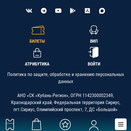
БИЛЕТЫ
ВИП
АТРИБУТИКА
ВОЙТИ
Политика по защите, обработке и хранению персональных
данных
АНО «СК «Кубань-Регион», ОГРН 1142300002349,
Краснодарский край, Федеральная территория Сириус,
пгт.Сириус, Олимпийский проспект, 7, ДС «Большой»