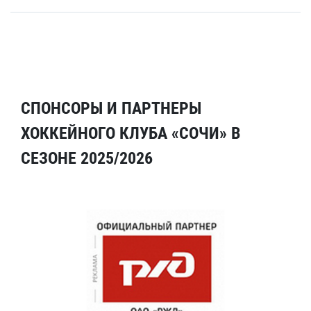
СПОНСОРЫ И ПАРТНЕРЫ
ХОККЕЙНОГО КЛУБА «СОЧИ» В
СЕЗОНЕ 2025/2026