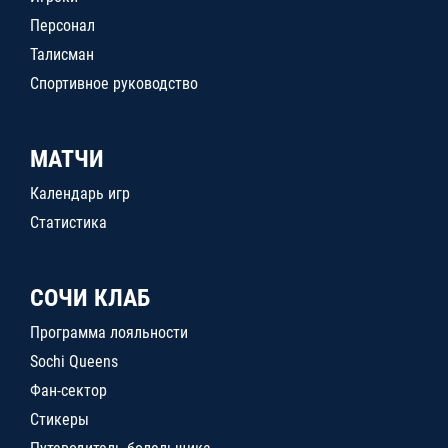
Персонал
Талисман
Спортивное руководство
МАТЧИ
Календарь игр
Статистика
СОЧИ КЛАБ
Программа лояльности
Sochi Queens
Фан-сектор
Стикеры