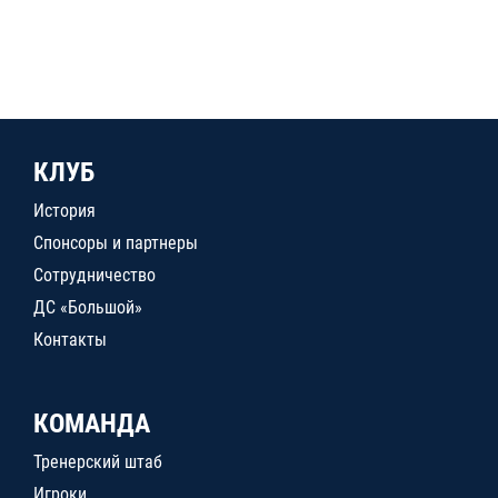
КЛУБ
История
Спонсоры и партнеры
Сотрудничество
ДС «Большой»
Контакты
КОМАНДА
Тренерский штаб
Игроки