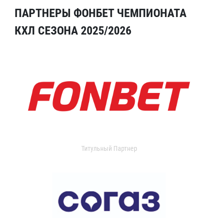
ПАРТНЕРЫ ФОНБЕТ ЧЕМПИОНАТА
КХЛ СЕЗОНА 2025/2026
Титульный Партнер