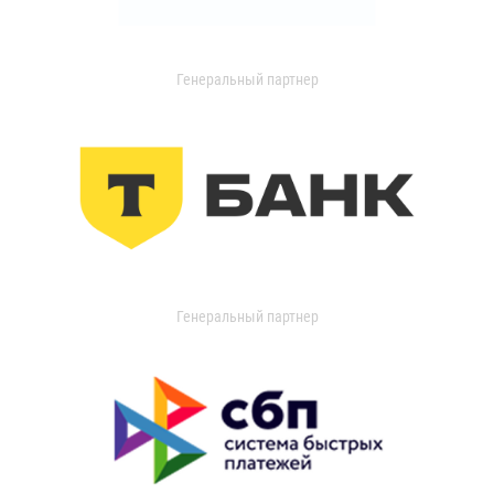
Генеральный партнер
Генеральный партнер