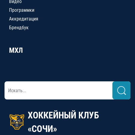
Видео
Программки
Аккредитация
Брендбук
МХЛ
ХОККЕЙНЫЙ КЛУБ
«СОЧИ»