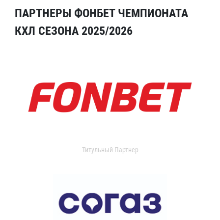
ПАРТНЕРЫ ФОНБЕТ ЧЕМПИОНАТА
КХЛ СЕЗОНА 2025/2026
Титульный Партнер