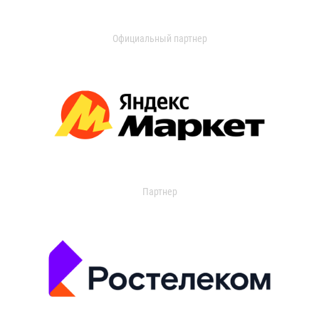
Официальный партнер
Партнер