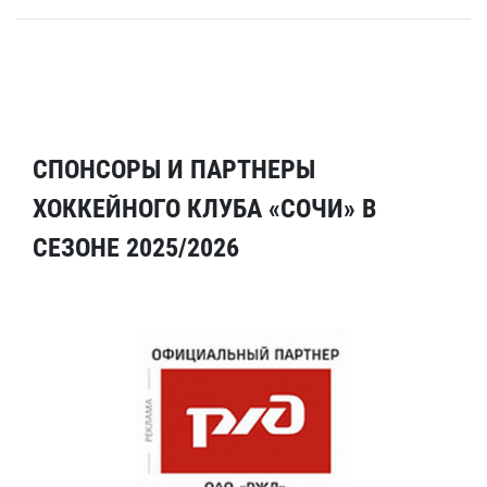
СПОНСОРЫ И ПАРТНЕРЫ
ХОККЕЙНОГО КЛУБА «СОЧИ» В
СЕЗОНЕ 2025/2026