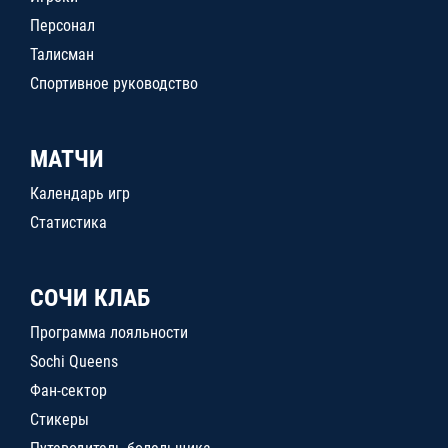
Персонал
Талисман
Спортивное руководство
МАТЧИ
Календарь игр
Статистика
СОЧИ КЛАБ
Программа лояльности
Sochi Queens
Фан-сектор
Стикеры