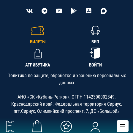
БИЛЕТЫ
ВИП
АТРИБУТИКА
ВОЙТИ
Политика по защите, обработке и хранению персональных
данных
АНО «СК «Кубань-Регион», ОГРН 1142300002349,
Краснодарский край, Федеральная территория Сириус,
пгт.Сириус, Олимпийский проспект, 7, ДС «Большой»