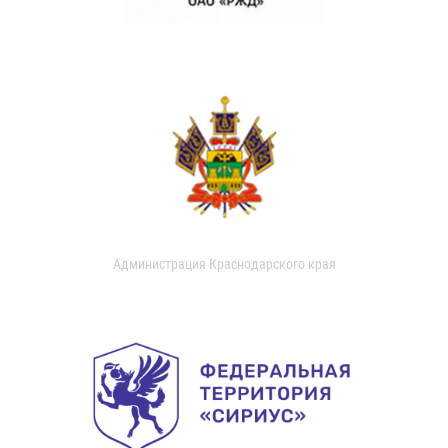
Администрация Краснодарского края