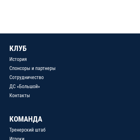
КЛУБ
История
Спонсоры и партнеры
Сотрудничество
ДС «Большой»
Контакты
КОМАНДА
Тренерский штаб
Игроки