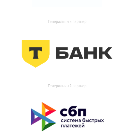
Генеральный партнер
Генеральный партнер