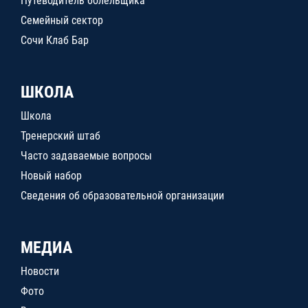
Путеводитель болельщика
Семейный сектор
Сочи Клаб Бар
ШКОЛА
Школа
Тренерский штаб
Часто задаваемые вопросы
Новый набор
Сведения об образовательной организации
МЕДИА
Новости
Фото