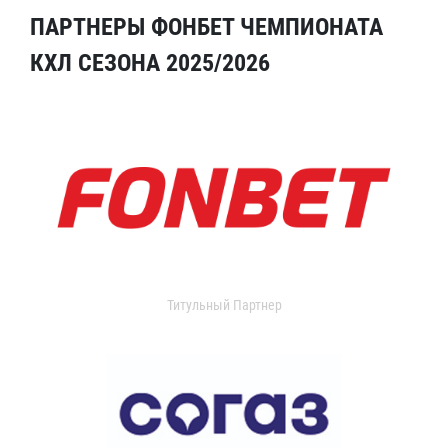
ПАРТНЕРЫ ФОНБЕТ ЧЕМПИОНАТА
КХЛ СЕЗОНА 2025/2026
Титульный Партнер