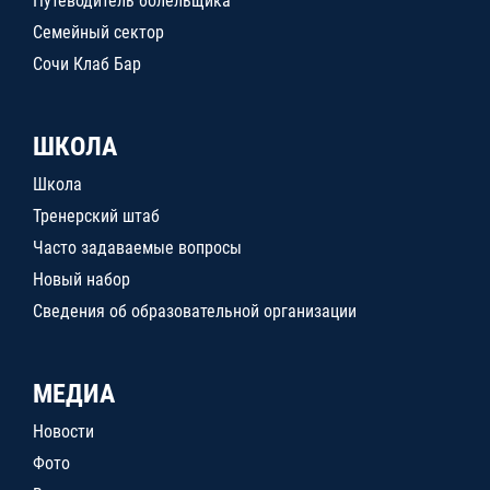
Путеводитель болельщика
Семейный сектор
Сочи Клаб Бар
ШКОЛА
Школа
Тренерский штаб
Часто задаваемые вопросы
Новый набор
Сведения об образовательной организации
МЕДИА
Новости
Фото