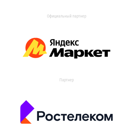
Официальный партнер
Партнер