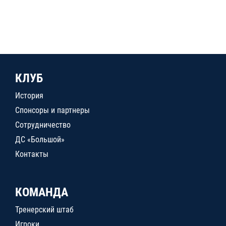
КЛУБ
История
Спонсоры и партнеры
Сотрудничество
ДС «Большой»
Контакты
КОМАНДА
Тренерский штаб
Игроки