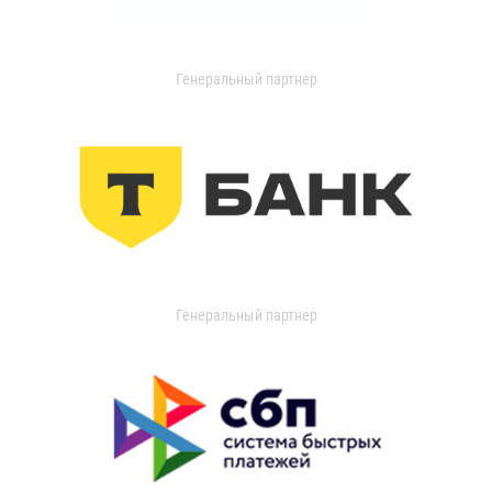
Генеральный партнер
Генеральный партнер