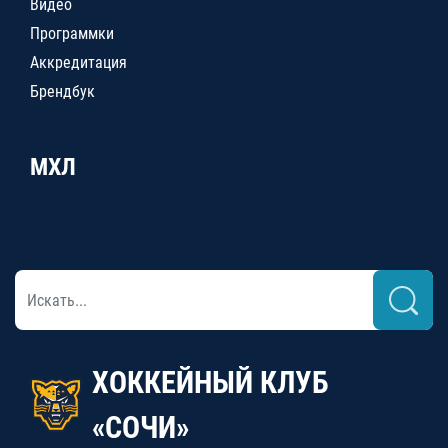
Видео
Программки
Аккредитация
Брендбук
МХЛ
ХОККЕЙНЫЙ КЛУБ
«СОЧИ»