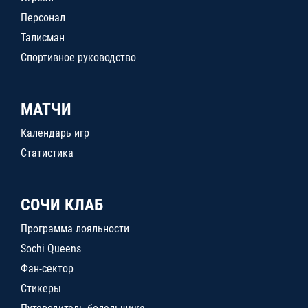
Персонал
Талисман
Спортивное руководство
МАТЧИ
Календарь игр
Статистика
СОЧИ КЛАБ
Программа лояльности
Sochi Queens
Фан-сектор
Стикеры