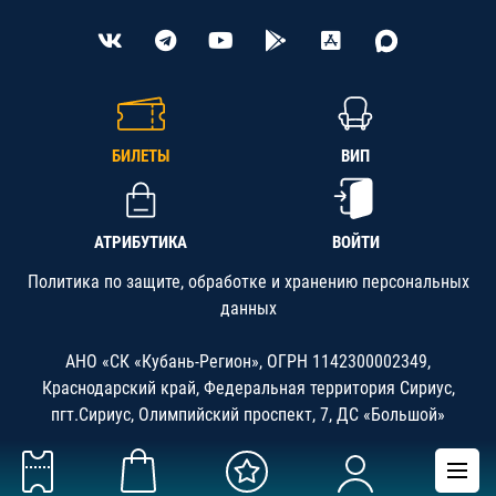
БИЛЕТЫ
ВИП
АТРИБУТИКА
ВОЙТИ
Политика по защите, обработке и хранению персональных
данных
АНО «СК «Кубань-Регион», ОГРН 1142300002349,
Краснодарский край, Федеральная территория Сириус,
пгт.Сириус, Олимпийский проспект, 7, ДС «Большой»