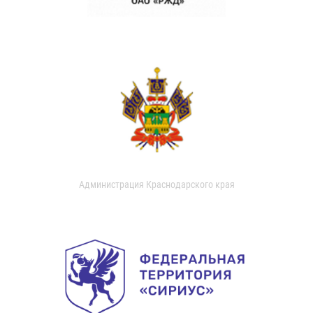
Администрация Краснодарского края