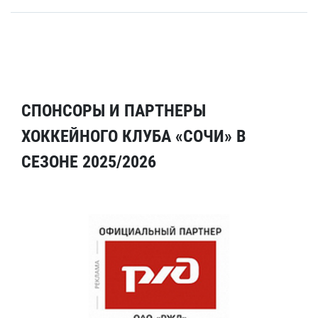
СПОНСОРЫ И ПАРТНЕРЫ
ХОККЕЙНОГО КЛУБА «СОЧИ» В
СЕЗОНЕ 2025/2026