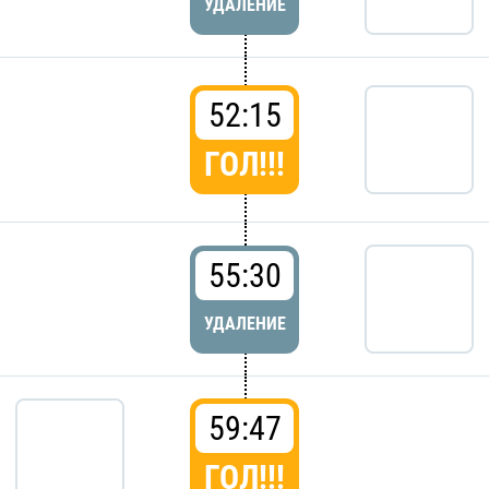
УДАЛЕНИЕ
52:15
ГОЛ!!!
55:30
УДАЛЕНИЕ
59:47
ГОЛ!!!