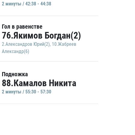
2 минуты / 42:38 - 44:38
Гол в равенстве
76.Якимов Богдан(2)
2.Александров Юрий(2)
,
10.Жабреев
Александр(6)
Подножка
88.Камалов Никита
2 минуты / 55:30 - 57:30