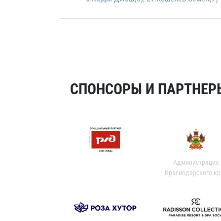
СПОНСОРЫ И ПАРТНЕРЫ
Администрация
Краснодарского кр