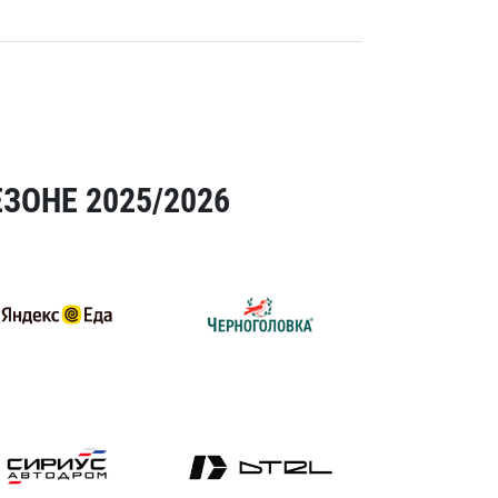
ЗОНЕ 2025/2026