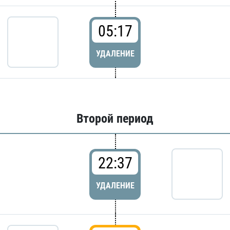
05:17
УДАЛЕНИЕ
Второй период
22:37
УДАЛЕНИЕ