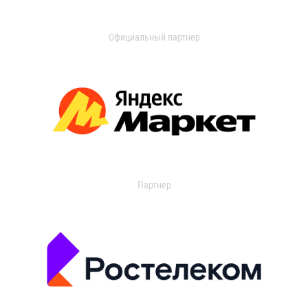
Официальный партнер
Партнер