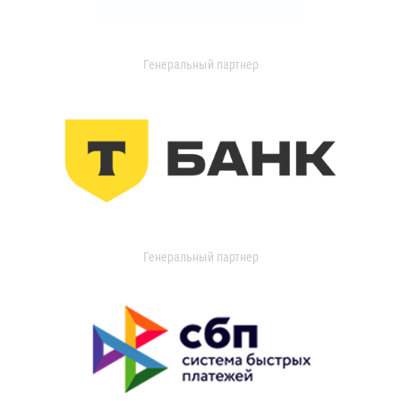
Генеральный партнер
Генеральный партнер