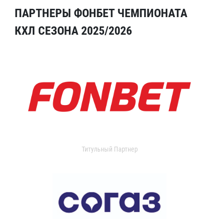
ПАРТНЕРЫ ФОНБЕТ ЧЕМПИОНАТА
КХЛ СЕЗОНА 2025/2026
Титульный Партнер