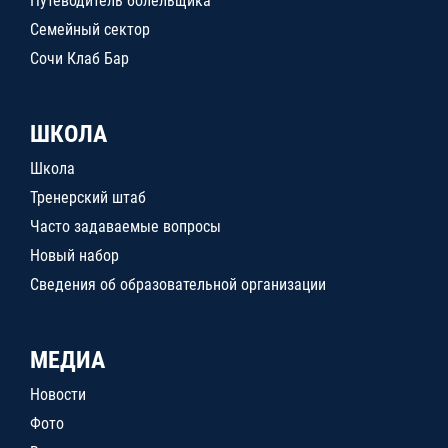
Путеводитель болельщика
Семейный сектор
Сочи Клаб Бар
ШКОЛА
Школа
Тренерский штаб
Часто задаваемые вопросы
Новый набор
Сведения об образовательной организации
МЕДИА
Новости
Фото