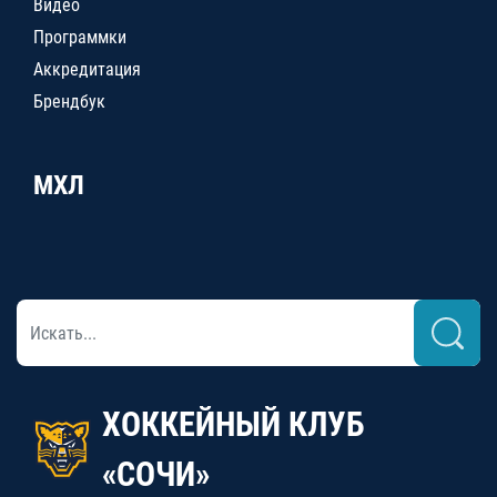
Видео
Программки
Аккредитация
Брендбук
МХЛ
ХОККЕЙНЫЙ КЛУБ
«СОЧИ»