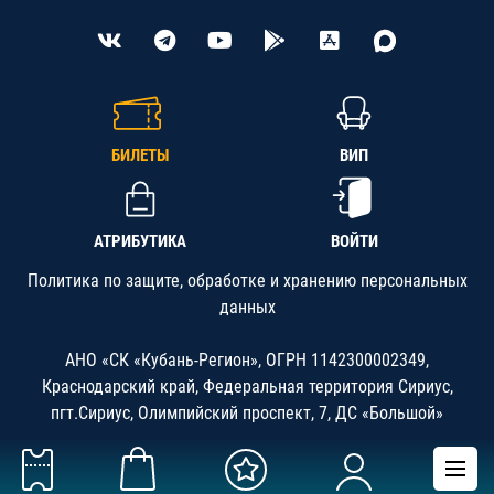
БИЛЕТЫ
ВИП
АТРИБУТИКА
ВОЙТИ
Политика по защите, обработке и хранению персональных
данных
АНО «СК «Кубань-Регион», ОГРН 1142300002349,
Краснодарский край, Федеральная территория Сириус,
пгт.Сириус, Олимпийский проспект, 7, ДС «Большой»