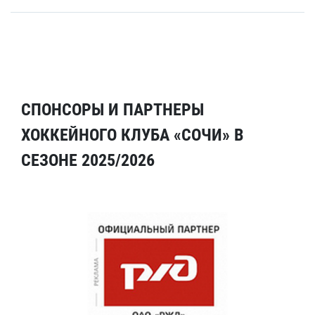
СПОНСОРЫ И ПАРТНЕРЫ
ХОККЕЙНОГО КЛУБА «СОЧИ» В
СЕЗОНЕ 2025/2026