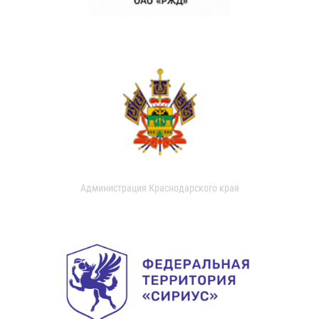
Администрация Краснодарского края