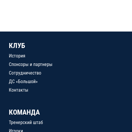
КЛУБ
История
Спонсоры и партнеры
Сотрудничество
ДС «Большой»
Контакты
КОМАНДА
Тренерский штаб
Игроки