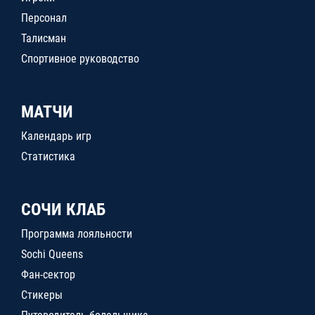
Персонал
Талисман
Спортивное руководство
МАТЧИ
Календарь игр
Статистика
СОЧИ КЛАБ
Программа лояльности
Sochi Queens
Фан-сектор
Стикеры