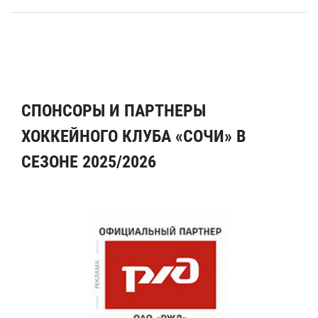
СПОНСОРЫ И ПАРТНЕРЫ
ХОККЕЙНОГО КЛУБА «СОЧИ» В
СЕЗОНЕ 2025/2026