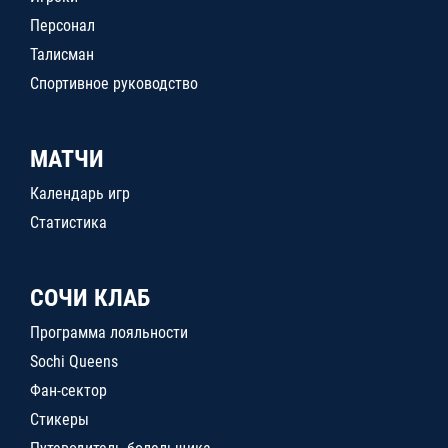
Персонал
Талисман
Спортивное руководство
МАТЧИ
Календарь игр
Статистика
СОЧИ КЛАБ
Программа лояльности
Sochi Queens
Фан-сектор
Стикеры