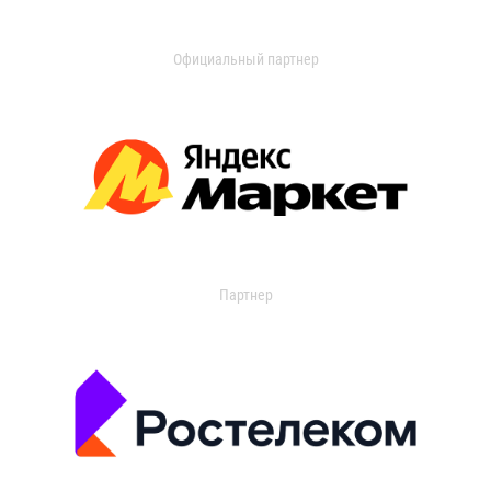
Официальный партнер
Партнер