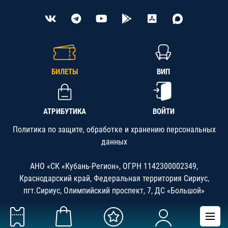
БИЛЕТЫ
ВИП
АТРИБУТИКА
ВОЙТИ
Политика по защите, обработке и хранению персональных
данных
АНО «СК «Кубань-Регион», ОГРН 1142300002349,
Краснодарский край, Федеральная территория Сириус,
пгт.Сириус, Олимпийский проспект, 7, ДС «Большой»