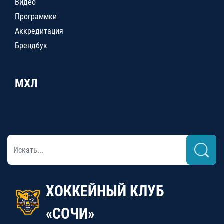
Видео
Программки
Аккредитация
Брендбук
МХЛ
ХОККЕЙНЫЙ КЛУБ
«СОЧИ»