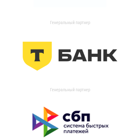
Генеральный партнер
Генеральный партнер