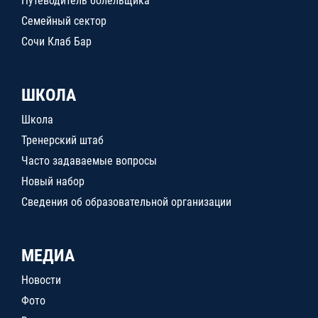
Путеводитель болельщика
Семейный сектор
Сочи Клаб Бар
ШКОЛА
Школа
Тренерский штаб
Часто задаваемые вопросы
Новый набор
Сведения об образовательной организации
МЕДИА
Новости
Фото