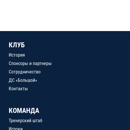
КЛУБ
История
Спонсоры и партнеры
Сотрудничество
ДС «Большой»
Контакты
КОМАНДА
Тренерский штаб
Игроки