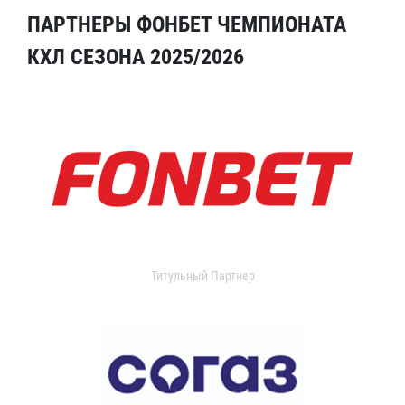
ПАРТНЕРЫ ФОНБЕТ ЧЕМПИОНАТА
КХЛ СЕЗОНА 2025/2026
Титульный Партнер