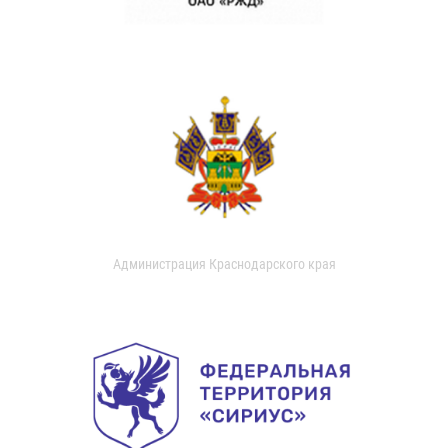
Администрация Краснодарского края