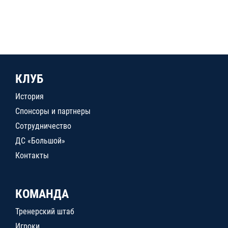
КЛУБ
История
Спонсоры и партнеры
Сотрудничество
ДС «Большой»
Контакты
КОМАНДА
Тренерский штаб
Игроки