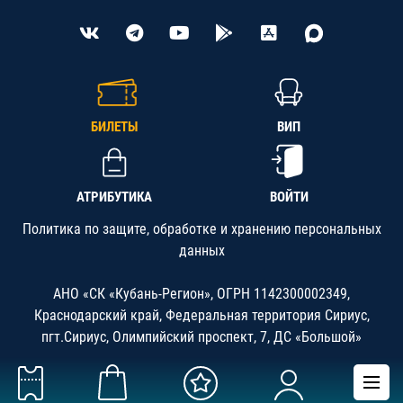
БИЛЕТЫ
ВИП
АТРИБУТИКА
ВОЙТИ
Политика по защите, обработке и хранению персональных
данных
АНО «СК «Кубань-Регион», ОГРН 1142300002349,
Краснодарский край, Федеральная территория Сириус,
пгт.Сириус, Олимпийский проспект, 7, ДС «Большой»