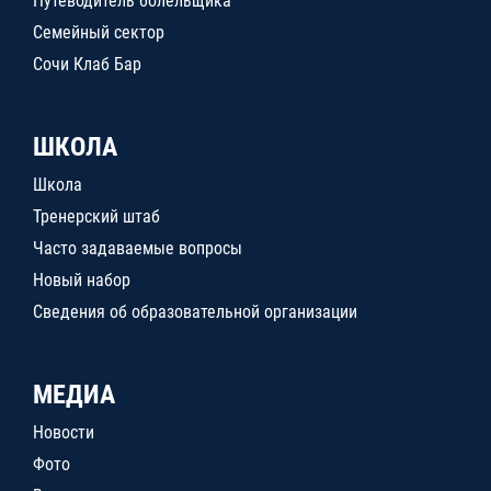
Путеводитель болельщика
Семейный сектор
Сочи Клаб Бар
ШКОЛА
Школа
Тренерский штаб
Часто задаваемые вопросы
Новый набор
Сведения об образовательной организации
МЕДИА
Новости
Фото