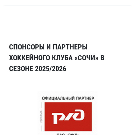
СПОНСОРЫ И ПАРТНЕРЫ
ХОККЕЙНОГО КЛУБА «СОЧИ» В
СЕЗОНЕ 2025/2026