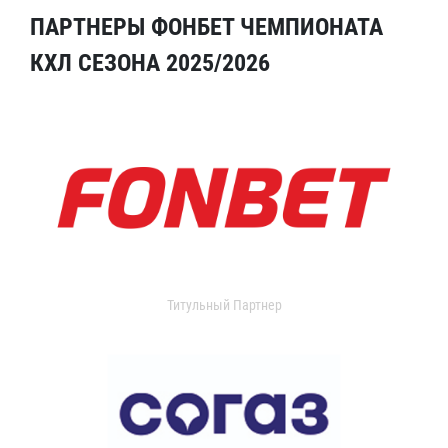
ПАРТНЕРЫ ФОНБЕТ ЧЕМПИОНАТА
КХЛ СЕЗОНА 2025/2026
Титульный Партнер