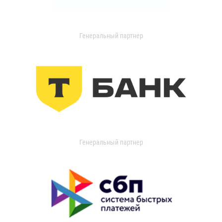
Генеральный партнер
Генеральный партнер