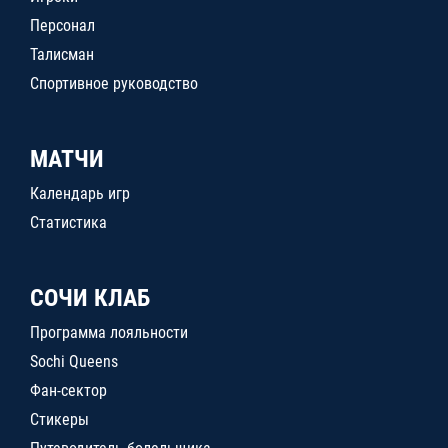
Персонал
Талисман
Спортивное руководство
МАТЧИ
Календарь игр
Статистика
СОЧИ КЛАБ
Программа лояльности
Sochi Queens
Фан-сектор
Стикеры