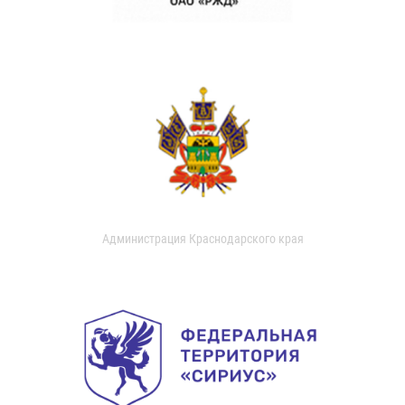
Администрация Краснодарского края