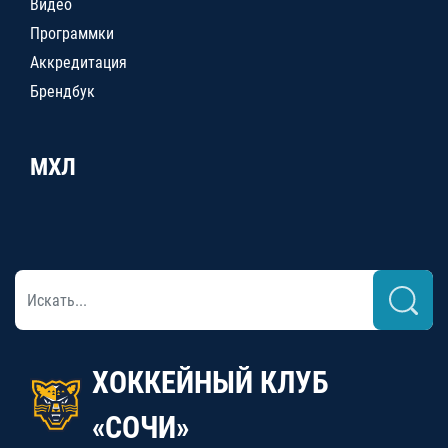
Видео
Программки
Аккредитация
Брендбук
МХЛ
ХОККЕЙНЫЙ КЛУБ
«СОЧИ»