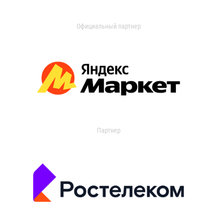
Официальный партнер
Партнер