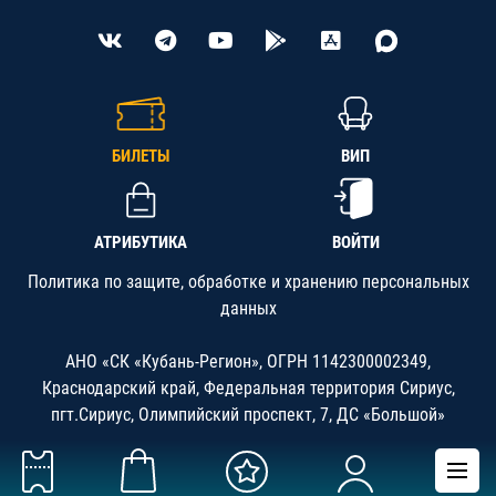
БИЛЕТЫ
ВИП
АТРИБУТИКА
ВОЙТИ
Политика по защите, обработке и хранению персональных
данных
АНО «СК «Кубань-Регион», ОГРН 1142300002349,
Краснодарский край, Федеральная территория Сириус,
пгт.Сириус, Олимпийский проспект, 7, ДС «Большой»