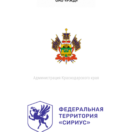
Администрация Краснодарского края