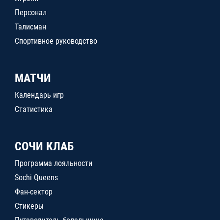
Персонал
Талисман
Спортивное руководство
МАТЧИ
Календарь игр
Статистика
СОЧИ КЛАБ
Программа лояльности
Sochi Queens
Фан-сектор
Стикеры