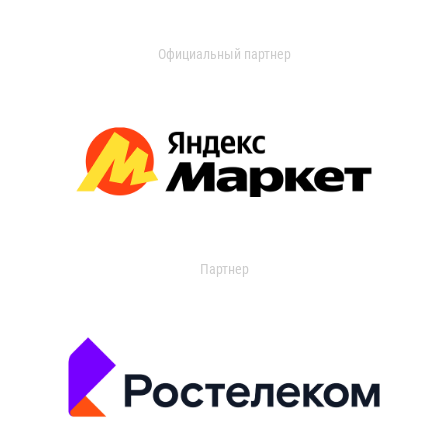
Официальный партнер
Партнер