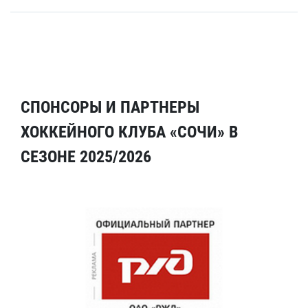
СПОНСОРЫ И ПАРТНЕРЫ
ХОККЕЙНОГО КЛУБА «СОЧИ» В
СЕЗОНЕ 2025/2026