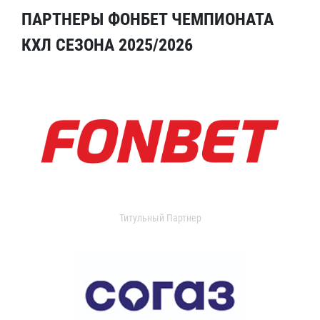
ПАРТНЕРЫ ФОНБЕТ ЧЕМПИОНАТА
КХЛ СЕЗОНА 2025/2026
Титульный Партнер