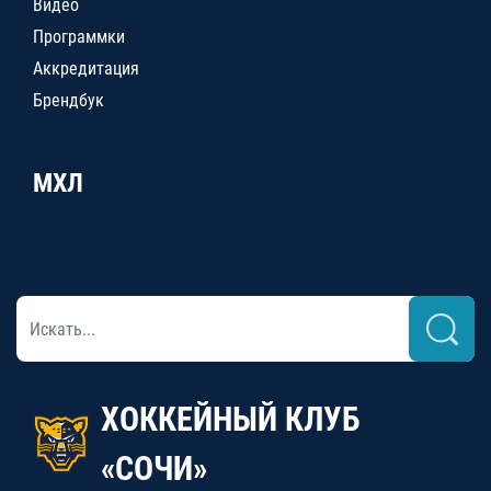
Видео
Программки
Аккредитация
Брендбук
МХЛ
ХОККЕЙНЫЙ КЛУБ
«СОЧИ»