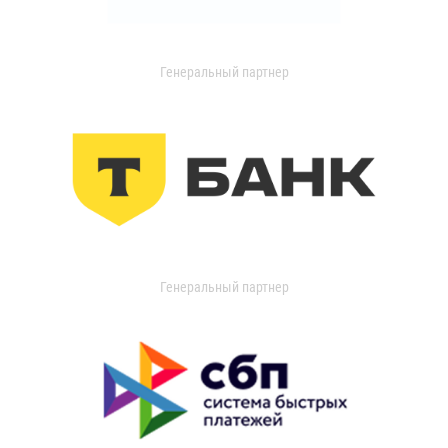
Генеральный партнер
Генеральный партнер