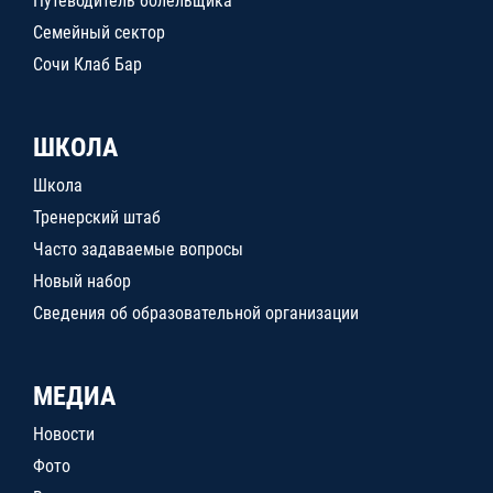
Путеводитель болельщика
Семейный сектор
Сочи Клаб Бар
ШКОЛА
Школа
Тренерский штаб
Часто задаваемые вопросы
Новый набор
Сведения об образовательной организации
МЕДИА
Новости
Фото