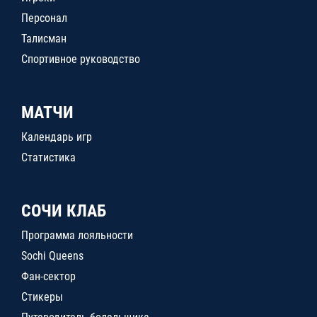
Персонал
Талисман
Спортивное руководство
МАТЧИ
Календарь игр
Статистика
СОЧИ КЛАБ
Программа лояльности
Sochi Queens
Фан-сектор
Стикеры