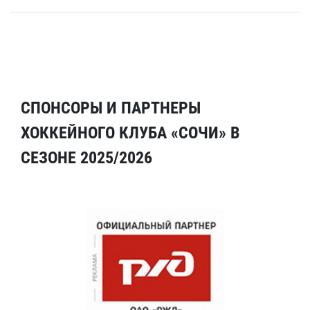
СПОНСОРЫ И ПАРТНЕРЫ
ХОККЕЙНОГО КЛУБА «СОЧИ» В
СЕЗОНЕ 2025/2026