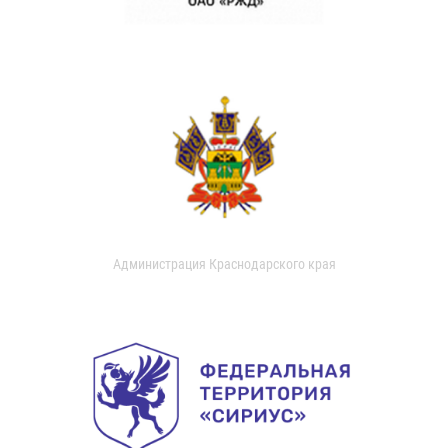
Администрация Краснодарского края