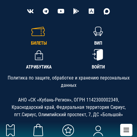
БИЛЕТЫ
ВИП
АТРИБУТИКА
ВОЙТИ
Политика по защите, обработке и хранению персональных
данных
АНО «СК «Кубань-Регион», ОГРН 1142300002349,
Краснодарский край, Федеральная территория Сириус,
пгт.Сириус, Олимпийский проспект, 7, ДС «Большой»