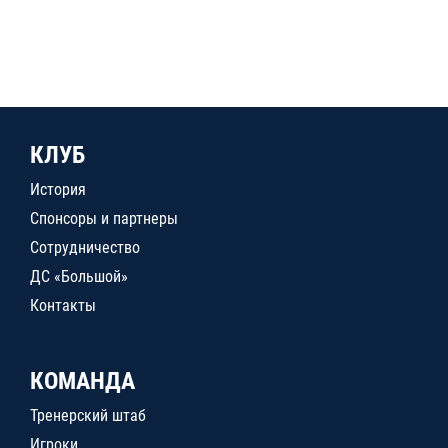
КЛУБ
История
Спонсоры и партнеры
Сотрудничество
ДС «Большой»
Контакты
КОМАНДА
Тренерский штаб
Игроки