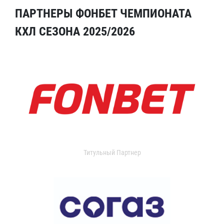
ПАРТНЕРЫ ФОНБЕТ ЧЕМПИОНАТА
КХЛ СЕЗОНА 2025/2026
Титульный Партнер