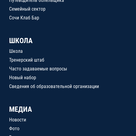
Путеводитель болельщика
Семейный сектор
Сочи Клаб Бар
ШКОЛА
Школа
Тренерский штаб
Часто задаваемые вопросы
Новый набор
Сведения об образовательной организации
МЕДИА
Новости
Фото