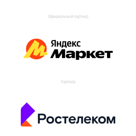
Официальный партнер
Партнер