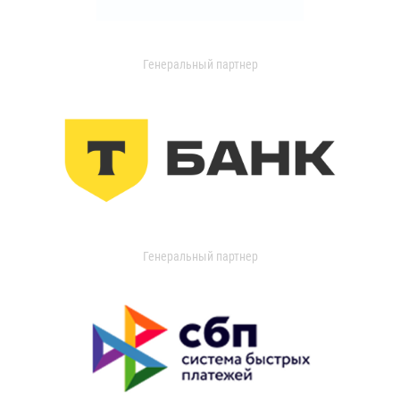
Генеральный партнер
Генеральный партнер