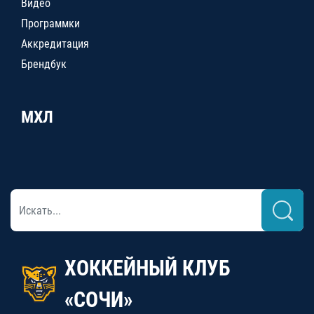
Видео
Программки
Аккредитация
Брендбук
МХЛ
ХОККЕЙНЫЙ КЛУБ
«СОЧИ»