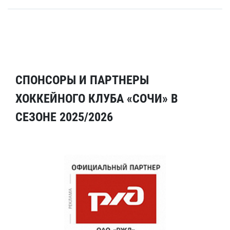
СПОНСОРЫ И ПАРТНЕРЫ
ХОККЕЙНОГО КЛУБА «СОЧИ» В
СЕЗОНЕ 2025/2026