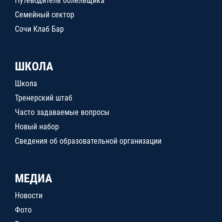
Путеводитель болельщика
Семейный сектор
Сочи Клаб Бар
ШКОЛА
Школа
Тренерский штаб
Часто задаваемые вопросы
Новый набор
Сведения об образовательной организации
МЕДИА
Новости
Фото