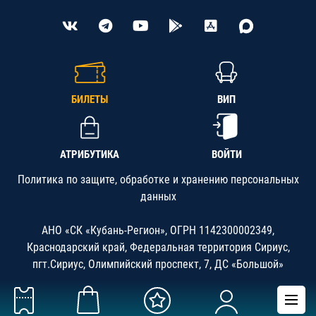
БИЛЕТЫ
ВИП
АТРИБУТИКА
ВОЙТИ
Политика по защите, обработке и хранению персональных
данных
АНО «СК «Кубань-Регион», ОГРН 1142300002349,
Краснодарский край, Федеральная территория Сириус,
пгт.Сириус, Олимпийский проспект, 7, ДС «Большой»