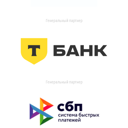
Генеральный партнер
Генеральный партнер