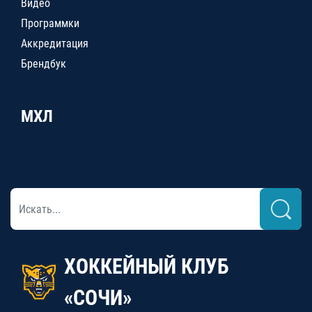
Видео
Программки
Аккредитация
Брендбук
МХЛ
ХОККЕЙНЫЙ КЛУБ
«СОЧИ»