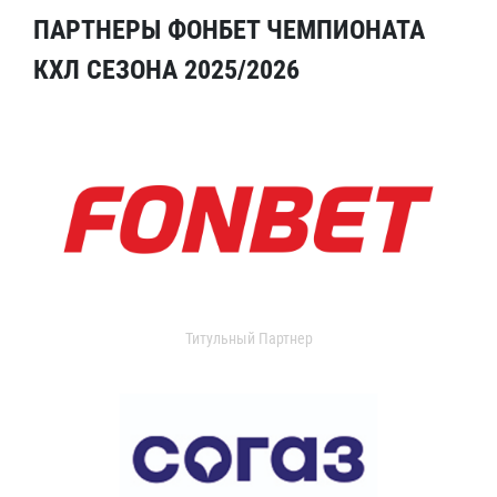
ПАРТНЕРЫ ФОНБЕТ ЧЕМПИОНАТА
КХЛ СЕЗОНА 2025/2026
Титульный Партнер