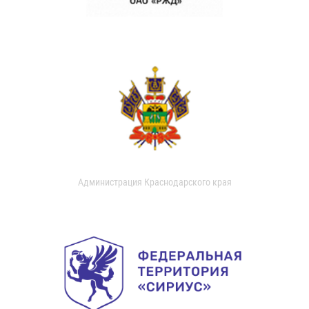
Администрация Краснодарского края