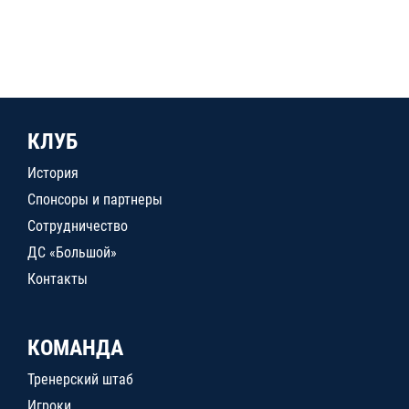
КЛУБ
История
Спонсоры и партнеры
Сотрудничество
ДС «Большой»
Контакты
КОМАНДА
Тренерский штаб
Игроки