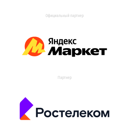
Официальный партнер
Партнер