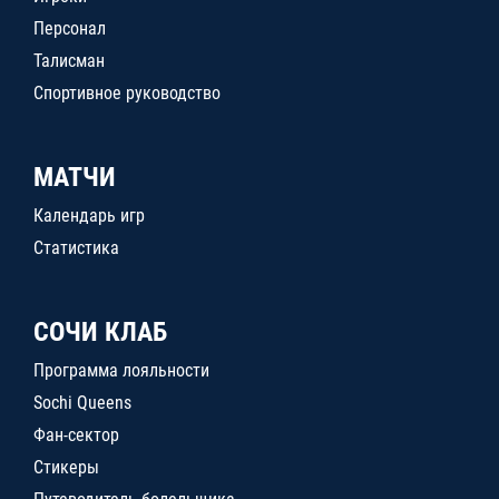
Персонал
Талисман
Спортивное руководство
МАТЧИ
Календарь игр
Статистика
СОЧИ КЛАБ
Программа лояльности
Sochi Queens
Фан-сектор
Стикеры