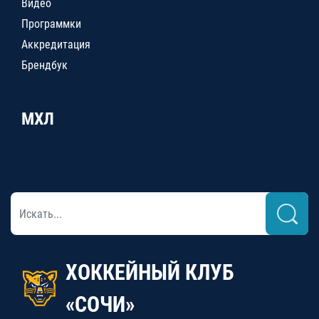
Видео
Программки
Аккредитация
Брендбук
МХЛ
ХОККЕЙНЫЙ КЛУБ
«СОЧИ»