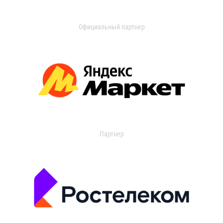
Официальный партнер
Партнер