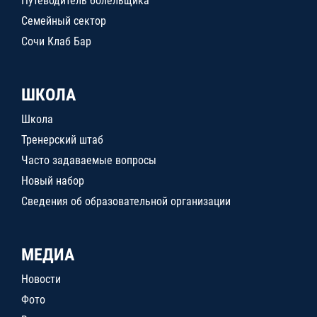
Путеводитель болельщика
Семейный сектор
Сочи Клаб Бар
ШКОЛА
Школа
Тренерский штаб
Часто задаваемые вопросы
Новый набор
Сведения об образовательной организации
МЕДИА
Новости
Фото