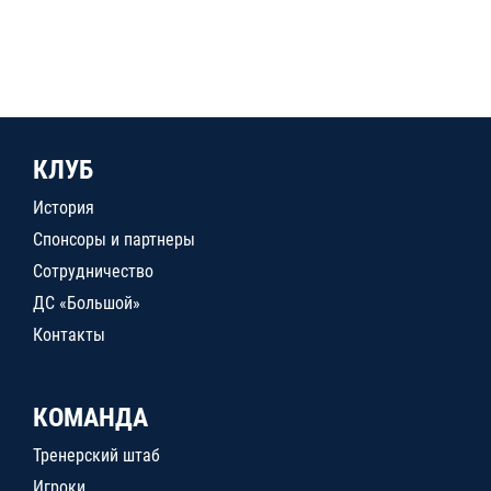
КЛУБ
История
Спонсоры и партнеры
Сотрудничество
ДС «Большой»
Контакты
КОМАНДА
Тренерский штаб
Игроки