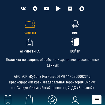
БИЛЕТЫ
ВИП
АТРИБУТИКА
ВОЙТИ
Политика по защите, обработке и хранению персональных
данных
АНО «СК «Кубань-Регион», ОГРН 1142300002349,
Краснодарский край, Федеральная территория Сириус,
пгт.Сириус, Олимпийский проспект, 7, ДС «Большой»