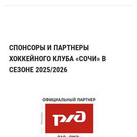
СПОНСОРЫ И ПАРТНЕРЫ
ХОККЕЙНОГО КЛУБА «СОЧИ» В
СЕЗОНЕ 2025/2026