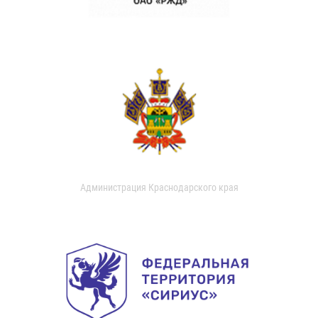
Администрация Краснодарского края