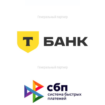
Генеральный партнер
Генеральный партнер