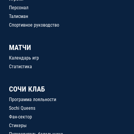
Персонал
Талисман
Спортивное руководство
МАТЧИ
Календарь игр
Статистика
СОЧИ КЛАБ
Программа лояльности
Sochi Queens
Фан-сектор
Стикеры