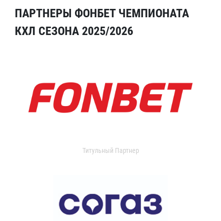
ПАРТНЕРЫ ФОНБЕТ ЧЕМПИОНАТА
КХЛ СЕЗОНА 2025/2026
Титульный Партнер