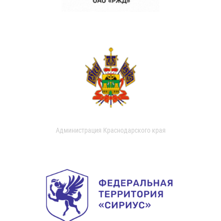
Администрация Краснодарского края