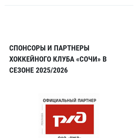
СПОНСОРЫ И ПАРТНЕРЫ
ХОККЕЙНОГО КЛУБА «СОЧИ» В
СЕЗОНЕ 2025/2026