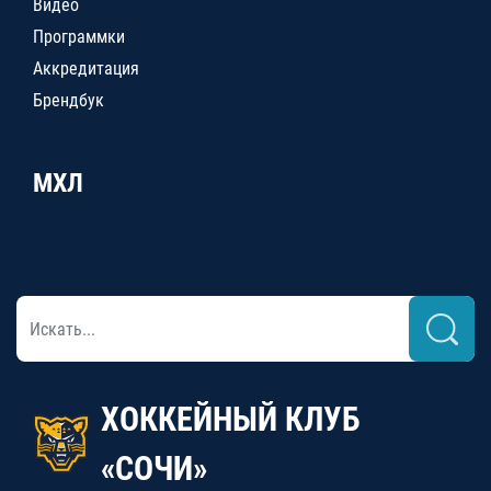
Видео
Программки
Аккредитация
Брендбук
МХЛ
ХОККЕЙНЫЙ КЛУБ
«СОЧИ»