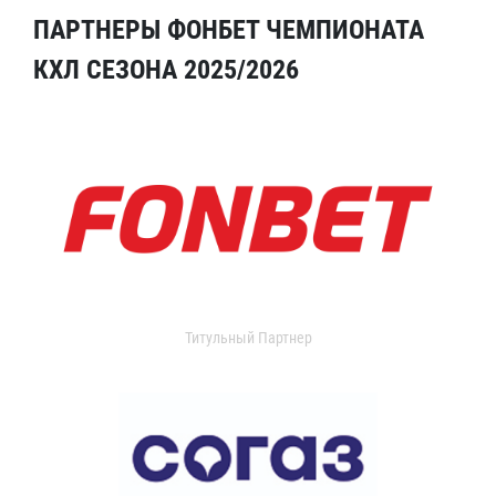
ПАРТНЕРЫ ФОНБЕТ ЧЕМПИОНАТА
КХЛ СЕЗОНА 2025/2026
Титульный Партнер