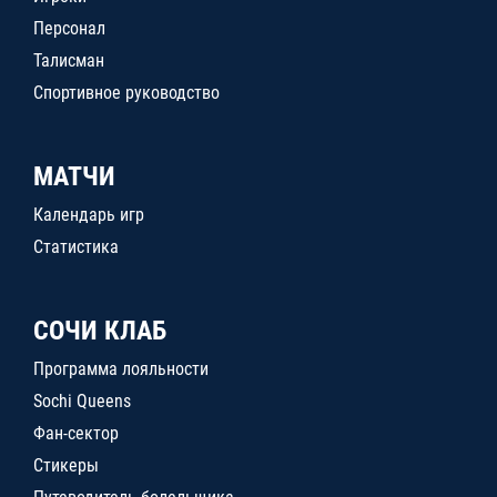
Персонал
Талисман
Спортивное руководство
МАТЧИ
Календарь игр
Статистика
СОЧИ КЛАБ
Программа лояльности
Sochi Queens
Фан-сектор
Стикеры