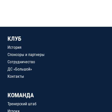
КЛУБ
История
Спонсоры и партнеры
Сотрудничество
ДС «Большой»
Контакты
КОМАНДА
Тренерский штаб
Игроки