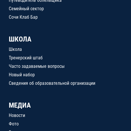
Путеводитель болельщика
Семейный сектор
Сочи Клаб Бар
ШКОЛА
Школа
Тренерский штаб
Часто задаваемые вопросы
Новый набор
Сведения об образовательной организации
МЕДИА
Новости
Фото