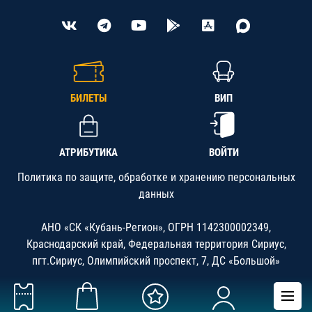
БИЛЕТЫ
ВИП
АТРИБУТИКА
ВОЙТИ
Политика по защите, обработке и хранению персональных
данных
АНО «СК «Кубань-Регион», ОГРН 1142300002349,
Краснодарский край, Федеральная территория Сириус,
пгт.Сириус, Олимпийский проспект, 7, ДС «Большой»