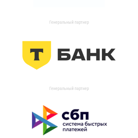
Генеральный партнер
Генеральный партнер