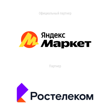
Официальный партнер
Партнер