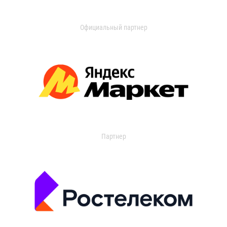
Официальный партнер
Партнер