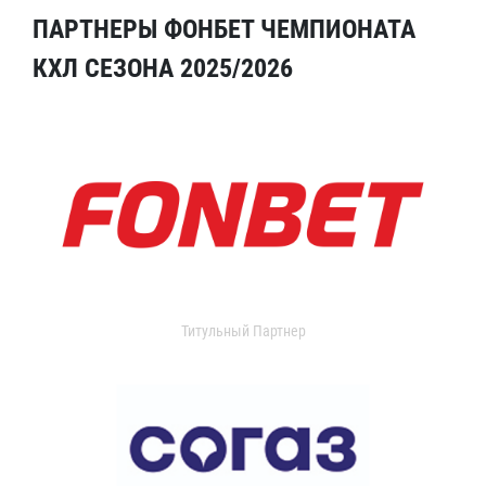
ПАРТНЕРЫ ФОНБЕТ ЧЕМПИОНАТА
КХЛ СЕЗОНА 2025/2026
Титульный Партнер