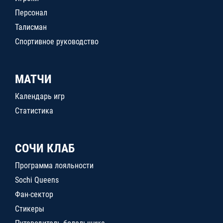
Персонал
Талисман
Спортивное руководство
МАТЧИ
Календарь игр
Статистика
СОЧИ КЛАБ
Программа лояльности
Sochi Queens
Фан-сектор
Стикеры