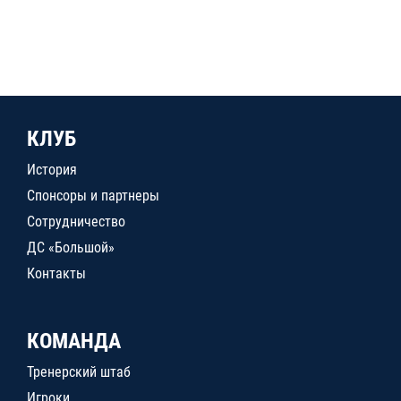
КЛУБ
История
Спонсоры и партнеры
Сотрудничество
ДС «Большой»
Контакты
КОМАНДА
Тренерский штаб
Игроки