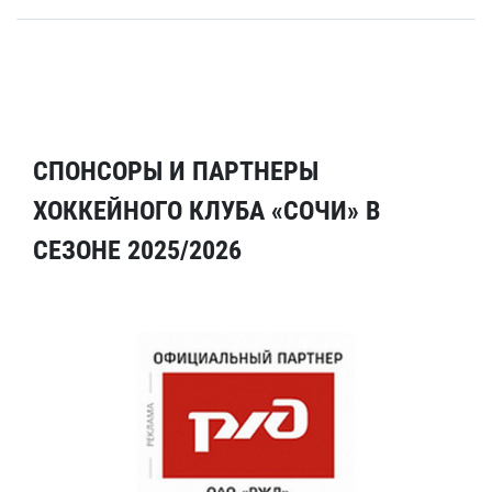
СПОНСОРЫ И ПАРТНЕРЫ
ХОККЕЙНОГО КЛУБА «СОЧИ» В
СЕЗОНЕ 2025/2026