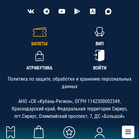
БИЛЕТЫ
ВИП
АТРИБУТИКА
ВОЙТИ
Политика по защите, обработке и хранению персональных
данных
АНО «СК «Кубань-Регион», ОГРН 1142300002349,
Краснодарский край, Федеральная территория Сириус,
пгт.Сириус, Олимпийский проспект, 7, ДС «Большой»