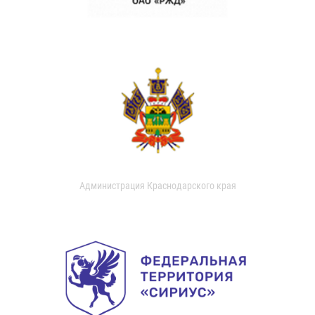
Администрация Краснодарского края