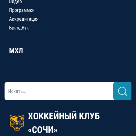
Видео
Программки
Аккредитация
Брендбук
МХЛ
ХОККЕЙНЫЙ КЛУБ
«СОЧИ»