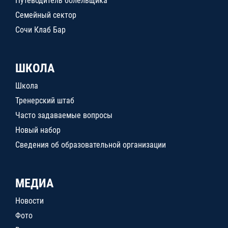
Путеводитель болельщика
Семейный сектор
Сочи Клаб Бар
ШКОЛА
Школа
Тренерский штаб
Часто задаваемые вопросы
Новый набор
Сведения об образовательной организации
МЕДИА
Новости
Фото