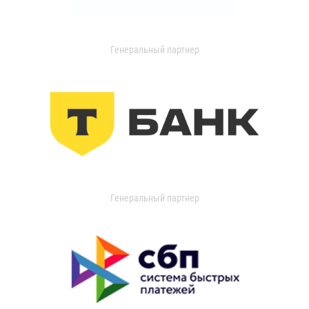
Генеральный партнер
Генеральный партнер