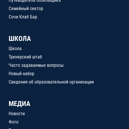
Путеводитель болельщика
Семейный сектор
Сочи Клаб Бар
ШКОЛА
Школа
Тренерский штаб
Часто задаваемые вопросы
Новый набор
Сведения об образовательной организации
МЕДИА
Новости
Фото