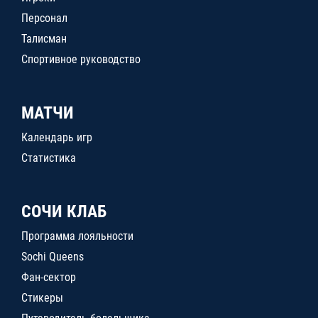
Персонал
Талисман
Спортивное руководство
МАТЧИ
Календарь игр
Статистика
СОЧИ КЛАБ
Программа лояльности
Sochi Queens
Фан-сектор
Стикеры