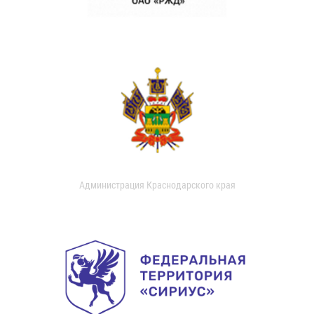
Администрация Краснодарского края