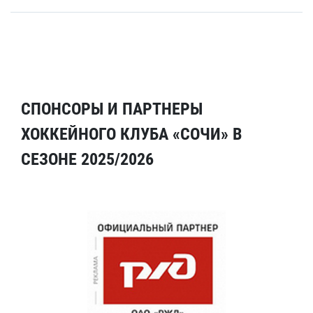
СПОНСОРЫ И ПАРТНЕРЫ
ХОККЕЙНОГО КЛУБА «СОЧИ» В
СЕЗОНЕ 2025/2026