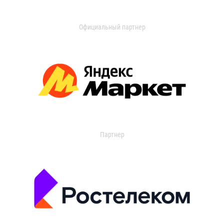
Официальный партнер
Партнер