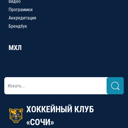
Видео
Программки
Аккредитация
Брендбук
МХЛ
ХОККЕЙНЫЙ КЛУБ
«СОЧИ»