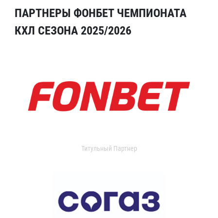
ПАРТНЕРЫ ФОНБЕТ ЧЕМПИОНАТА
КХЛ СЕЗОНА 2025/2026
Титульный Партнер