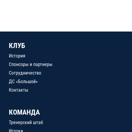
КЛУБ
История
Спонсоры и партнеры
Сотрудничество
ДС «Большой»
Контакты
КОМАНДА
Тренерский штаб
Игроки