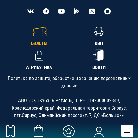
БИЛЕТЫ
ВИП
АТРИБУТИКА
ВОЙТИ
Политика по защите, обработке и хранению персональных
данных
АНО «СК «Кубань-Регион», ОГРН 1142300002349,
Краснодарский край, Федеральная территория Сириус,
пгт.Сириус, Олимпийский проспект, 7, ДС «Большой»