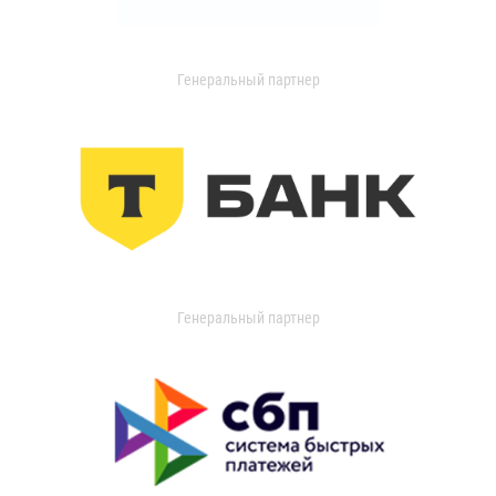
Генеральный партнер
Генеральный партнер