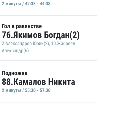
2 минуты / 42:38 - 44:38
Гол в равенстве
76.Якимов Богдан(2)
2.Александров Юрий(2)
,
10.Жабреев
Александр(6)
Подножка
88.Камалов Никита
2 минуты / 55:30 - 57:30