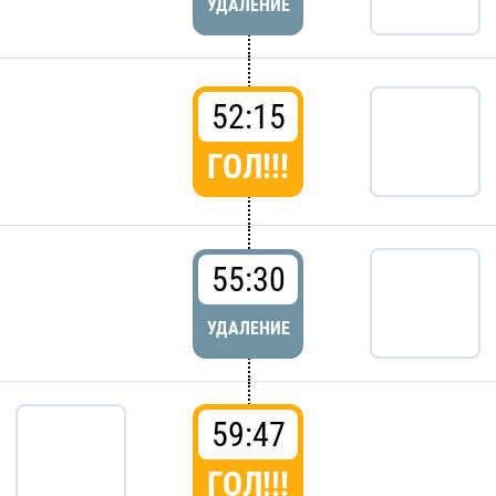
УДАЛЕНИЕ
52:15
ГОЛ!!!
55:30
УДАЛЕНИЕ
59:47
ГОЛ!!!