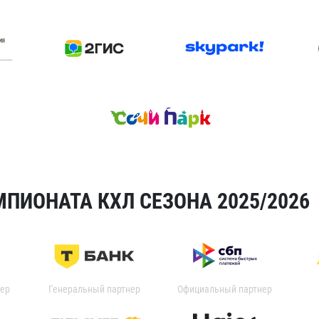
ПИОНАТА КХЛ СЕЗОНА 2025/2026
ер
Генеральный партнер
Официальный партнер