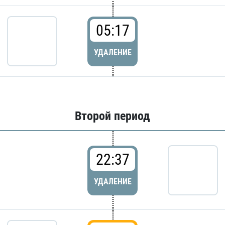
05:17
УДАЛЕНИЕ
Второй период
22:37
УДАЛЕНИЕ