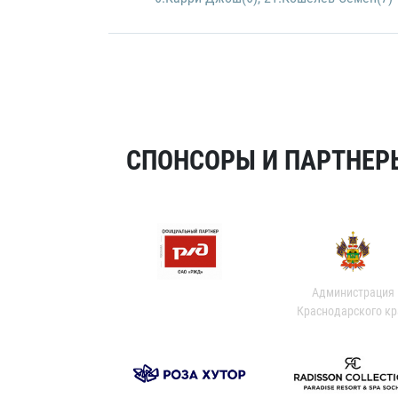
СПОНСОРЫ И ПАРТНЕРЫ
Администрация
Краснодарского кр