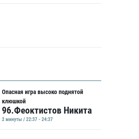
Опасная игра высоко поднятой
клюшкой
96.Феоктистов Никита
2 минуты / 22:37 - 24:37