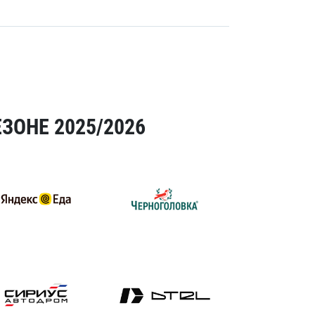
ЗОНЕ 2025/2026