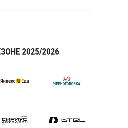
ЗОНЕ 2025/2026