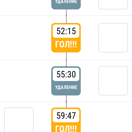
УДАЛЕНИЕ
52:15
ГОЛ!!!
55:30
УДАЛЕНИЕ
59:47
ГОЛ!!!