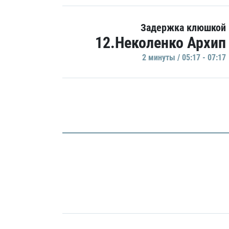
Задержка клюшкой
12.Неколенко Архип
2 минуты / 05:17 - 07:17