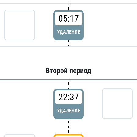
05:17
УДАЛЕНИЕ
Второй период
22:37
УДАЛЕНИЕ