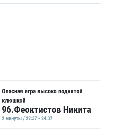
Опасная игра высоко поднятой
клюшкой
96.Феоктистов Никита
2 минуты / 22:37 - 24:37