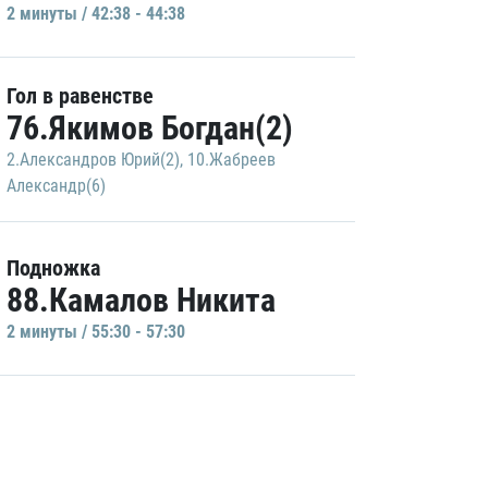
2 минуты / 42:38 - 44:38
Гол в равенстве
76.Якимов Богдан(2)
2.Александров Юрий(2)
,
10.Жабреев
Александр(6)
Подножка
88.Камалов Никита
2 минуты / 55:30 - 57:30