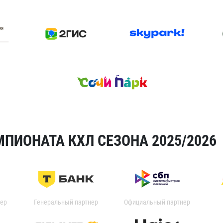
ПИОНАТА КХЛ СЕЗОНА 2025/2026
ер
Генеральный партнер
Официальный партнер