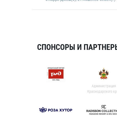
СПОНСОРЫ И ПАРТНЕРЫ
Администрация
Краснодарского кр