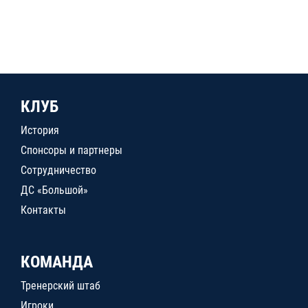
КЛУБ
История
Спонсоры и партнеры
Сотрудничество
ДС «Большой»
Контакты
КОМАНДА
Тренерский штаб
Игроки