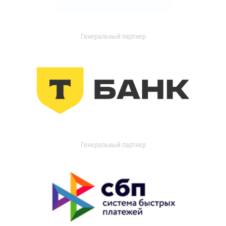
Генеральный партнер
Генеральный партнер