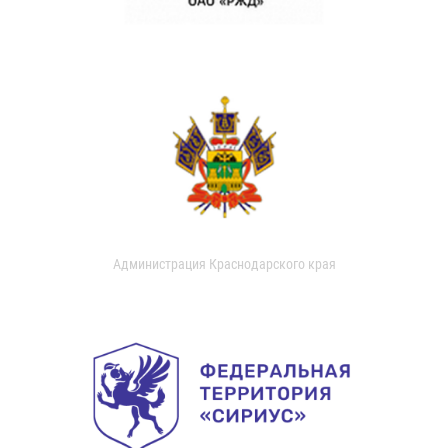
Администрация Краснодарского края