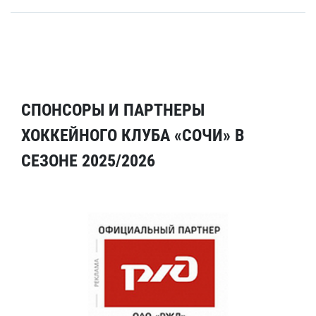
СПОНСОРЫ И ПАРТНЕРЫ
ХОККЕЙНОГО КЛУБА «СОЧИ» В
СЕЗОНЕ 2025/2026