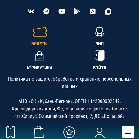
БИЛЕТЫ
ВИП
АТРИБУТИКА
ВОЙТИ
Политика по защите, обработке и хранению персональных
данных
АНО «СК «Кубань-Регион», ОГРН 1142300002349,
Краснодарский край, Федеральная территория Сириус,
пгт.Сириус, Олимпийский проспект, 7, ДС «Большой»