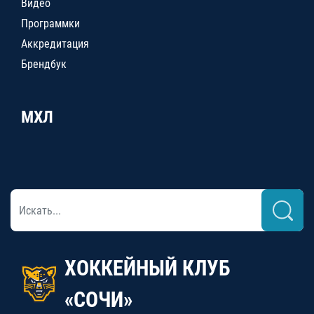
Видео
Программки
Аккредитация
Брендбук
МХЛ
ХОККЕЙНЫЙ КЛУБ
«СОЧИ»