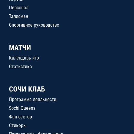
Персонал
Талисман
Спортивное руководство
МАТЧИ
Календарь игр
Статистика
СОЧИ КЛАБ
Программа лояльности
Sochi Queens
Фан-сектор
Стикеры