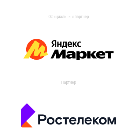
Официальный партнер
Партнер