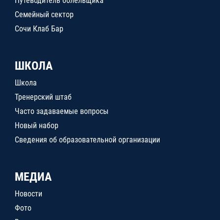
Путеводитель болельщика
Семейный сектор
Сочи Клаб Бар
ШКОЛА
Школа
Тренерский штаб
Часто задаваемые вопросы
Новый набор
Сведения об образовательной организации
МЕДИА
Новости
Фото