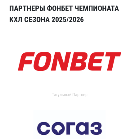
ПАРТНЕРЫ ФОНБЕТ ЧЕМПИОНАТА
КХЛ СЕЗОНА 2025/2026
Титульный Партнер