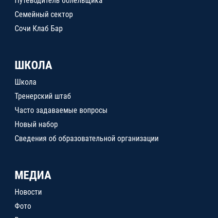
Путеводитель болельщика
Семейный сектор
Сочи Клаб Бар
ШКОЛА
Школа
Тренерский штаб
Часто задаваемые вопросы
Новый набор
Сведения об образовательной организации
МЕДИА
Новости
Фото