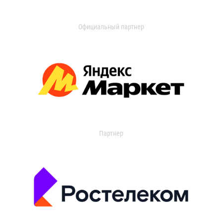
Официальный партнер
Партнер