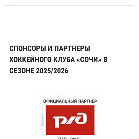
СПОНСОРЫ И ПАРТНЕРЫ
ХОККЕЙНОГО КЛУБА «СОЧИ» В
СЕЗОНЕ 2025/2026