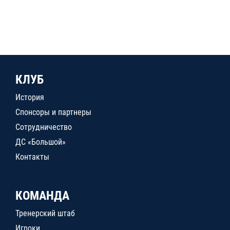
КЛУБ
История
Спонсоры и партнеры
Сотрудничество
ДС «Большой»
Контакты
КОМАНДА
Тренерский штаб
Игроки