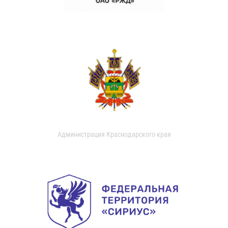
Администрация Краснодарского края