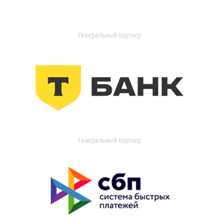
Генеральный партнер
Генеральный партнер