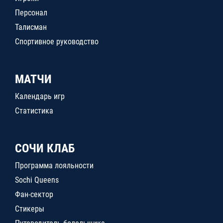
Персонал
Талисман
Спортивное руководство
МАТЧИ
Календарь игр
Статистика
СОЧИ КЛАБ
Программа лояльности
Sochi Queens
Фан-сектор
Стикеры