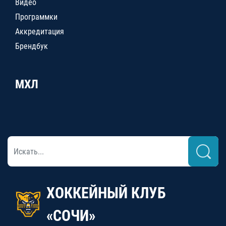
Видео
Программки
Аккредитация
Брендбук
МХЛ
ХОККЕЙНЫЙ КЛУБ
«СОЧИ»