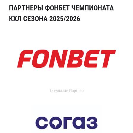
ПАРТНЕРЫ ФОНБЕТ ЧЕМПИОНАТА
КХЛ СЕЗОНА 2025/2026
Титульный Партнер