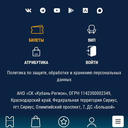
БИЛЕТЫ
ВИП
АТРИБУТИКА
ВОЙТИ
Политика по защите, обработке и хранению персональных
данных
АНО «СК «Кубань-Регион», ОГРН 1142300002349,
Краснодарский край, Федеральная территория Сириус,
пгт.Сириус, Олимпийский проспект, 7, ДС «Большой»