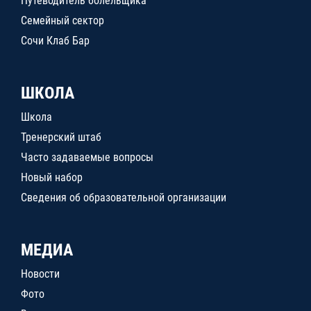
Путеводитель болельщика
Семейный сектор
Сочи Клаб Бар
ШКОЛА
Школа
Тренерский штаб
Часто задаваемые вопросы
Новый набор
Сведения об образовательной организации
МЕДИА
Новости
Фото