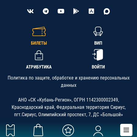
БИЛЕТЫ
ВИП
АТРИБУТИКА
ВОЙТИ
Политика по защите, обработке и хранению персональных
данных
АНО «СК «Кубань-Регион», ОГРН 1142300002349,
Краснодарский край, Федеральная территория Сириус,
пгт.Сириус, Олимпийский проспект, 7, ДС «Большой»