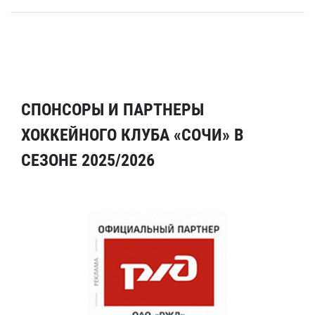
СПОНСОРЫ И ПАРТНЕРЫ
ХОККЕЙНОГО КЛУБА «СОЧИ» В
СЕЗОНЕ 2025/2026