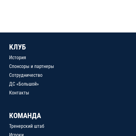
КЛУБ
История
Спонсоры и партнеры
Сотрудничество
ДС «Большой»
Контакты
КОМАНДА
Тренерский штаб
Игроки