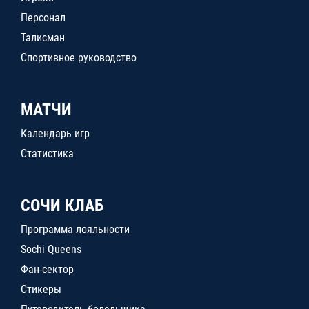
Персонал
Талисман
Спортивное руководство
МАТЧИ
Календарь игр
Статистика
СОЧИ КЛАБ
Программа лояльности
Sochi Queens
Фан-сектор
Стикеры