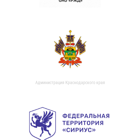
Администрация Краснодарского края