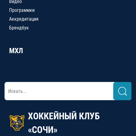
Видео
Программки
Аккредитация
Брендбук
МХЛ
ХОККЕЙНЫЙ КЛУБ
«СОЧИ»