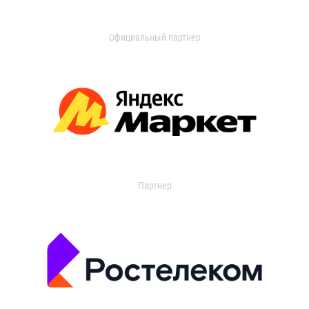
Официальный партнер
Партнер