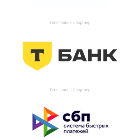
Генеральный партнер
Генеральный партнер