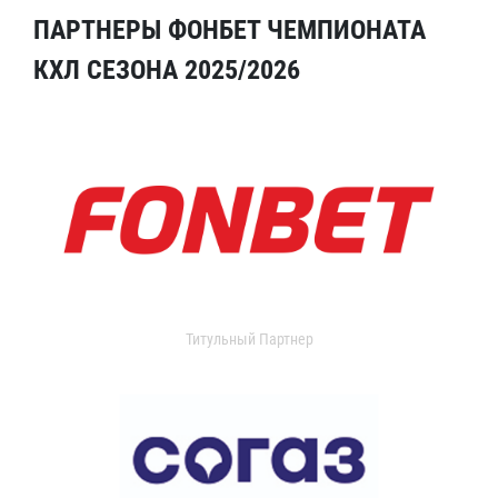
ПАРТНЕРЫ ФОНБЕТ ЧЕМПИОНАТА
КХЛ СЕЗОНА 2025/2026
Титульный Партнер