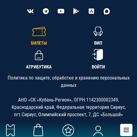
БИЛЕТЫ
ВИП
АТРИБУТИКА
ВОЙТИ
Политика по защите, обработке и хранению персональных
данных
АНО «СК «Кубань-Регион», ОГРН 1142300002349,
Краснодарский край, Федеральная территория Сириус,
пгт.Сириус, Олимпийский проспект, 7, ДС «Большой»