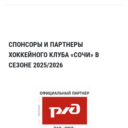
СПОНСОРЫ И ПАРТНЕРЫ
ХОККЕЙНОГО КЛУБА «СОЧИ» В
СЕЗОНЕ 2025/2026