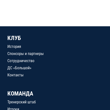
КЛУБ
История
Спонсоры и партнеры
Сотрудничество
ДС «Большой»
Контакты
КОМАНДА
Тренерский штаб
Игроки