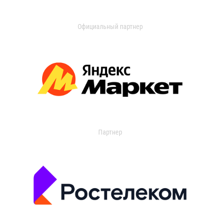
Официальный партнер
Партнер