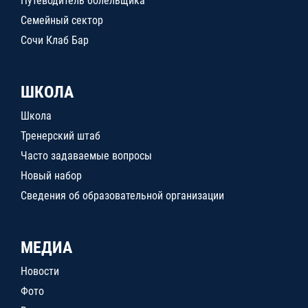
Путеводитель болельщика
Семейный сектор
Сочи Клаб Бар
ШКОЛА
Школа
Тренерский штаб
Часто задаваемые вопросы
Новый набор
Сведения об образовательной организации
МЕДИА
Новости
Фото