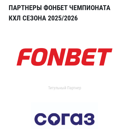
ПАРТНЕРЫ ФОНБЕТ ЧЕМПИОНАТА
КХЛ СЕЗОНА 2025/2026
Титульный Партнер