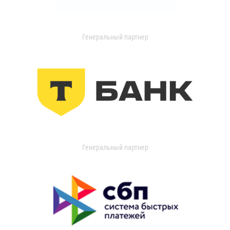
Генеральный партнер
Генеральный партнер