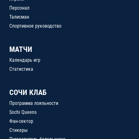
Персонал
Талисман
Спортивное руководство
МАТЧИ
Календарь игр
Статистика
СОЧИ КЛАБ
Программа лояльности
Sochi Queens
Фан-сектор
Стикеры