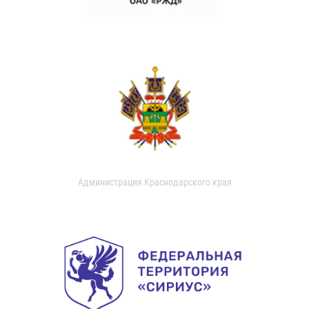
Администрация Краснодарского края