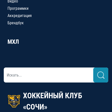
Видео
Программки
Аккредитация
Брендбук
МХЛ
ХОККЕЙНЫЙ КЛУБ
«СОЧИ»