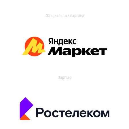
Официальный партнер
Партнер