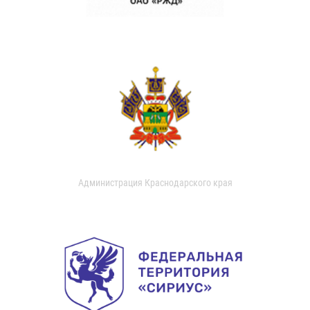
Администрация Краснодарского края