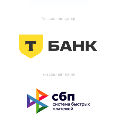
Генеральный партнер
Генеральный партнер