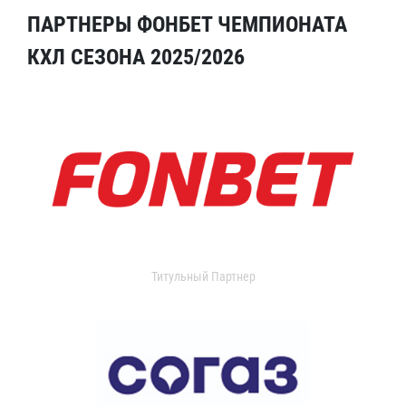
ПАРТНЕРЫ ФОНБЕТ ЧЕМПИОНАТА
КХЛ СЕЗОНА 2025/2026
Титульный Партнер