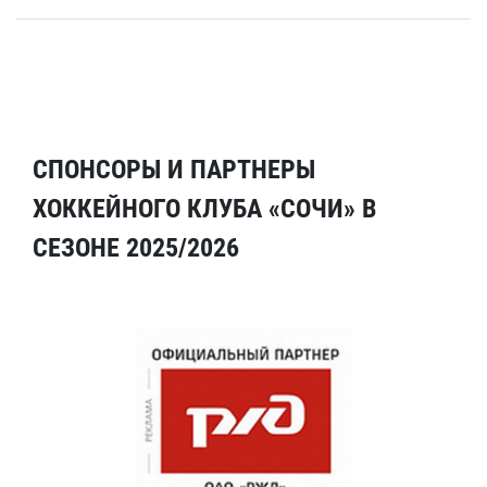
СПОНСОРЫ И ПАРТНЕРЫ
ХОККЕЙНОГО КЛУБА «СОЧИ» В
СЕЗОНЕ 2025/2026