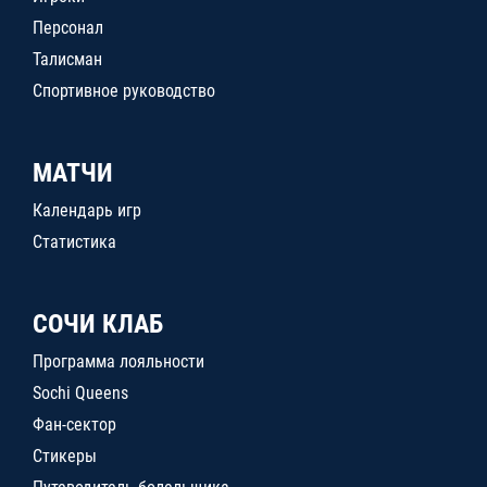
Персонал
Талисман
Спортивное руководство
МАТЧИ
Календарь игр
Статистика
СОЧИ КЛАБ
Программа лояльности
Sochi Queens
Фан-сектор
Стикеры