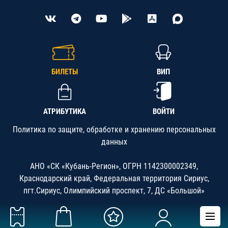
БИЛЕТЫ
ВИП
АТРИБУТИКА
ВОЙТИ
Политика по защите, обработке и хранению персональных
данных
АНО «СК «Кубань-Регион», ОГРН 1142300002349,
Краснодарский край, Федеральная территория Сириус,
пгт.Сириус, Олимпийский проспект, 7, ДС «Большой»