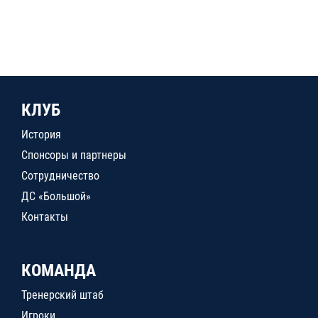
КЛУБ
История
Спонсоры и партнеры
Сотрудничество
ДС «Большой»
Контакты
КОМАНДА
Тренерский штаб
Игроки