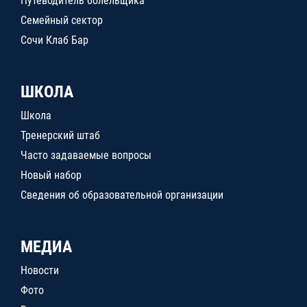
Путеводитель болельщика
Семейный сектор
Сочи Клаб Бар
ШКОЛА
Школа
Тренерский штаб
Часто задаваемые вопросы
Новый набор
Сведения об образовательной организации
МЕДИА
Новости
Фото