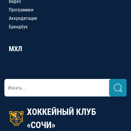
Видео
Программки
Аккредитация
Брендбук
МХЛ
ХОККЕЙНЫЙ КЛУБ
«СОЧИ»