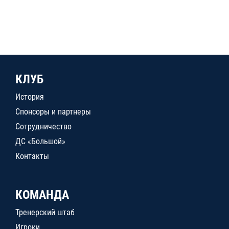
КЛУБ
История
Спонсоры и партнеры
Сотрудничество
ДС «Большой»
Контакты
КОМАНДА
Тренерский штаб
Игроки