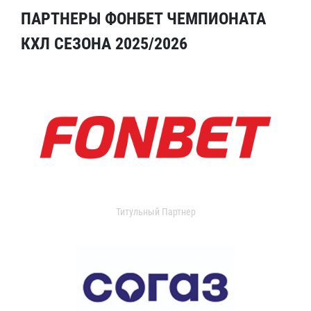
ПАРТНЕРЫ ФОНБЕТ ЧЕМПИОНАТА
КХЛ СЕЗОНА 2025/2026
Титульный Партнер