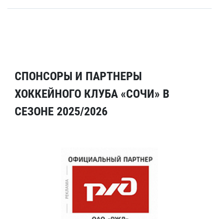
СПОНСОРЫ И ПАРТНЕРЫ
ХОККЕЙНОГО КЛУБА «СОЧИ» В
СЕЗОНЕ 2025/2026