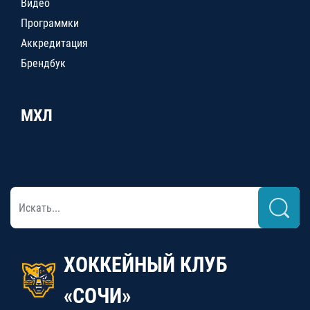
Видео
Программки
Аккредитация
Брендбук
МХЛ
ХОККЕЙНЫЙ КЛУБ
«СОЧИ»