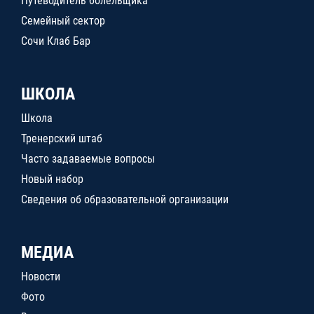
Путеводитель болельщика
Семейный сектор
Сочи Клаб Бар
ШКОЛА
Школа
Тренерский штаб
Часто задаваемые вопросы
Новый набор
Сведения об образовательной организации
МЕДИА
Новости
Фото