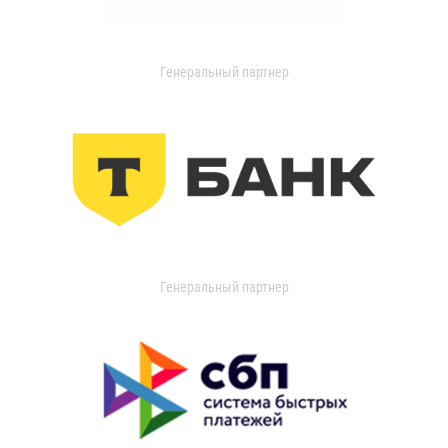
Генеральный партнер
Генеральный партнер