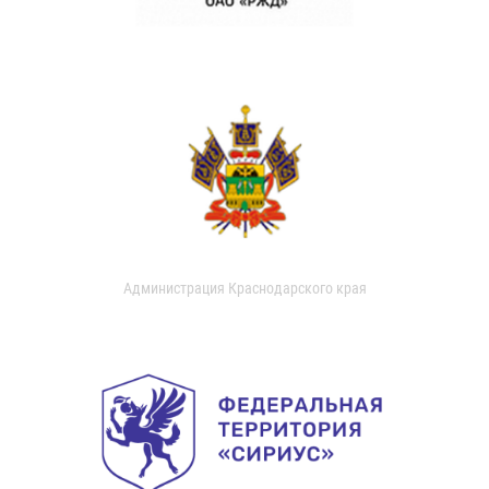
Администрация Краснодарского края