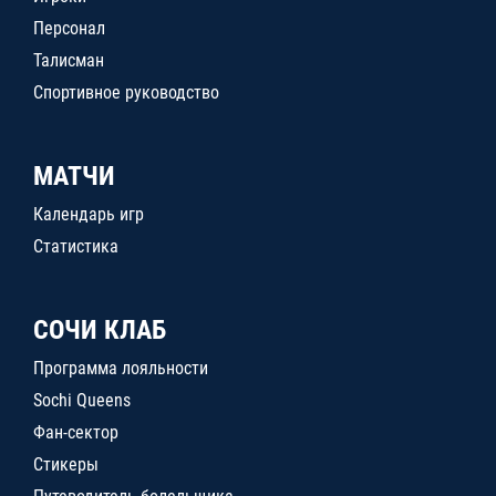
Персонал
Талисман
Спортивное руководство
МАТЧИ
Календарь игр
Статистика
СОЧИ КЛАБ
Программа лояльности
Sochi Queens
Фан-сектор
Стикеры