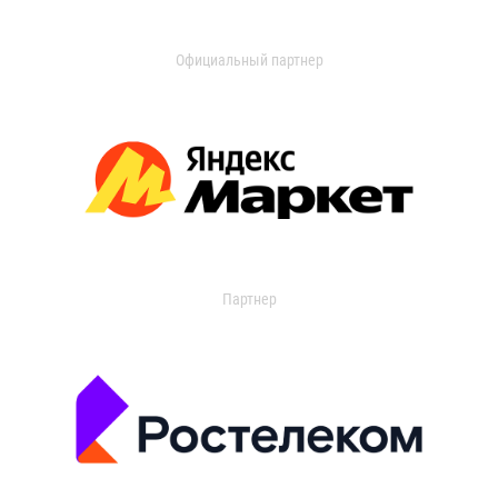
Официальный партнер
Партнер