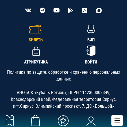
БИЛЕТЫ
ВИП
АТРИБУТИКА
ВОЙТИ
Политика по защите, обработке и хранению персональных
данных
АНО «СК «Кубань-Регион», ОГРН 1142300002349,
Краснодарский край, Федеральная территория Сириус,
пгт.Сириус, Олимпийский проспект, 7, ДС «Большой»