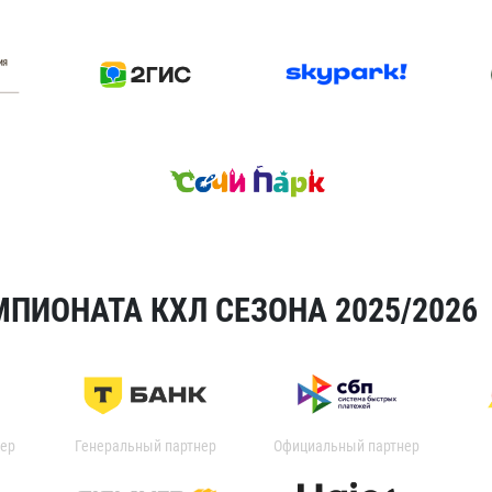
ПИОНАТА КХЛ СЕЗОНА 2025/2026
ер
Генеральный партнер
Официальный партнер