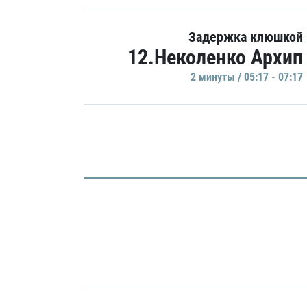
Задержка клюшкой
12.Неколенко Архип
2 минуты / 05:17 - 07:17