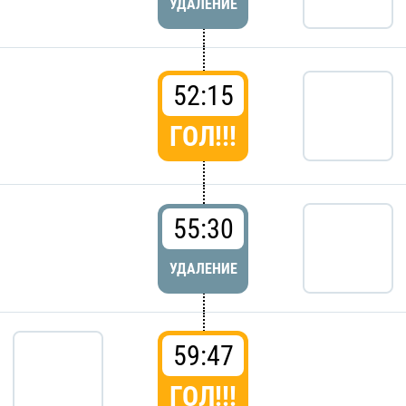
УДАЛЕНИЕ
52:15
ГОЛ!!!
55:30
УДАЛЕНИЕ
59:47
ГОЛ!!!