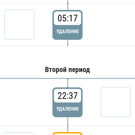
05:17
УДАЛЕНИЕ
Второй период
22:37
УДАЛЕНИЕ