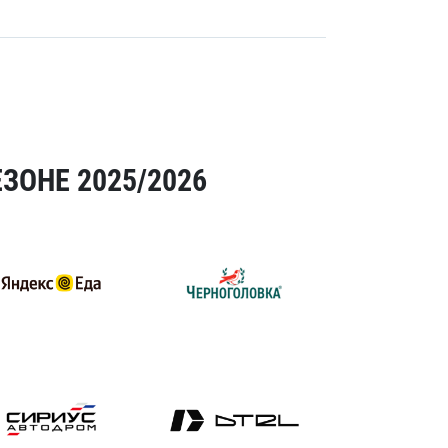
ЗОНЕ 2025/2026