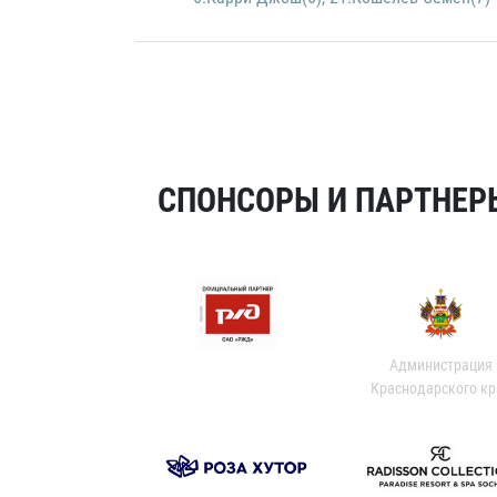
СПОНСОРЫ И ПАРТНЕРЫ
Администрация
Краснодарского кр