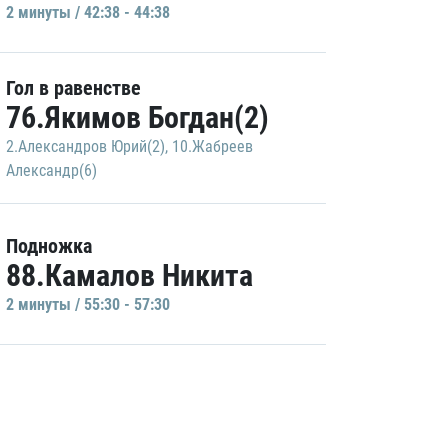
2 минуты / 42:38 - 44:38
Гол в равенстве
76.Якимов Богдан(2)
2.Александров Юрий(2)
,
10.Жабреев
Александр(6)
Подножка
88.Камалов Никита
2 минуты / 55:30 - 57:30