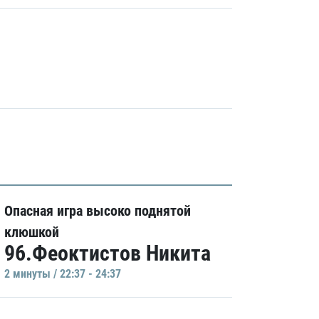
Опасная игра высоко поднятой
клюшкой
96.Феоктистов Никита
2 минуты / 22:37 - 24:37