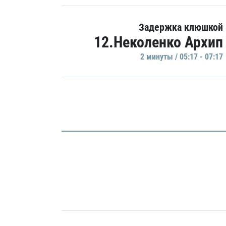
Задержка клюшкой
12.Неколенко Архип
2 минуты / 05:17 - 07:17