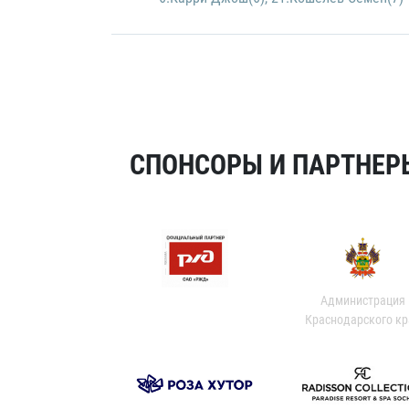
СПОНСОРЫ И ПАРТНЕРЫ
Администрация
Краснодарского кр