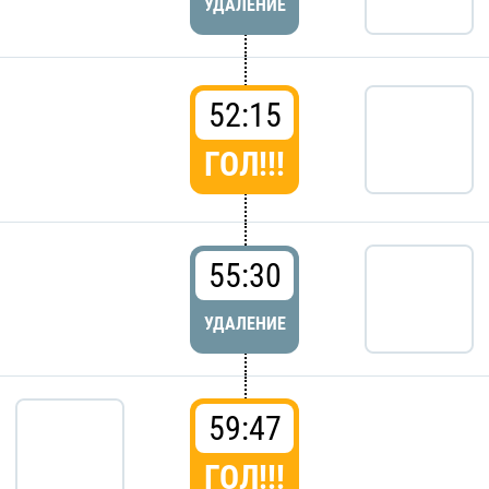
УДАЛЕНИЕ
52:15
ГОЛ!!!
55:30
УДАЛЕНИЕ
59:47
ГОЛ!!!