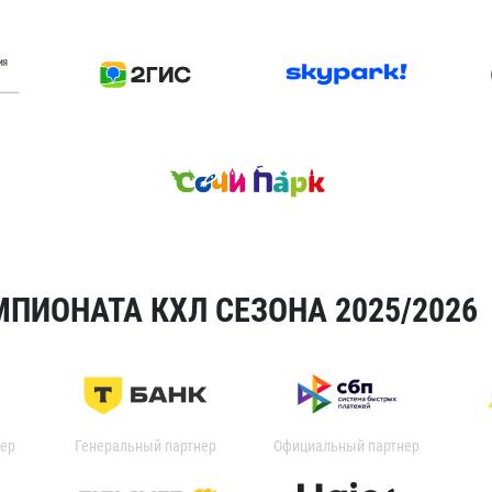
ПИОНАТА КХЛ СЕЗОНА 2025/2026
ер
Генеральный партнер
Официальный партнер