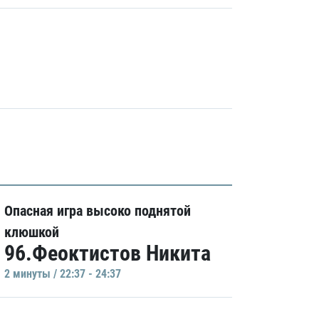
Опасная игра высоко поднятой
клюшкой
96.Феоктистов Никита
2 минуты / 22:37 - 24:37