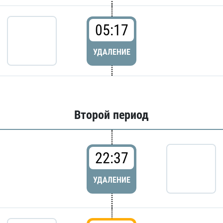
05:17
УДАЛЕНИЕ
Второй период
22:37
УДАЛЕНИЕ