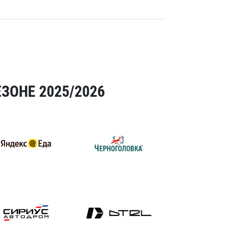
ЗОНЕ 2025/2026