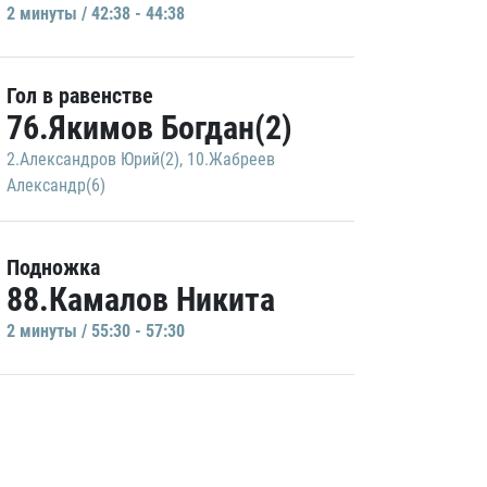
2 минуты / 42:38 - 44:38
Гол в равенстве
76.Якимов Богдан(2)
2.Александров Юрий(2)
,
10.Жабреев
Александр(6)
Подножка
88.Камалов Никита
2 минуты / 55:30 - 57:30