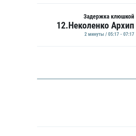
Задержка клюшкой
12.Неколенко Архип
2 минуты / 05:17 - 07:17