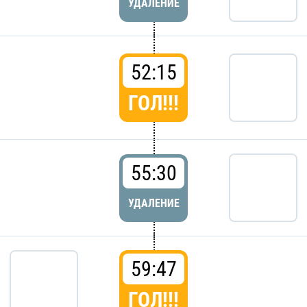
УДАЛЕНИЕ
52:15
ГОЛ!!!
55:30
УДАЛЕНИЕ
59:47
ГОЛ!!!