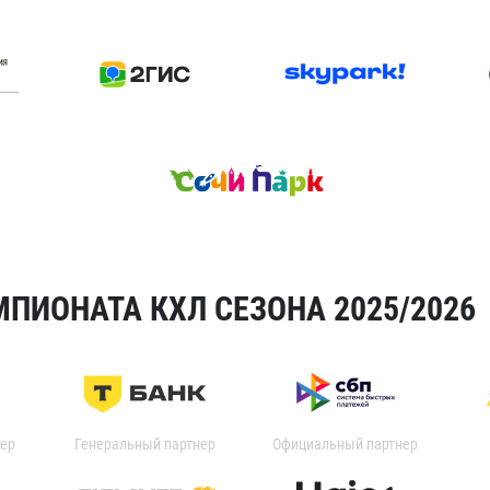
ПИОНАТА КХЛ СЕЗОНА 2025/2026
ер
Генеральный партнер
Официальный партнер