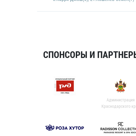
СПОНСОРЫ И ПАРТНЕРЫ
Администрация
Краснодарского кр