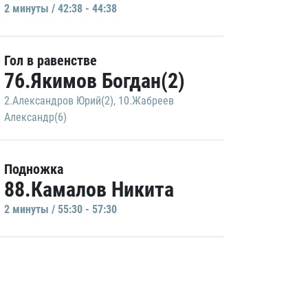
2 минуты / 42:38 - 44:38
Гол в равенстве
76.Якимов Богдан(2)
2.Александров Юрий(2)
,
10.Жабреев
Александр(6)
Подножка
88.Камалов Никита
2 минуты / 55:30 - 57:30