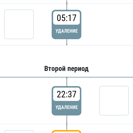
05:17
УДАЛЕНИЕ
Второй период
22:37
УДАЛЕНИЕ