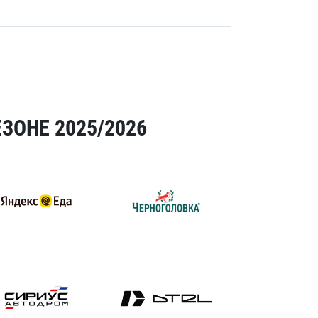
ЗОНЕ 2025/2026