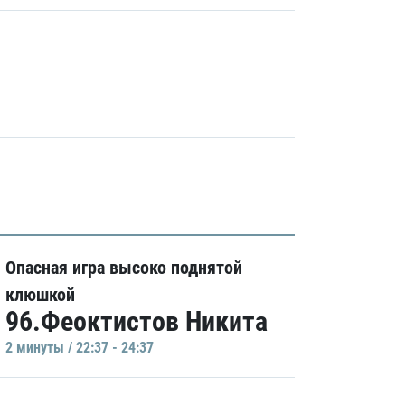
Опасная игра высоко поднятой
клюшкой
96.Феоктистов Никита
2 минуты / 22:37 - 24:37