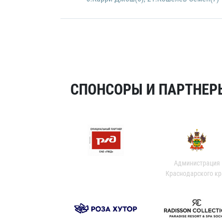
СПОНСОРЫ И ПАРТНЕРЫ
Администрация
Краснодарского кр