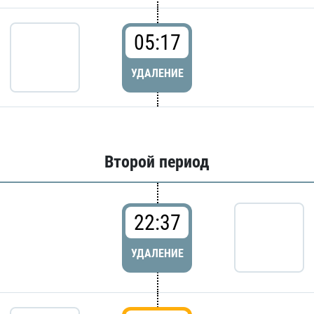
05:17
УДАЛЕНИЕ
Второй период
22:37
УДАЛЕНИЕ