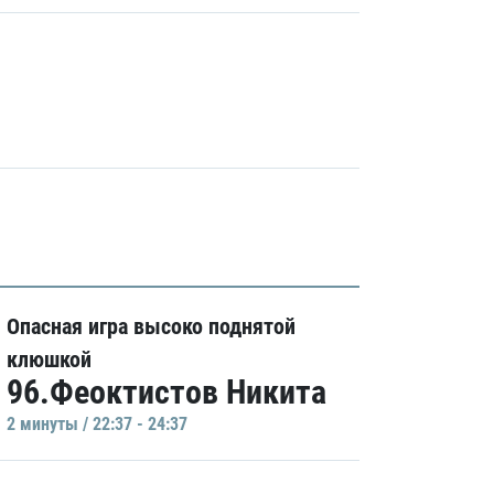
Опасная игра высоко поднятой
клюшкой
96.Феоктистов Никита
2 минуты / 22:37 - 24:37