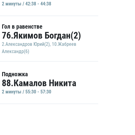
2 минуты / 42:38 - 44:38
Гол в равенстве
76.Якимов Богдан(2)
2.Александров Юрий(2)
,
10.Жабреев
Александр(6)
Подножка
88.Камалов Никита
2 минуты / 55:30 - 57:30