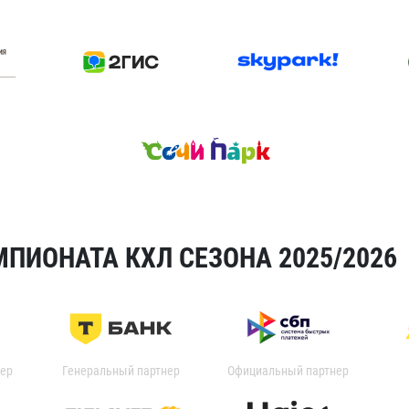
ПИОНАТА КХЛ СЕЗОНА 2025/2026
ер
Генеральный партнер
Официальный партнер