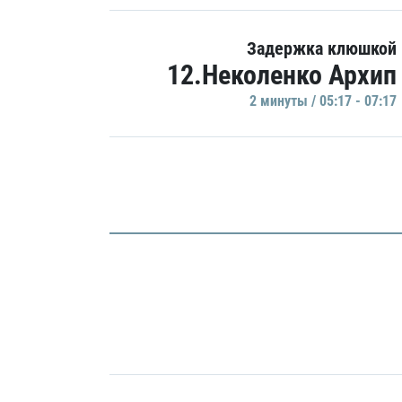
Задержка клюшкой
12.Неколенко Архип
2 минуты / 05:17 - 07:17