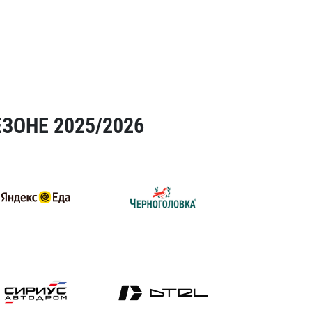
ЗОНЕ 2025/2026