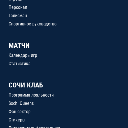
Персонал
Талисман
Спортивное руководство
МАТЧИ
Календарь игр
Статистика
СОЧИ КЛАБ
Программа лояльности
Sochi Queens
Фан-сектор
Стикеры