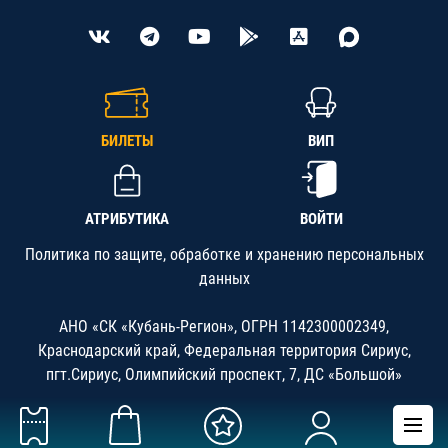
БИЛЕТЫ
ВИП
АТРИБУТИКА
ВОЙТИ
Политика по защите, обработке и хранению персональных
данных
АНО «СК «Кубань-Регион», ОГРН 1142300002349,
Краснодарский край, Федеральная территория Сириус,
пгт.Сириус, Олимпийский проспект, 7, ДС «Большой»