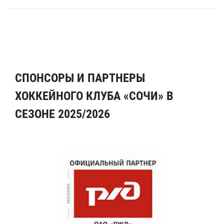
СПОНСОРЫ И ПАРТНЕРЫ
ХОККЕЙНОГО КЛУБА «СОЧИ» В
СЕЗОНЕ 2025/2026