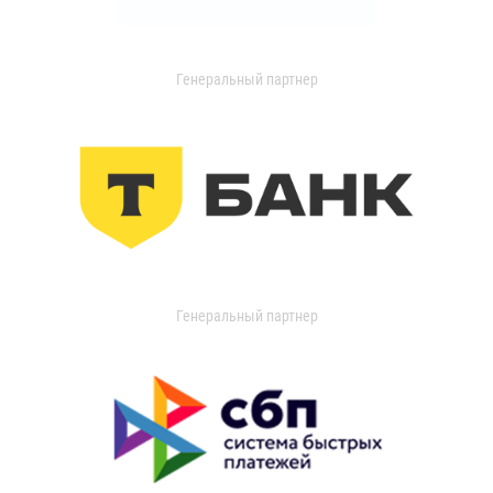
Генеральный партнер
Генеральный партнер