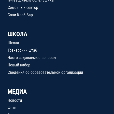
Путеводитель болельщика
Семейный сектор
Сочи Клаб Бар
ШКОЛА
Школа
Тренерский штаб
Часто задаваемые вопросы
Новый набор
Сведения об образовательной организации
МЕДИА
Новости
Фото