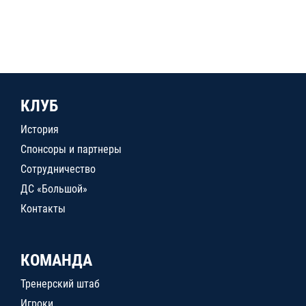
КЛУБ
История
Спонсоры и партнеры
Сотрудничество
ДС «Большой»
Контакты
КОМАНДА
Тренерский штаб
Игроки