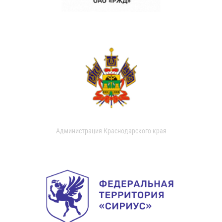
Администрация Краснодарского края