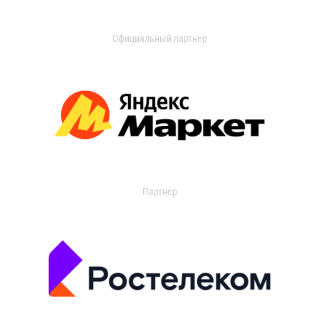
Официальный партнер
Партнер