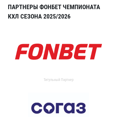
ПАРТНЕРЫ ФОНБЕТ ЧЕМПИОНАТА
КХЛ СЕЗОНА 2025/2026
Титульный Партнер