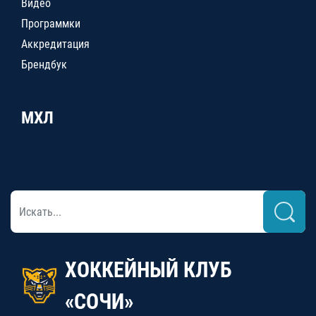
Видео
Программки
Аккредитация
Брендбук
МХЛ
ХОККЕЙНЫЙ КЛУБ
«СОЧИ»