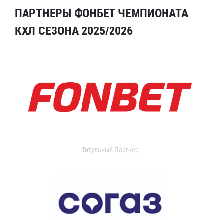
ПАРТНЕРЫ ФОНБЕТ ЧЕМПИОНАТА
КХЛ СЕЗОНА 2025/2026
Титульный Партнер