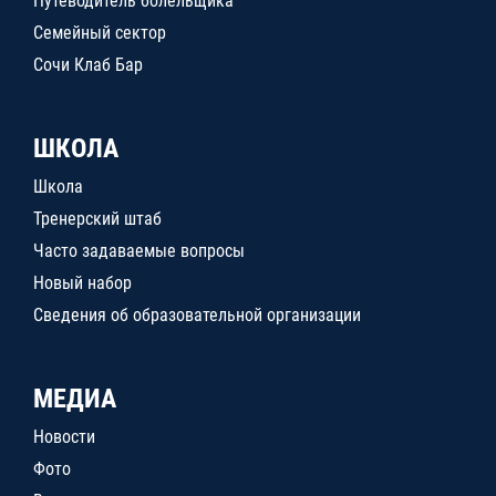
Путеводитель болельщика
Семейный сектор
Сочи Клаб Бар
ШКОЛА
Школа
Тренерский штаб
Часто задаваемые вопросы
Новый набор
Сведения об образовательной организации
МЕДИА
Новости
Фото