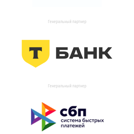
Генеральный партнер
Генеральный партнер