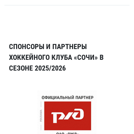
СПОНСОРЫ И ПАРТНЕРЫ
ХОККЕЙНОГО КЛУБА «СОЧИ» В
СЕЗОНЕ 2025/2026