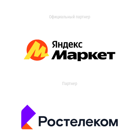
Официальный партнер
Партнер