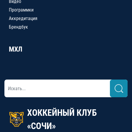
Видео
Программки
Аккредитация
Брендбук
МХЛ
ХОККЕЙНЫЙ КЛУБ
«СОЧИ»