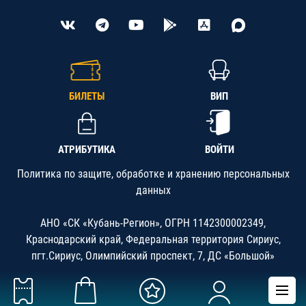
БИЛЕТЫ
ВИП
АТРИБУТИКА
ВОЙТИ
Политика по защите, обработке и хранению персональных
данных
АНО «СК «Кубань-Регион», ОГРН 1142300002349,
Краснодарский край, Федеральная территория Сириус,
пгт.Сириус, Олимпийский проспект, 7, ДС «Большой»