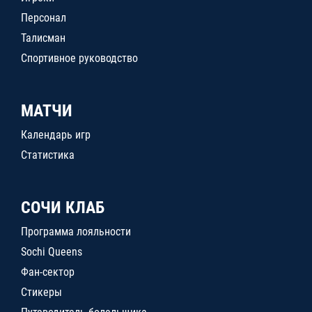
Персонал
Талисман
Спортивное руководство
МАТЧИ
Календарь игр
Статистика
СОЧИ КЛАБ
Программа лояльности
Sochi Queens
Фан-сектор
Стикеры