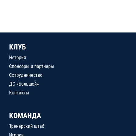
КЛУБ
История
Спонсоры и партнеры
Сотрудничество
ДС «Большой»
Контакты
КОМАНДА
Тренерский штаб
Игроки