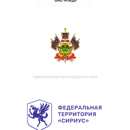
Администрация Краснодарского края