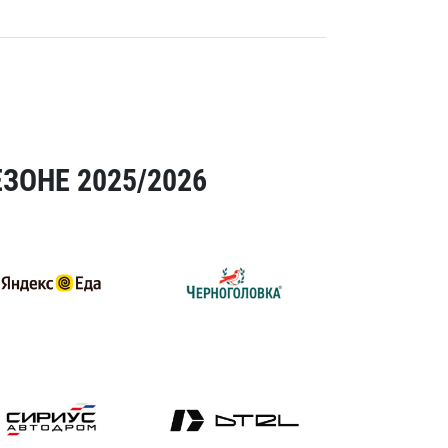
ЗОНЕ 2025/2026