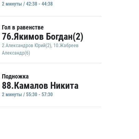
2 минуты / 42:38 - 44:38
Гол в равенстве
76.Якимов Богдан(2)
2.Александров Юрий(2)
,
10.Жабреев
Александр(6)
Подножка
88.Камалов Никита
2 минуты / 55:30 - 57:30