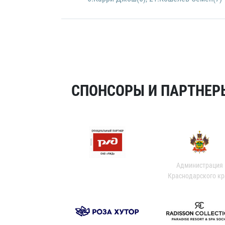
СПОНСОРЫ И ПАРТНЕРЫ
Администрация
Краснодарского кр