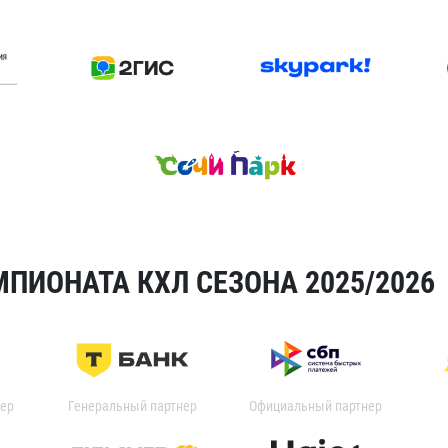
ПИОНАТА КХЛ СЕЗОНА 2025/2026
ер
Генеральный партнер
Официальный партнер