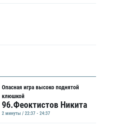
Опасная игра высоко поднятой
клюшкой
96.Феоктистов Никита
2 минуты / 22:37 - 24:37