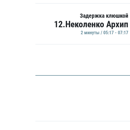
Задержка клюшкой
12.Неколенко Архип
2 минуты / 05:17 - 07:17