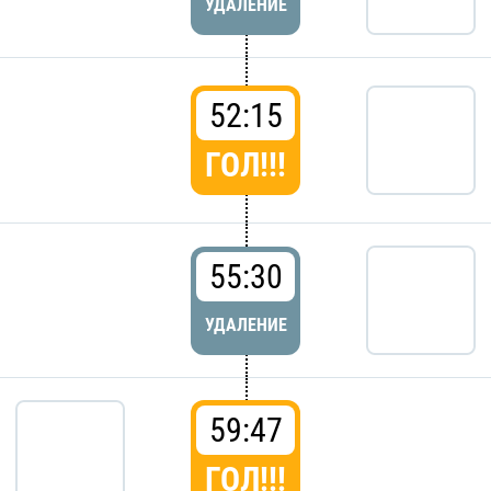
УДАЛЕНИЕ
52:15
ГОЛ!!!
55:30
УДАЛЕНИЕ
59:47
ГОЛ!!!