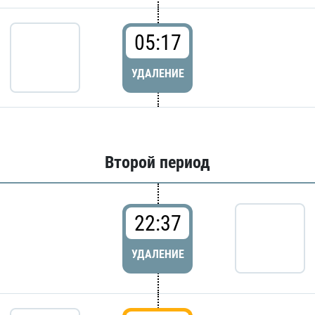
05:17
УДАЛЕНИЕ
Второй период
22:37
УДАЛЕНИЕ