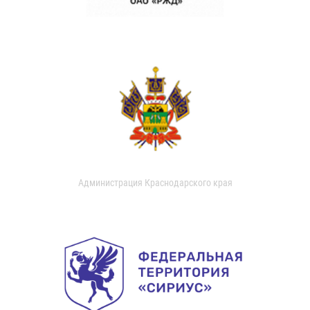
Администрация Краснодарского края