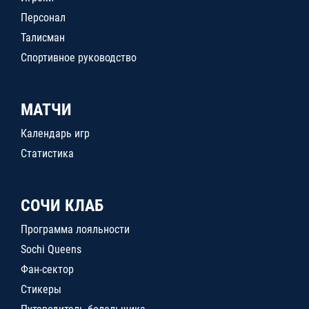
Персонал
Талисман
Спортивное руководство
МАТЧИ
Календарь игр
Статистика
СОЧИ КЛАБ
Программа лояльности
Sochi Queens
Фан-сектор
Стикеры