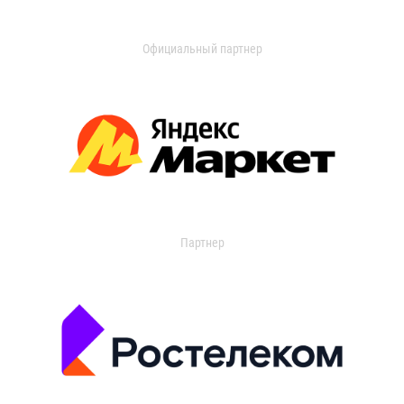
Официальный партнер
Партнер