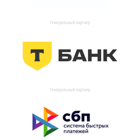
Генеральный партнер
Генеральный партнер