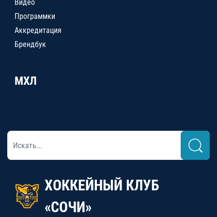
Видео
Программки
Аккредитация
Брендбук
МХЛ
ХОККЕЙНЫЙ КЛУБ
«СОЧИ»