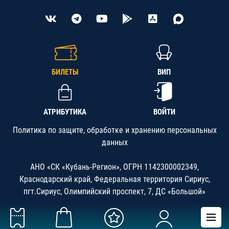
БИЛЕТЫ
ВИП
АТРИБУТИКА
ВОЙТИ
Политика по защите, обработке и хранению персональных
данных
АНО «СК «Кубань-Регион», ОГРН 1142300002349,
Краснодарский край, Федеральная территория Сириус,
пгт.Сириус, Олимпийский проспект, 7, ДС «Большой»