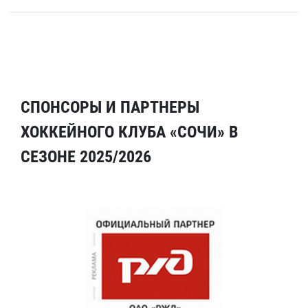
СПОНСОРЫ И ПАРТНЕРЫ
ХОККЕЙНОГО КЛУБА «СОЧИ» В
СЕЗОНЕ 2025/2026