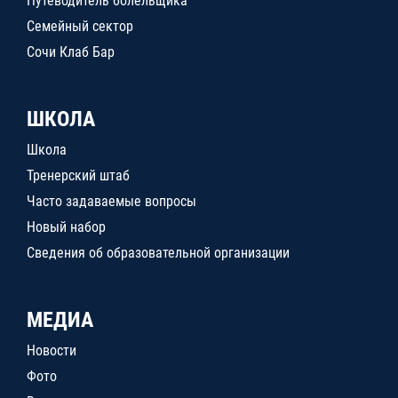
Путеводитель болельщика
Семейный сектор
Сочи Клаб Бар
ШКОЛА
Школа
Тренерский штаб
Часто задаваемые вопросы
Новый набор
Сведения об образовательной организации
МЕДИА
Новости
Фото