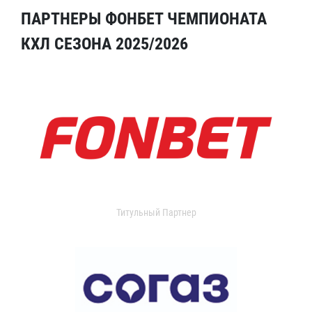
ПАРТНЕРЫ ФОНБЕТ ЧЕМПИОНАТА
КХЛ СЕЗОНА 2025/2026
Титульный Партнер