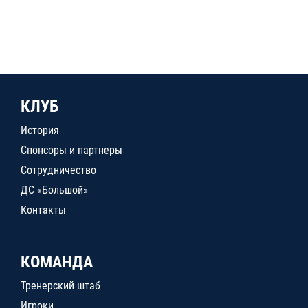
КЛУБ
История
Спонсоры и партнеры
Сотрудничество
ДС «Большой»
Контакты
КОМАНДА
Тренерский штаб
Игроки