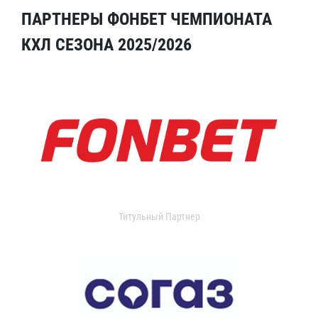
ПАРТНЕРЫ ФОНБЕТ ЧЕМПИОНАТА
КХЛ СЕЗОНА 2025/2026
Титульный Партнер