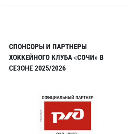
СПОНСОРЫ И ПАРТНЕРЫ
ХОККЕЙНОГО КЛУБА «СОЧИ» В
СЕЗОНЕ 2025/2026