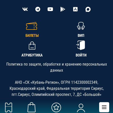
БИЛЕТЫ
ВИП
АТРИБУТИКА
ВОЙТИ
Политика по защите, обработке и хранению персональных
данных
АНО «СК «Кубань-Регион», ОГРН 1142300002349,
Краснодарский край, Федеральная территория Сириус,
пгт.Сириус, Олимпийский проспект, 7, ДС «Большой»