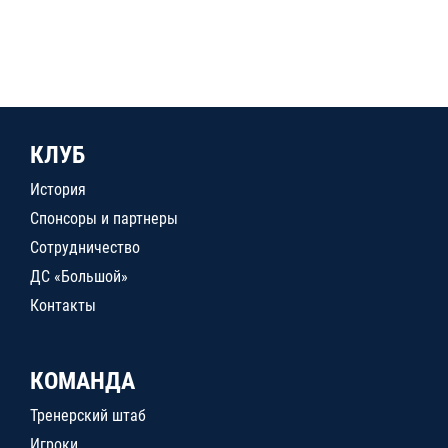
КЛУБ
История
Спонсоры и партнеры
Сотрудничество
ДС «Большой»
Контакты
КОМАНДА
Тренерский штаб
Игроки