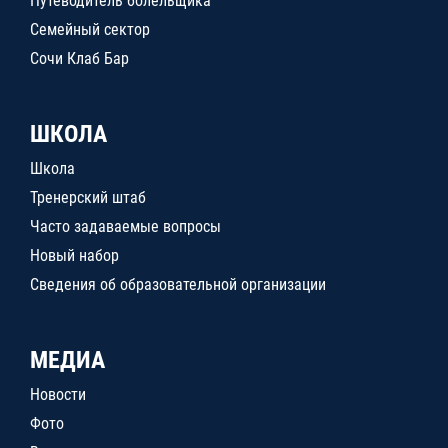
Путеводитель болельщика
Семейный сектор
Сочи Клаб Бар
ШКОЛА
Школа
Тренерский штаб
Часто задаваемые вопросы
Новый набор
Сведения об образовательной организации
МЕДИА
Новости
Фото