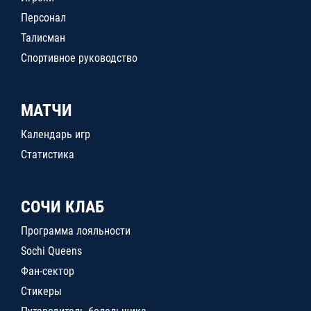
Персонал
Талисман
Спортивное руководство
МАТЧИ
Календарь игр
Статистика
СОЧИ КЛАБ
Программа лояльности
Sochi Queens
Фан-сектор
Стикеры