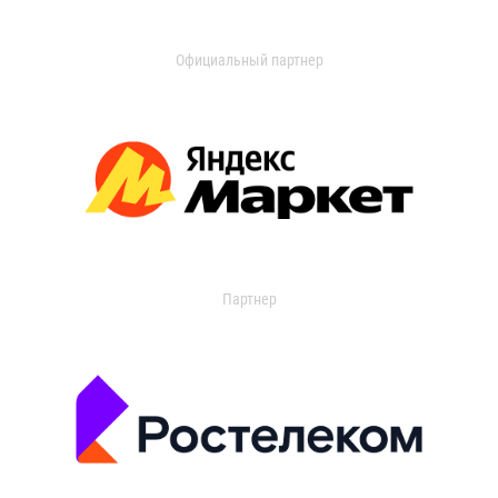
Официальный партнер
Партнер