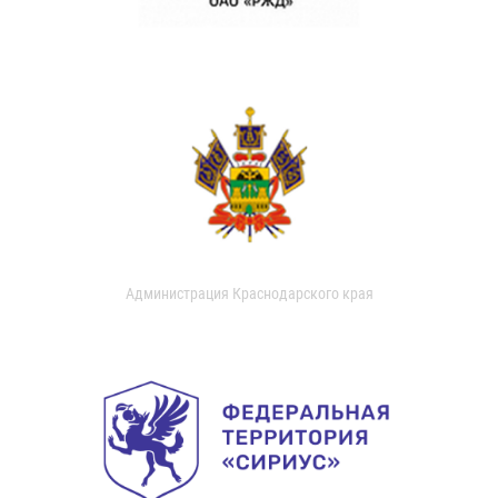
Администрация Краснодарского края