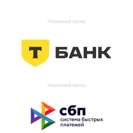
Генеральный партнер
Генеральный партнер