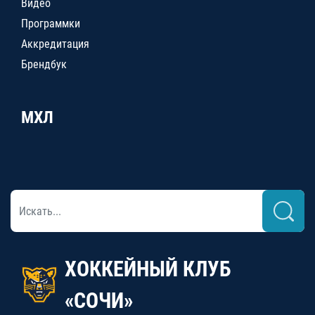
Видео
Программки
Аккредитация
Брендбук
МХЛ
ХОККЕЙНЫЙ КЛУБ
«СОЧИ»