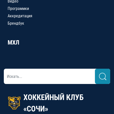
Видео
Программки
Аккредитация
Брендбук
МХЛ
ХОККЕЙНЫЙ КЛУБ
«СОЧИ»