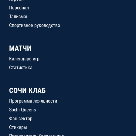
Персонал
Талисман
Спортивное руководство
МАТЧИ
Календарь игр
Статистика
СОЧИ КЛАБ
Программа лояльности
Sochi Queens
Фан-сектор
Стикеры