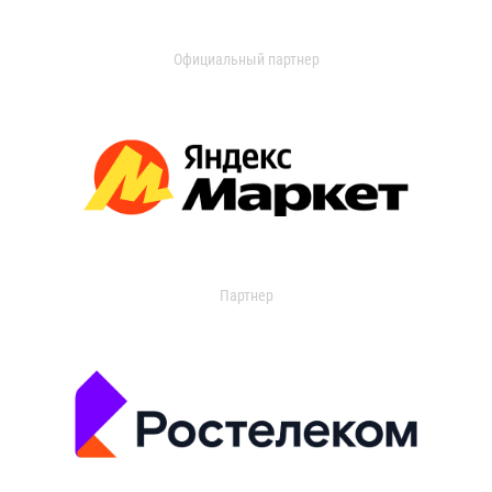
Официальный партнер
Партнер