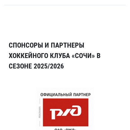
СПОНСОРЫ И ПАРТНЕРЫ
ХОККЕЙНОГО КЛУБА «СОЧИ» В
СЕЗОНЕ 2025/2026