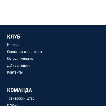
КЛУБ
История
Спонсоры и партнеры
Сотрудничество
ДС «Большой»
Контакты
КОМАНДА
Тренерский штаб
Игроки