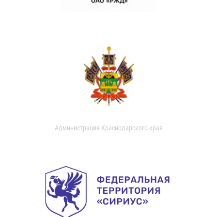
Администрация Краснодарского края