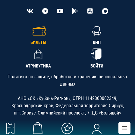
БИЛЕТЫ
ВИП
АТРИБУТИКА
ВОЙТИ
Политика по защите, обработке и хранению персональных
данных
АНО «СК «Кубань-Регион», ОГРН 1142300002349,
Краснодарский край, Федеральная территория Сириус,
пгт.Сириус, Олимпийский проспект, 7, ДС «Большой»