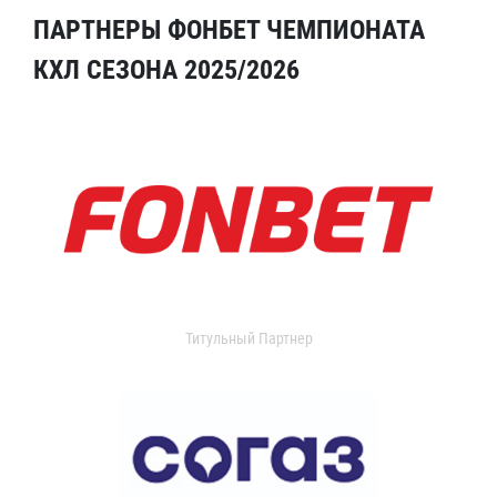
ПАРТНЕРЫ ФОНБЕТ ЧЕМПИОНАТА
КХЛ СЕЗОНА 2025/2026
Титульный Партнер