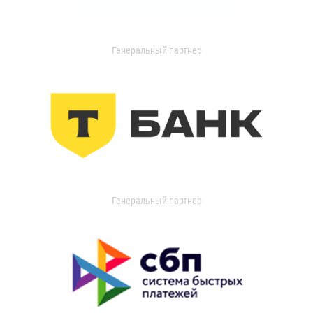
Генеральный партнер
Генеральный партнер