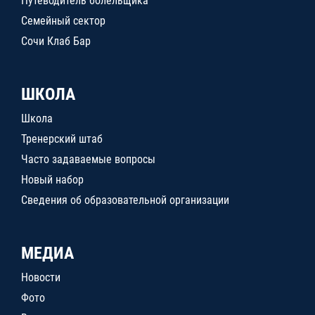
Путеводитель болельщика
Семейный сектор
Сочи Клаб Бар
ШКОЛА
Школа
Тренерский штаб
Часто задаваемые вопросы
Новый набор
Сведения об образовательной организации
МЕДИА
Новости
Фото