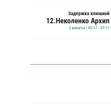
Задержка клюшкой
12.Неколенко Архип
2 минуты / 05:17 - 07:17