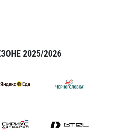
ЗОНЕ 2025/2026