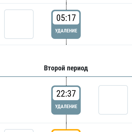
05:17
УДАЛЕНИЕ
Второй период
22:37
УДАЛЕНИЕ