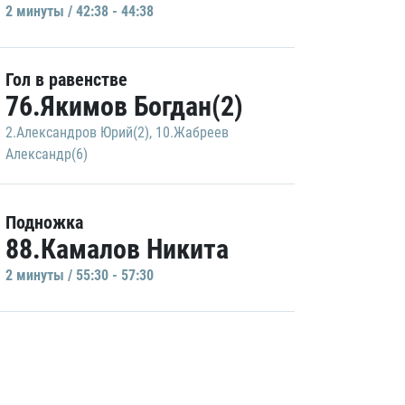
2 минуты / 42:38 - 44:38
Гол в равенстве
76.Якимов Богдан(2)
2.Александров Юрий(2)
,
10.Жабреев
Александр(6)
Подножка
88.Камалов Никита
2 минуты / 55:30 - 57:30