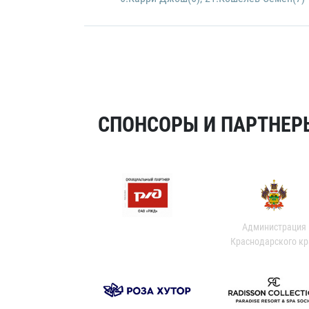
СПОНСОРЫ И ПАРТНЕРЫ
Администрация
Краснодарского кр