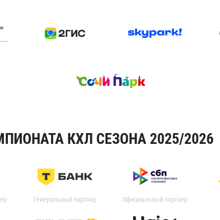
ПИОНАТА КХЛ СЕЗОНА 2025/2026
ер
Генеральный партнер
Официальный партнер