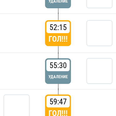
УДАЛЕНИЕ
52:15
ГОЛ!!!
55:30
УДАЛЕНИЕ
59:47
ГОЛ!!!