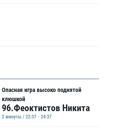
Опасная игра высоко поднятой
клюшкой
96.Феоктистов Никита
2 минуты / 22:37 - 24:37