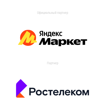
Официальный партнер
Партнер