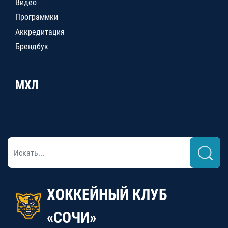
Видео
Программки
Аккредитация
Брендбук
МХЛ
ХОККЕЙНЫЙ КЛУБ
«СОЧИ»