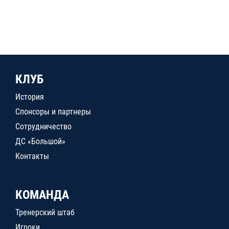
КЛУБ
История
Спонсоры и партнеры
Сотрудничество
ДС «Большой»
Контакты
КОМАНДА
Тренерский штаб
Игроки