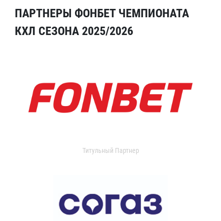
ПАРТНЕРЫ ФОНБЕТ ЧЕМПИОНАТА
КХЛ СЕЗОНА 2025/2026
Титульный Партнер