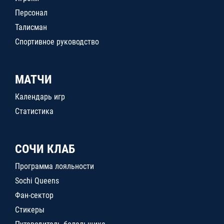
Персонал
Талисман
Спортивное руководство
МАТЧИ
Календарь игр
Статистика
СОЧИ КЛАБ
Программа лояльности
Sochi Queens
Фан-сектор
Стикеры