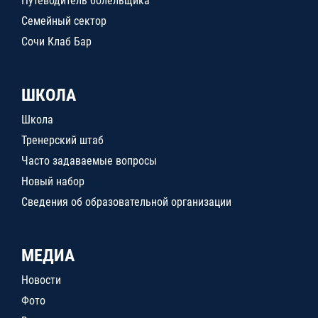
Путеводитель болельщика
Семейный сектор
Сочи Клаб Бар
ШКОЛА
Школа
Тренерский штаб
Часто задаваемые вопросы
Новый набор
Сведения об образовательной организации
МЕДИА
Новости
Фото