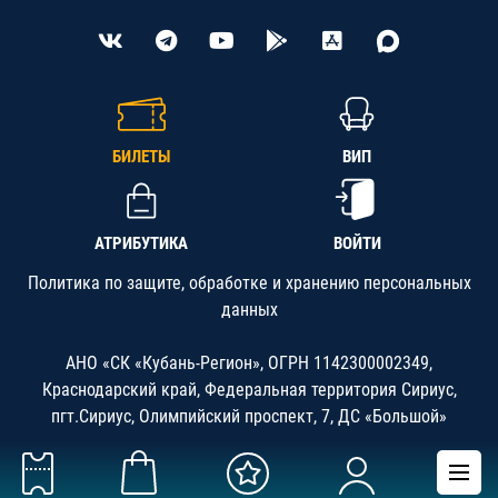
БИЛЕТЫ
ВИП
АТРИБУТИКА
ВОЙТИ
Политика по защите, обработке и хранению персональных
данных
АНО «СК «Кубань-Регион», ОГРН 1142300002349,
Краснодарский край, Федеральная территория Сириус,
пгт.Сириус, Олимпийский проспект, 7, ДС «Большой»