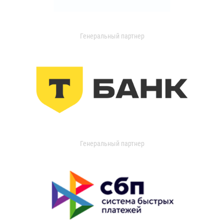
Генеральный партнер
Генеральный партнер