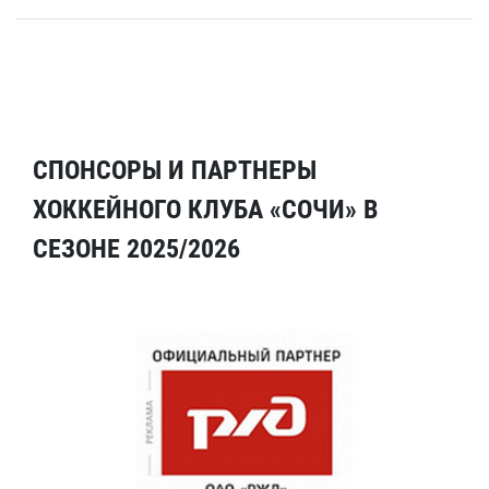
СПОНСОРЫ И ПАРТНЕРЫ
ХОККЕЙНОГО КЛУБА «СОЧИ» В
СЕЗОНЕ 2025/2026