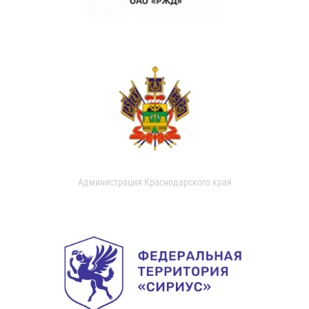
Администрация Краснодарского края