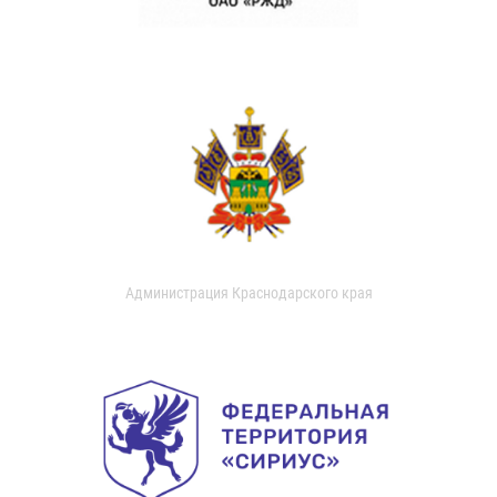
Администрация Краснодарского края