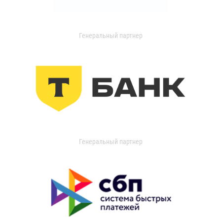
Генеральный партнер
Генеральный партнер