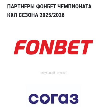
ПАРТНЕРЫ ФОНБЕТ ЧЕМПИОНАТА
КХЛ СЕЗОНА 2025/2026
Титульный Партнер