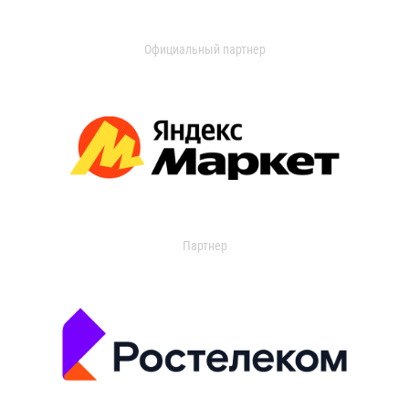
Официальный партнер
Партнер