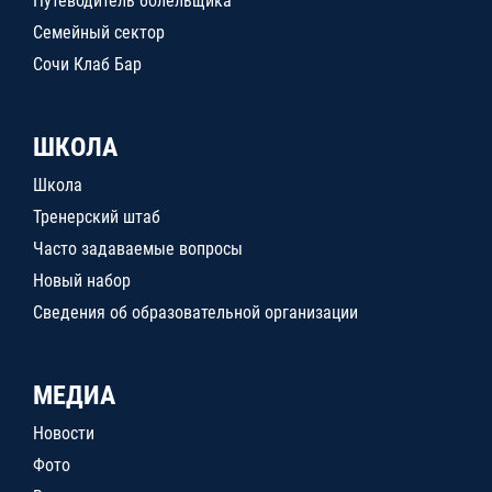
Путеводитель болельщика
Семейный сектор
Сочи Клаб Бар
ШКОЛА
Школа
Тренерский штаб
Часто задаваемые вопросы
Новый набор
Сведения об образовательной организации
МЕДИА
Новости
Фото