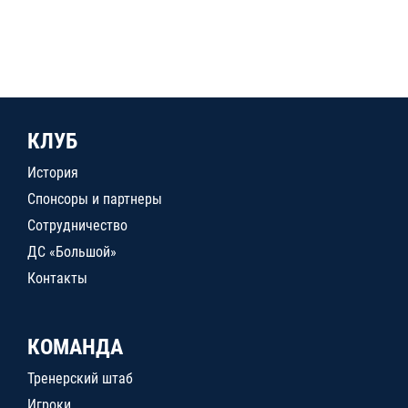
КЛУБ
История
Спонсоры и партнеры
Сотрудничество
ДС «Большой»
Контакты
КОМАНДА
Тренерский штаб
Игроки