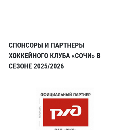
СПОНСОРЫ И ПАРТНЕРЫ
ХОККЕЙНОГО КЛУБА «СОЧИ» В
СЕЗОНЕ 2025/2026