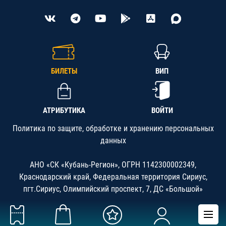
БИЛЕТЫ
ВИП
АТРИБУТИКА
ВОЙТИ
Политика по защите, обработке и хранению персональных
данных
АНО «СК «Кубань-Регион», ОГРН 1142300002349,
Краснодарский край, Федеральная территория Сириус,
пгт.Сириус, Олимпийский проспект, 7, ДС «Большой»