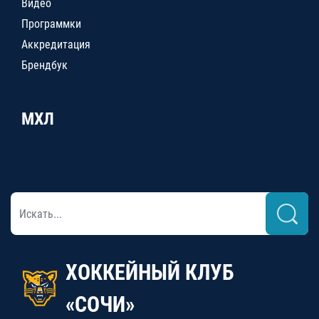
Видео
Программки
Аккредитация
Брендбук
МХЛ
ХОККЕЙНЫЙ КЛУБ
«СОЧИ»