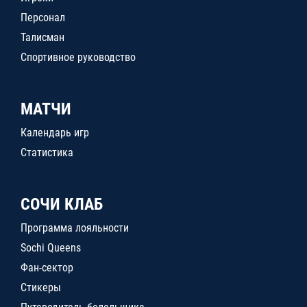
Персонал
Талисман
Спортивное руководство
МАТЧИ
Календарь игр
Статистика
СОЧИ КЛАБ
Программа лояльности
Sochi Queens
Фан-сектор
Стикеры