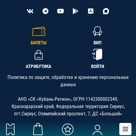
БИЛЕТЫ
ВИП
АТРИБУТИКА
ВОЙТИ
Политика по защите, обработке и хранению персональных
данных
АНО «СК «Кубань-Регион», ОГРН 1142300002349,
Краснодарский край, Федеральная территория Сириус,
пгт.Сириус, Олимпийский проспект, 7, ДС «Большой»