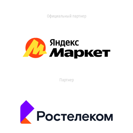
Официальный партнер
Партнер