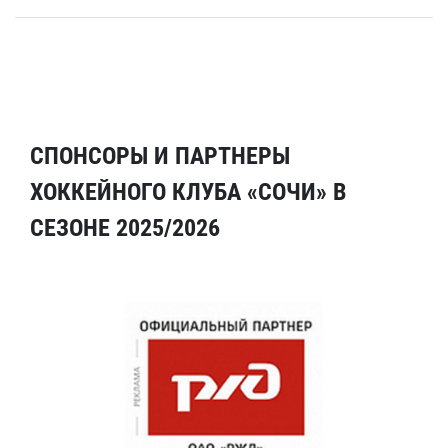
СПОНСОРЫ И ПАРТНЕРЫ
ХОККЕЙНОГО КЛУБА «СОЧИ» В
СЕЗОНЕ 2025/2026