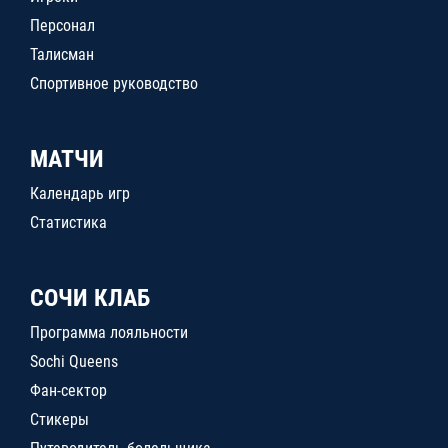
Персонал
Талисман
Спортивное руководство
МАТЧИ
Календарь игр
Статистика
СОЧИ КЛАБ
Программа лояльности
Sochi Queens
Фан-сектор
Стикеры