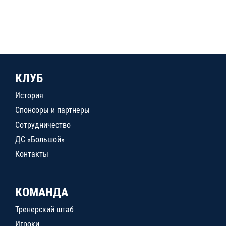
КЛУБ
История
Спонсоры и партнеры
Сотрудничество
ДС «Большой»
Контакты
КОМАНДА
Тренерский штаб
Игроки