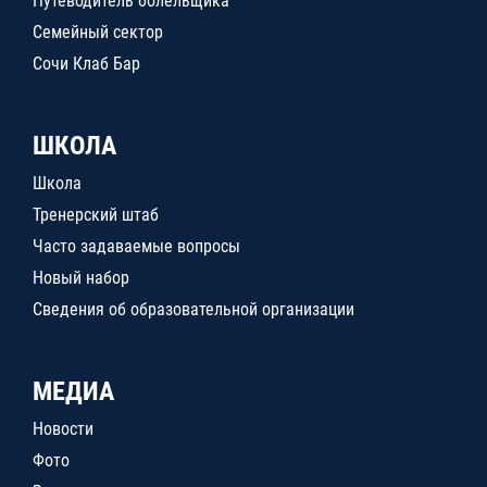
Путеводитель болельщика
Семейный сектор
Сочи Клаб Бар
ШКОЛА
Школа
Тренерский штаб
Часто задаваемые вопросы
Новый набор
Сведения об образовательной организации
МЕДИА
Новости
Фото