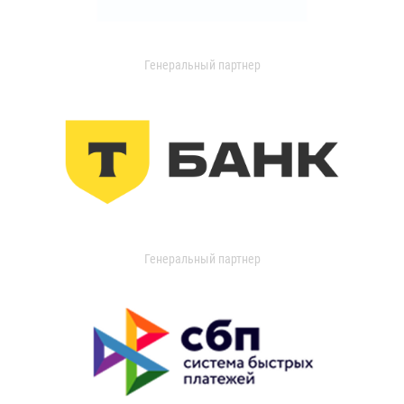
Генеральный партнер
Генеральный партнер