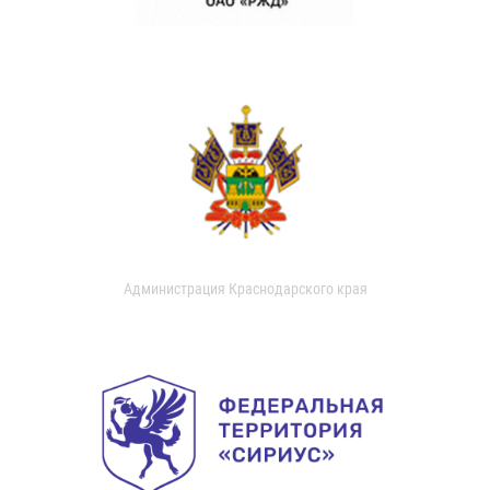
Администрация Краснодарского края