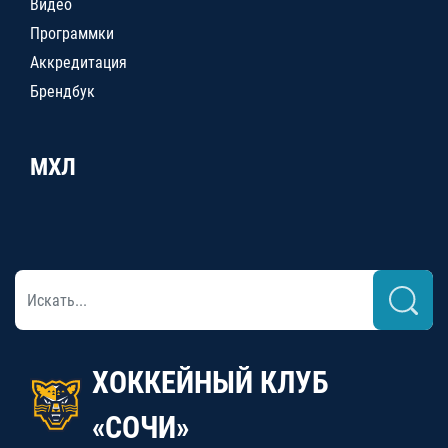
Видео
Программки
Аккредитация
Брендбук
МХЛ
ХОККЕЙНЫЙ КЛУБ
«СОЧИ»