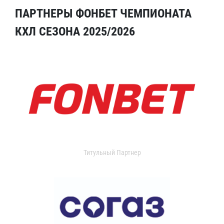
ПАРТНЕРЫ ФОНБЕТ ЧЕМПИОНАТА
КХЛ СЕЗОНА 2025/2026
Титульный Партнер